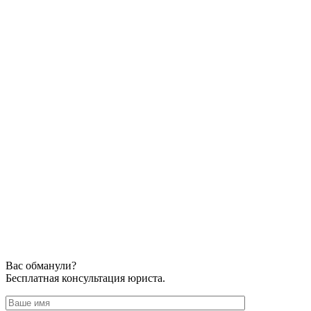
Вас обманули?
Бесплатная консультация юриста.