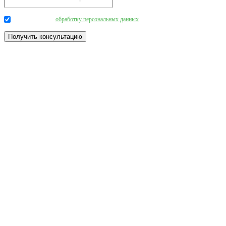
Даю согласие на
обработку персональных данных
.