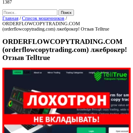
1387
Главная
/
Список мошенников
/
ORDERFLOWCOPYTRADING.COM
(orderflowcopytrading.com) лжеброкер! Отзыв Telltrue
ORDERFLOWCOPYTRADING.COM
(orderflowcopytrading.com) лжеброкер!
Отзыв Telltrue