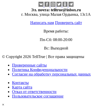
Эл. почта:
telltrue@inbox.ru
г. Москва, улица Малая Ордынка, 13с1А
Написать нам
Проверить сайт
Время работы:
Пн-Сб: 08:00-20:00
Вс: Выходной
© Copyright 2026 TellTrue | Все права защищены
Проверенные сайты
Политика Конфиденциальности
Согласие на обработку персональных данных
Контакты
Карта сайта
Отказ от ответственности
Пользовательское соглашение
×