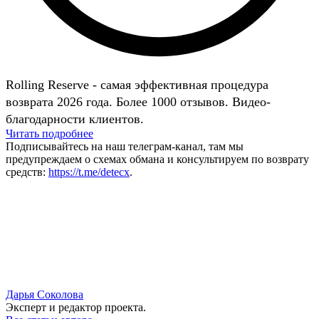
Rolling Reserve - самая эффективная процедура
возврата 2026 года. Более 1000 отзывов. Видео-
благодарности клиентов.
Читать подробнее
Подписывайтесь на наш телеграм-канал, там мы
предупреждаем о схемах обмана и консультируем по возврату
средств:
https://t.me/detecx
.
Дарья Соколова
Эксперт и редактор проекта.