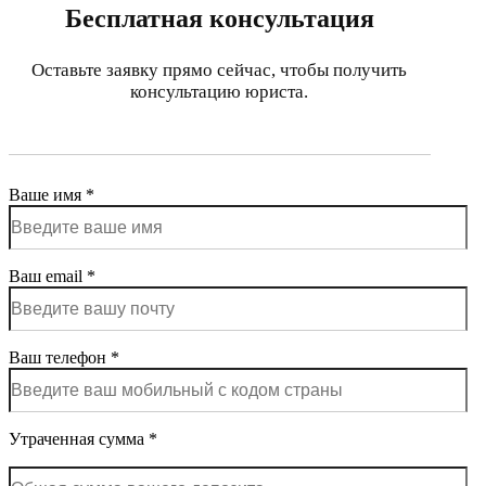
Бесплатная консультация
Оставьте заявку прямо сейчас, чтобы получить
консультацию юриста.
Ваше имя *
Ваш email *
Ваш телефон *
Утраченная сумма *