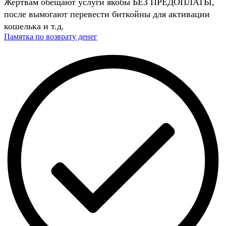
Жертвам обещают услуги якобы БЕЗ ПРЕДОПЛАТЫ,
после вымогают перевести биткойны для активации
кошелька и т.д.
Памятка по возврату денег