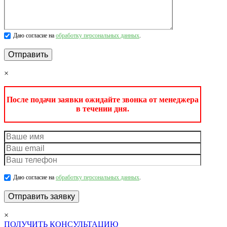
Даю согласие на
обработку персональных данных
.
×
После подачи заявки ожидайте звонка от менеджера
в течении дня.
Даю согласие на
обработку персональных данных
.
×
ПОЛУЧИТЬ КОНСУЛЬТАЦИЮ