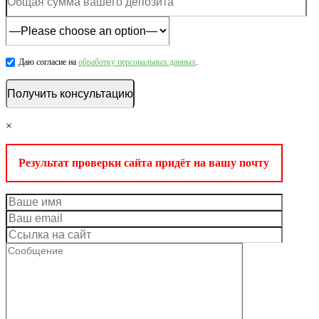
Даю согласие на
обработку персональных данных
.
×
Результат проверки сайта придёт на вашу почту