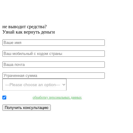
не выводит средства?
Узнай как вернуть деньги
Даю согласие на
обработку персональных данных
.