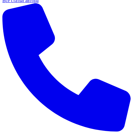
Все статьи автора