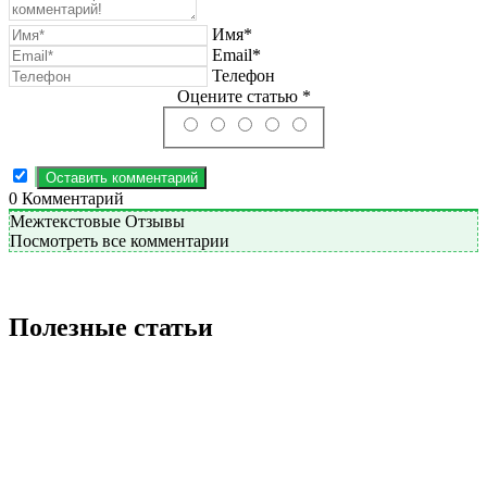
Имя*
Email*
Телефон
Оцените статью *
0
Комментарий
Межтекстовые Отзывы
Посмотреть все комментарии
Полезные статьи