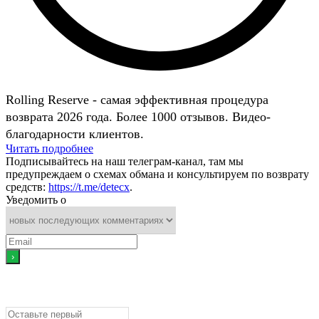
Rolling Reserve - самая эффективная процедура
возврата 2026 года. Более 1000 отзывов. Видео-
благодарности клиентов.
Читать подробнее
Подписывайтесь на наш телеграм-канал, там мы
предупреждаем о схемах обмана и консультируем по возврату
средств:
https://t.me/detecx
.
Уведомить о