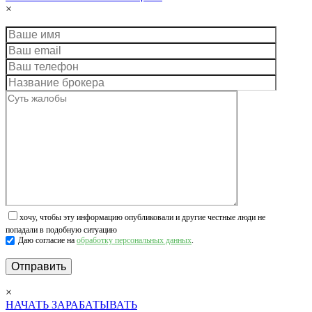
×
хочу, чтобы эту информацию опубликовали и другие честные люди не
попадали в подобную ситуацию
Даю согласие на
обработку персональных данных
.
×
НАЧАТЬ ЗАРАБАТЫВАТЬ