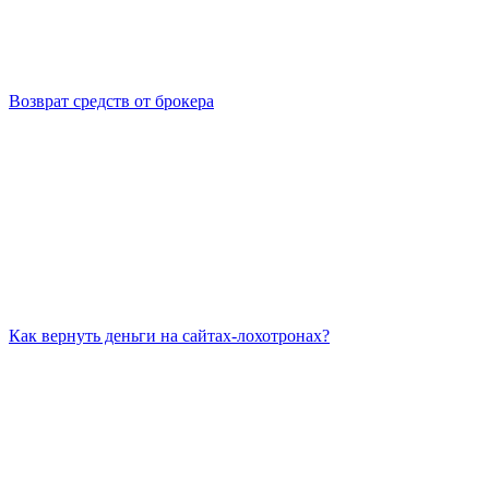
Возврат средств от брокера
Как вернуть деньги на сайтах-лохотронах?