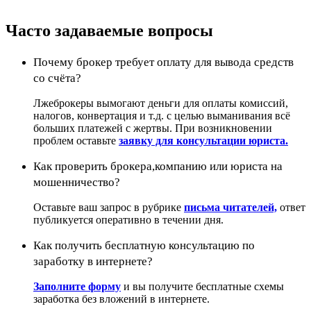
Часто задаваемые вопросы
Почему брокер требует оплату для вывода средств
со счёта?
Лжеброкеры вымогают деньги для оплаты комиссий,
налогов, конвертация и т.д. с целью выманивания всё
больших платежей с жертвы. При возникновении
проблем оставьте
заявку для консультации юриста.
Как проверить брокера,компанию или юриста на
мошенничество?
Оставьте ваш запрос в рубрике
письма читателей,
ответ
публикуется оперативно в течении дня.
Как получить бесплатную консультацию по
заработку в интернете?
Заполните форму
и вы получите бесплатные схемы
заработка без вложений в интернете.