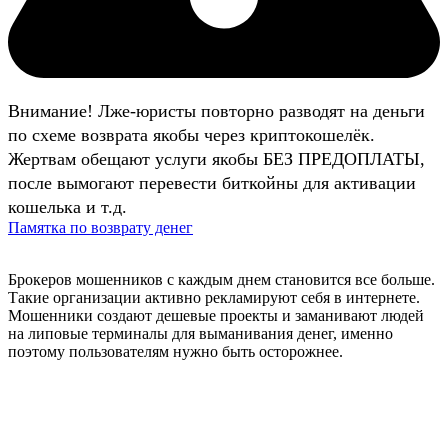
Внимание! Лже-юристы повторно разводят на деньги
по схеме возврата якобы через криптокошелёк.
Жертвам обещают услуги якобы БЕЗ ПРЕДОПЛАТЫ,
после вымогают перевести биткойны для активации
кошелька и т.д.
Памятка по возврату денег
Брокеров мошенников с каждым днем становится все больше.
Такие организации активно рекламируют себя в интернете.
Мошенники создают дешевые проекты и заманивают людей
на липовые терминалы для выманивания денег, именно
поэтому пользователям нужно быть осторожнее.