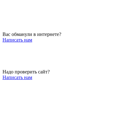
Вас обманули в интернете?
Написать нам
Надо проверить сайт?
Написать нам