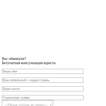
Вас обманули?
Бесплатная консультация юриста.