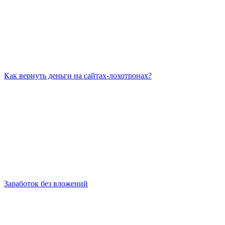
Как вернуть деньги на сайтах-лохотронах?
Заработок без вложений