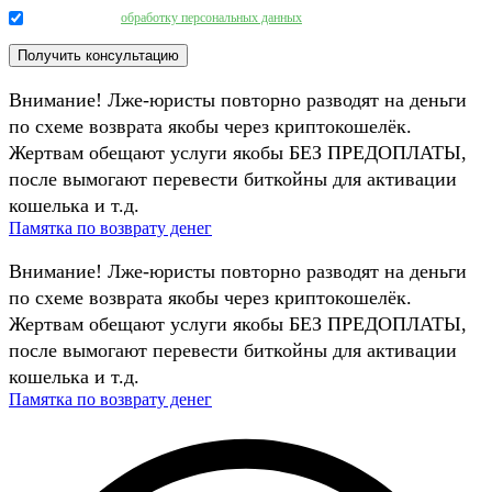
Даю согласие на
обработку персональных данных
.
Внимание! Лже-юристы повторно разводят на деньги
по схеме возврата якобы через криптокошелёк.
Жертвам обещают услуги якобы БЕЗ ПРЕДОПЛАТЫ,
после вымогают перевести биткойны для активации
кошелька и т.д.
Памятка по возврату денег
Внимание! Лже-юристы повторно разводят на деньги
по схеме возврата якобы через криптокошелёк.
Жертвам обещают услуги якобы БЕЗ ПРЕДОПЛАТЫ,
после вымогают перевести биткойны для активации
кошелька и т.д.
Памятка по возврату денег