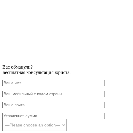
Вас обманули?
Бесплатная консультация юриста.