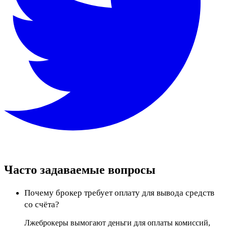
Часто задаваемые вопросы
Почему брокер требует оплату для вывода средств
со счёта?
Лжеброкеры вымогают деньги для оплаты комиссий,