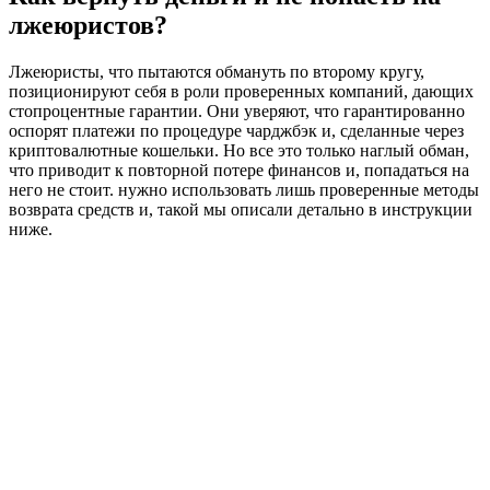
лжеюристов?
Лжеюристы, что пытаются обмануть по второму кругу,
позиционируют себя в роли проверенных компаний, дающих
стопроцентные гарантии. Они уверяют, что гарантированно
оспорят платежи по процедуре чарджбэк и, сделанные через
криптовалютные кошельки. Но все это только наглый обман,
что приводит к повторной потере финансов и, попадаться на
него не стоит. нужно использовать лишь проверенные методы
возврата средств и, такой мы описали детально в инструкции
ниже.