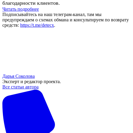
благодарности клиентов.
Читать подробнее
Подписывайтесь на наш телеграм-канал, там мы
предупреждаем о схемах обмана и консультируем по возврату
средств:
https://t.me/detecx
.
Дарья Соколова
Эксперт и редактор проекта.
Все статьи автора