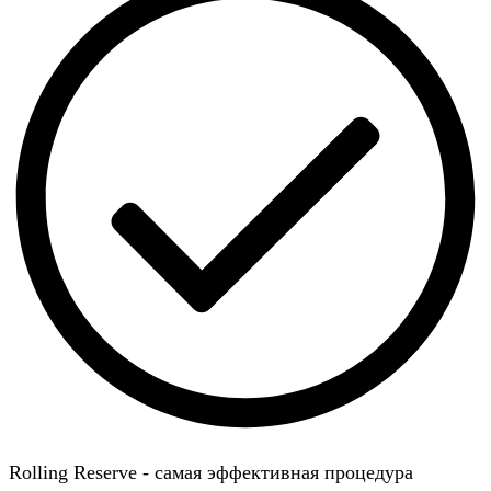
Rolling Reserve - самая эффективная процедура