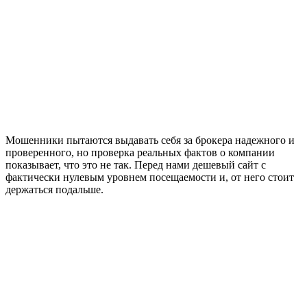
Мошенники пытаются выдавать себя за брокера надежного и
проверенного, но проверка реальных фактов о компании
показывает, что это не так. Перед нами дешевый сайт с
фактически нулевым уровнем посещаемости и, от него стоит
держаться подальше.