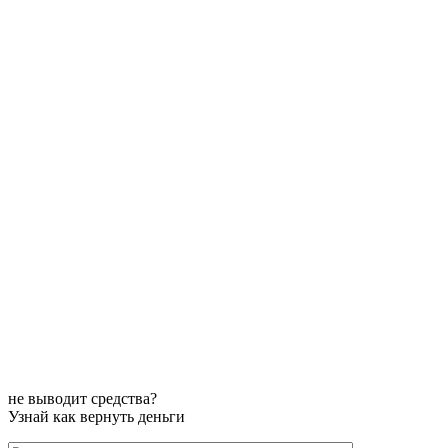
не выводит средства?
Узнай как вернуть деньги