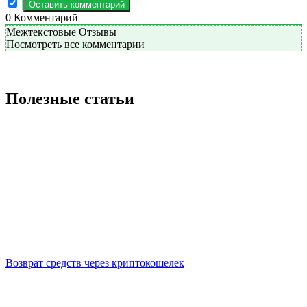
0
Комментарий
Межтекстовые Отзывы
Посмотреть все комментарии
Полезные статьи
Возврат средств через криптокошелек