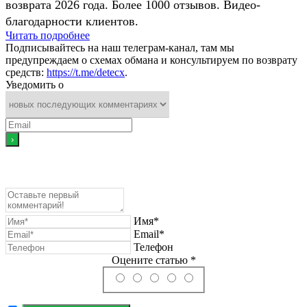
возврата 2026 года. Более 1000 отзывов. Видео-
благодарности клиентов.
Читать подробнее
Подписывайтесь на наш телеграм-канал, там мы
предупреждаем о схемах обмана и консультируем по возврату
средств:
https://t.me/detecx
.
Уведомить о
Имя*
Email*
Телефон
Оцените статью *