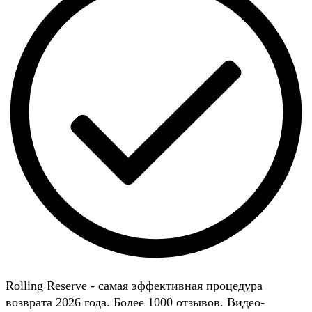
Rolling Reserve - самая эффективная процедура
возврата 2026 года. Более 1000 отзывов. Видео-