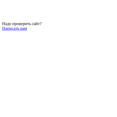
Надо проверить сайт?
Написать нам