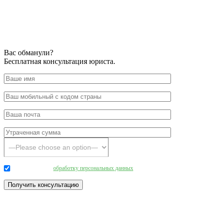
Вас обманули?
Бесплатная консультация юриста.
Даю согласие на
обработку персональных данных
.