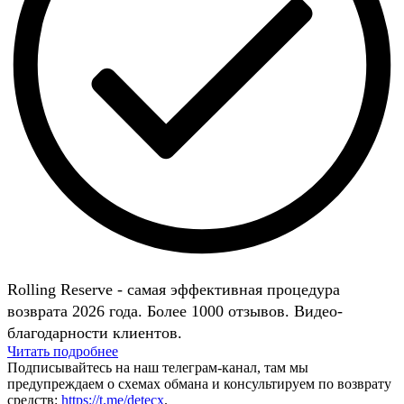
Rolling Reserve - самая эффективная процедура
возврата 2026 года. Более 1000 отзывов. Видео-
благодарности клиентов.
Читать подробнее
Подписывайтесь на наш телеграм-канал, там мы
предупреждаем о схемах обмана и консультируем по возврату
средств:
https://t.me/detecx
.