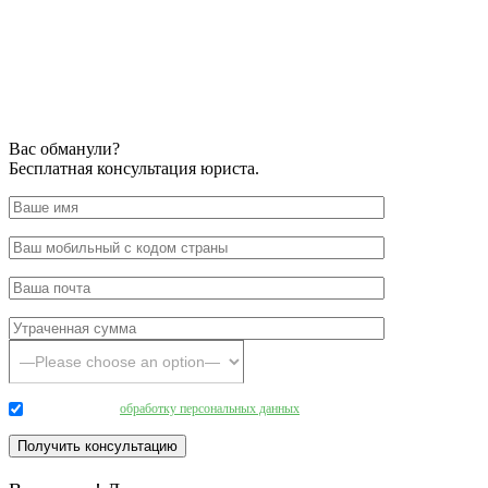
Вас обманули?
Бесплатная консультация юриста.
Даю согласие на
обработку персональных данных
.