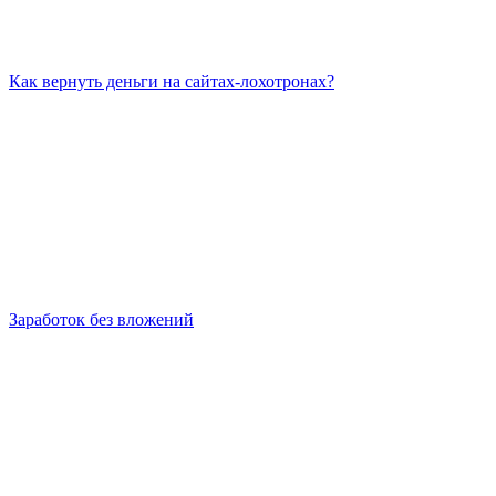
Как вернуть деньги на сайтах-лохотронах?
Заработок без вложений