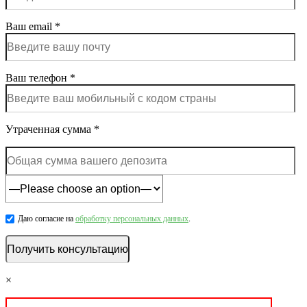
Ваш email *
Ваш телефон *
Утраченная сумма *
Даю согласие на
обработку персональных данных
.
×