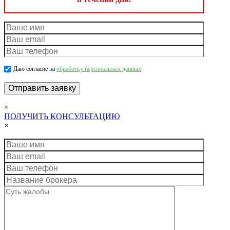
Даю согласие на
обработку персональных данных
.
×
ПОЛУЧИТЬ КОНСУЛЬТАЦИЮ
×