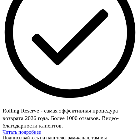
Rolling Reserve - самая эффективная процедура
возврата 2026 года. Более 1000 отзывов. Видео-
благодарности клиентов.
Читать подробнее
Подписывайтесь на наш телеграм-канал, там мы