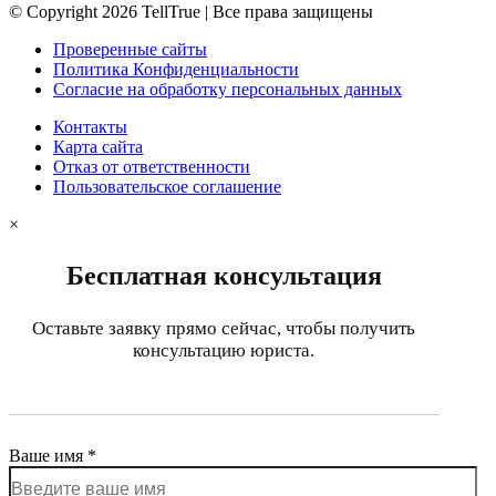
© Copyright 2026 TellTrue | Все права защищены
Проверенные сайты
Политика Конфиденциальности
Согласие на обработку персональных данных
Контакты
Карта сайта
Отказ от ответственности
Пользовательское соглашение
×
Бесплатная консультация
Оставьте заявку прямо сейчас, чтобы получить
консультацию юриста.
Ваше имя *