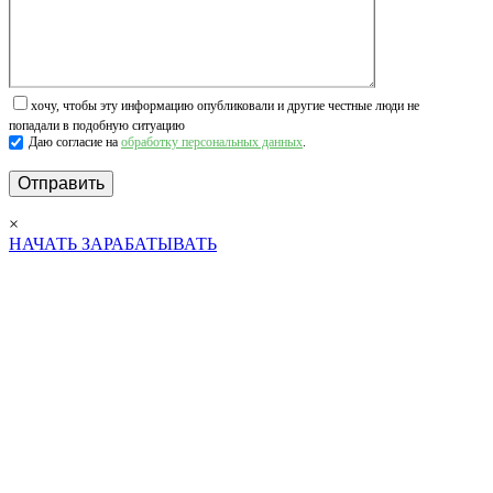
хочу, чтобы эту информацию опубликовали и другие честные люди не
попадали в подобную ситуацию
Даю согласие на
обработку персональных данных
.
×
НАЧАТЬ ЗАРАБАТЫВАТЬ