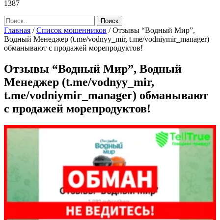
1387
Главная
/
Список мошенников
/
Отзывы “Водный Мир”,
Водный Менеджер (t.me/vodnyy_mir, t.me/vodniymir_manager)
обманывают с продажей морепродуктов!
Отзывы “Водный Мир”, Водный
Менеджер (t.me/vodnyy_mir,
t.me/vodniymir_manager) обманывают
с продажей морепродуктов!