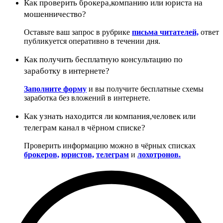
Как проверить брокера,компанию или юриста на
мошенничество?
Оставьте ваш запрос в рубрике
письма читателей,
ответ
публикуется оперативно в течении дня.
Как получить бесплатную консультацию по
заработку в интернете?
Заполните форму
и вы получите бесплатные схемы
заработка без вложений в интернете.
Как узнать находится ли компания,человек или
телеграм канал в чёрном списке?
Проверить информацию можно в чёрных списках
брокеров,
юристов,
телеграм
и
лохотронов.