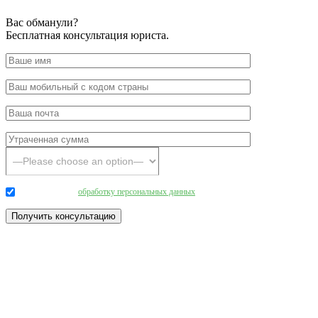
Вас обманули?
Бесплатная консультация юриста.
Даю согласие на
обработку персональных данных
.