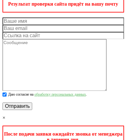
Результат проверки сайта придёт на вашу почту
Даю согласие на
обработку персональных данных
.
×
После подачи заявки ожидайте звонка от менеджера
в течении дня.