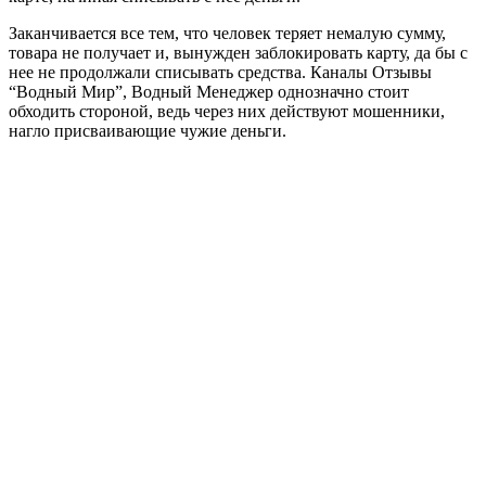
Заканчивается все тем, что человек теряет немалую сумму,
товара не получает и, вынужден заблокировать карту, да бы с
нее не продолжали списывать средства. Каналы Отзывы
“Водный Мир”, Водный Менеджер однозначно стоит
обходить стороной, ведь через них действуют мошенники,
нагло присваивающие чужие деньги.