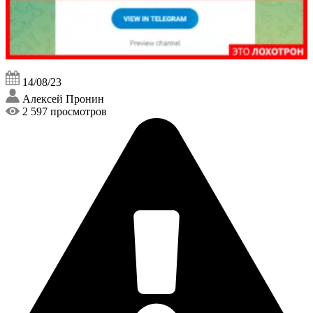
14/08/23
Алексей Пронин
2 597 просмотров