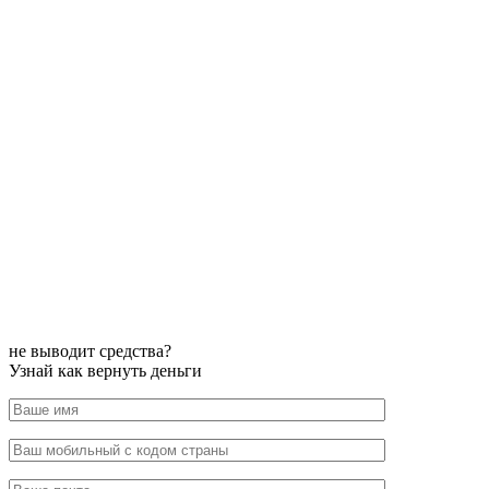
не выводит средства?
Узнай как вернуть деньги