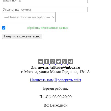
Даю согласие на
обработку персональных данных
.
Эл. почта:
telltrue@inbox.ru
г. Москва, улица Малая Ордынка, 13с1А
Написать нам
Проверить сайт
Время работы:
Пн-Сб: 08:00-20:00
Вс: Выходной