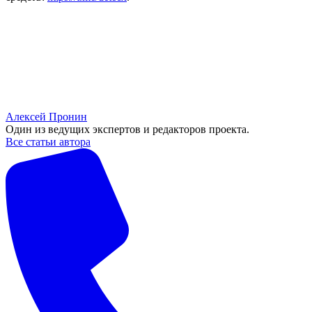
Алексей Пронин
Один из ведущих экспертов и редакторов проекта.
Все статьи автора