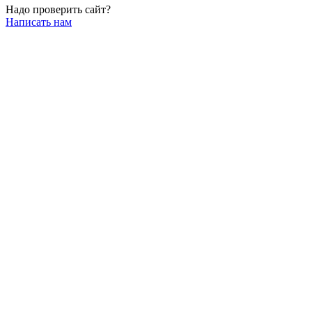
Надо проверить сайт?
Написать нам