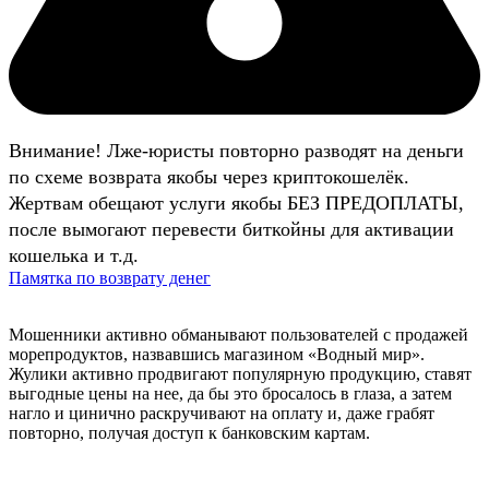
Внимание! Лже-юристы повторно разводят на деньги
по схеме возврата якобы через криптокошелёк.
Жертвам обещают услуги якобы БЕЗ ПРЕДОПЛАТЫ,
после вымогают перевести биткойны для активации
кошелька и т.д.
Памятка по возврату денег
Мошенники активно обманывают пользователей с продажей
морепродуктов, назвавшись магазином «Водный мир».
Жулики активно продвигают популярную продукцию, ставят
выгодные цены на нее, да бы это бросалось в глаза, а затем
нагло и цинично раскручивают на оплату и, даже грабят
повторно, получая доступ к банковским картам.