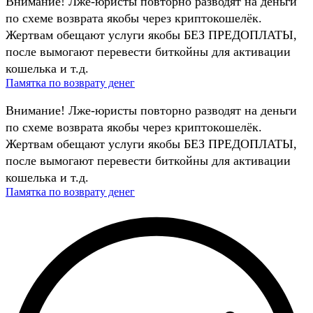
Внимание! Лже-юристы повторно разводят на деньги
по схеме возврата якобы через криптокошелёк.
Жертвам обещают услуги якобы БЕЗ ПРЕДОПЛАТЫ,
после вымогают перевести биткойны для активации
кошелька и т.д.
Памятка по возврату денег
Внимание! Лже-юристы повторно разводят на деньги
по схеме возврата якобы через криптокошелёк.
Жертвам обещают услуги якобы БЕЗ ПРЕДОПЛАТЫ,
после вымогают перевести биткойны для активации
кошелька и т.д.
Памятка по возврату денег