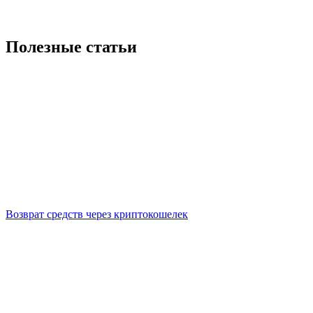
Полезные статьи
Возврат средств через криптокошелек