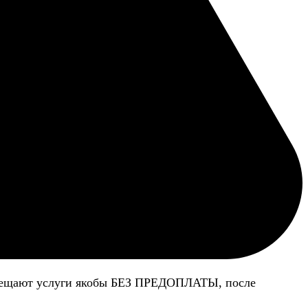
 обещают услуги якобы БЕЗ ПРЕДОПЛАТЫ, после