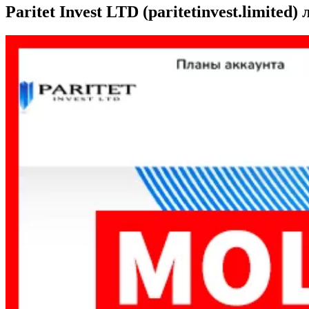
Paritet Invest LTD (paritetinvest.limited