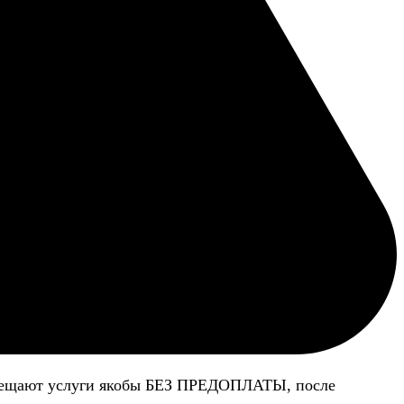
 обещают услуги якобы БЕЗ ПРЕДОПЛАТЫ, после