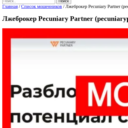
Главная
/
Список мошенников
/
Лжеброкер Pecuniary Partner (pe
Лжеброкер Pecuniary Partner (pecuniary