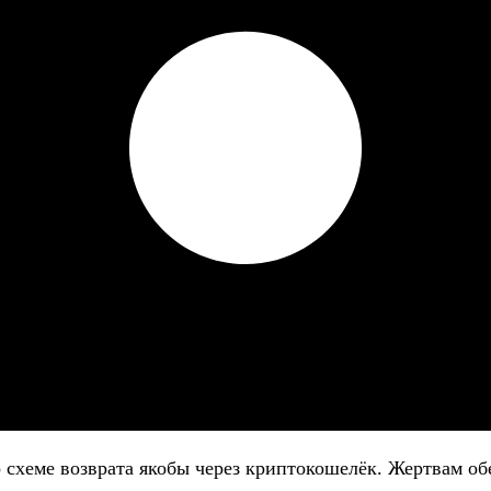
о схеме возврата якобы через криптокошелёк. Жертвам