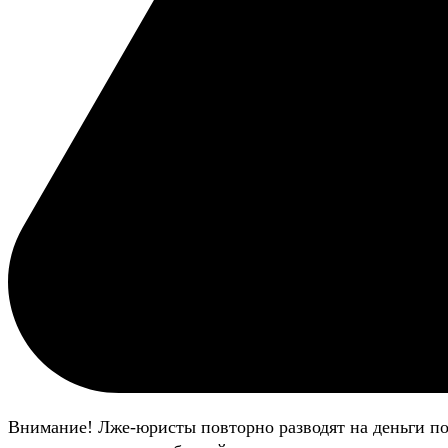
Внимание! Лже-юристы повторно разводят на деньги п