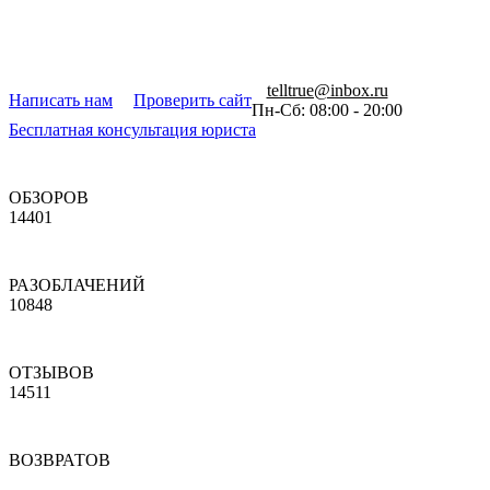
telltrue@inbox.ru
Написать нам
Проверить сайт
Пн-Сб: 08:00 - 20:00
Бесплатная консультация юриста
ОБЗОРОВ
14401
РАЗОБЛАЧЕНИЙ
10848
ОТЗЫВОВ
14511
ВОЗВРАТОВ