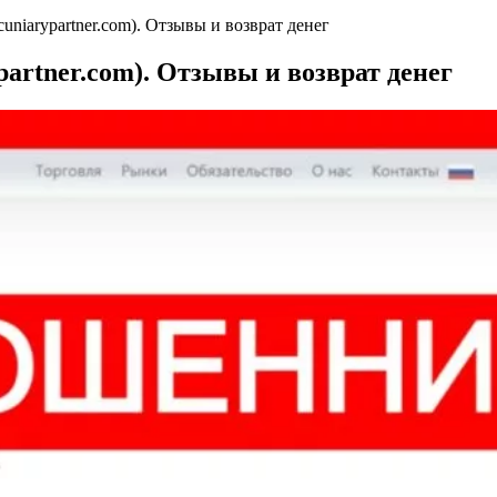
cuniarypartner.com). Отзывы и возврат денег
partner.com). Отзывы и возврат денег