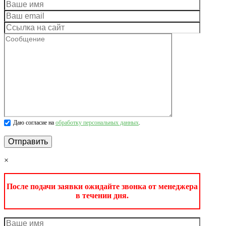
Даю согласие на
обработку персональных данных
.
×
После подачи заявки ожидайте звонка от менеджера
в течении дня.