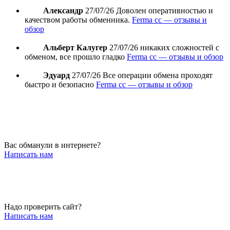
Александр
27/07/26
Доволен оперативностью и
качеством работы обменника.
Ferma cc — отзывы и
обзор
Альберт Калугер
27/07/26
никаких сложностей с
обменом, все прошло гладко
Ferma cc — отзывы и обзор
Эдуард
27/07/26
Все операции обмена проходят
быстро и безопасно
Ferma cc — отзывы и обзор
Вас обманули в интернете?
Написать нам
Надо проверить сайт?
Написать нам