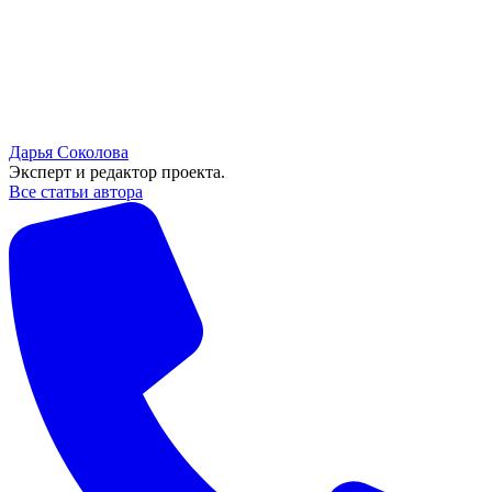
Дарья Соколова
Эксперт и редактор проекта.
Все статьи автора