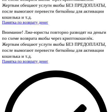
Жертвам обещают услуги якобы БЕЗ ПРЕДОПЛАТЫ,
после вымогают перевести биткойны для активации
кошелька и т.д.
Памятка по возврату денег
Внимание! Лже-юристы повторно разводят на деньги
по схеме возврата якобы через криптокошелёк.
Жертвам обещают услуги якобы БЕЗ ПРЕДОПЛАТЫ,
после вымогают перевести биткойны для активации
кошелька и т.д.
Памятка по возврату денег