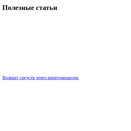
Полезные статьи
Возврат средств через криптокошелек