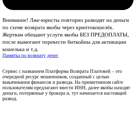
Внимание! Лже-юристы повторно разводят на деньги
по схеме возврата якобы через криптокошелёк.
Жертвам обещают услуги якобы БЕЗ ПРЕДОПЛАТЫ,
после вымогают перевести биткойны для активации
кошелька и т.д.
Памятка по возврату денег
Сервис с названием Платформа Возврата Платежей – это
очередной ресурс мошенников, созданный с целью
выкачивания финансов и развода. На примитивном сайте
пользователям предлагают ввести ИНН, далее якобы находят
деньги, потерянные у брокера и, тут начинается настоящий
развод.