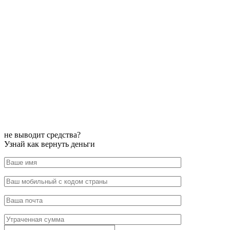
не выводит средства?
Узнай как вернуть деньги