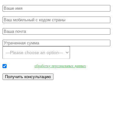
Даю согласие на
обработку персональных данных
.