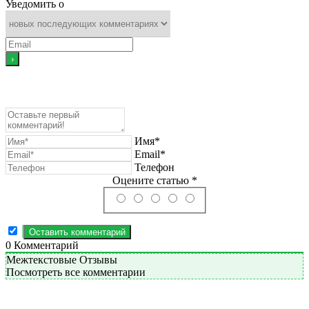
Уведомить о
Имя*
Email*
Телефон
Оцените статью *
0
Комментарий
Межтекстовые Отзывы
Посмотреть все комментарии