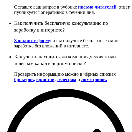
Оставьте ваш запрос в рубрике
письма читателей,
ответ
публикуется оперативно в течении дня.
Как получить бесплатную консультацию по
заработку в интернете?
Заполните форму
и вы получите бесплатные схемы
заработка без вложений в интернете.
Как узнать находится ли компания,человек или
телеграм канал в чёрном списке?
Проверить информацию можно в чёрных списках
брокеров,
юристов,
телеграм
и
лохотронов.