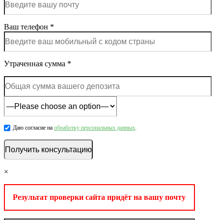
Ваш телефон *
Утраченная сумма *
Даю согласие на
обработку персональных данных
.
×
Результат проверки сайта придёт на вашу почту