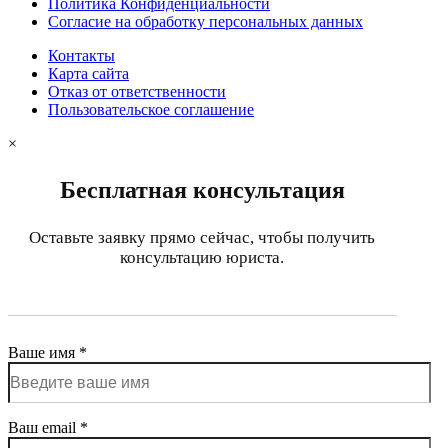
Политика Конфиденциальности
Согласие на обработку персональных данных
Контакты
Карта сайта
Отказ от ответственности
Пользовательское соглашение
×
Бесплатная консультация
Оставьте заявку прямо сейчас, чтобы получить
консультацию юриста.
Ваше имя *
Ваш email *