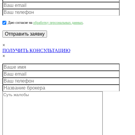
Даю согласие на
обработку персональных данных
.
×
ПОЛУЧИТЬ КОНСУЛЬТАЦИЮ
×