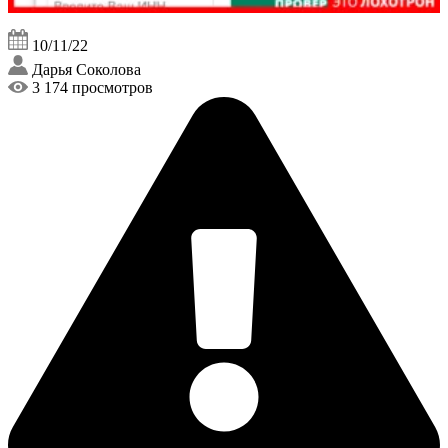
10/11/22
Дарья Соколова
3 174 просмотров