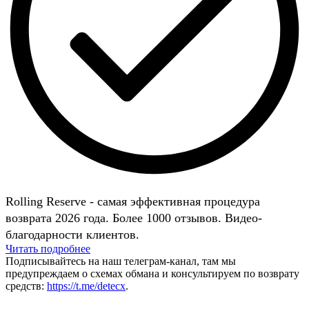
Rolling Reserve - самая эффективная процедура
возврата 2026 года. Более 1000 отзывов. Видео-
благодарности клиентов.
Читать подробнее
Подписывайтесь на наш телеграм-канал, там мы
предупреждаем о схемах обмана и консультируем по возврату
средств:
https://t.me/detecx
.