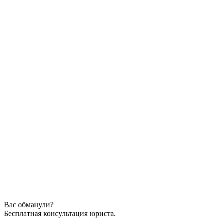
Вас обманули?
Бесплатная консультация юриста.