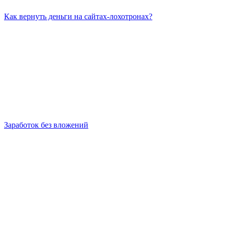
Как вернуть деньги на сайтах-лохотронах?
Заработок без вложений