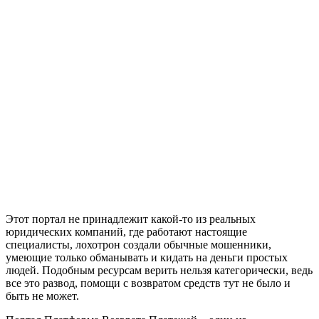
Этот портал не принадлежит какой-то из реальных
юридических компаний, где работают настоящие
специалисты, лохотрон создали обычные мошенники,
умеющие только обманывать и кидать на деньги простых
людей. Подобным ресурсам верить нельзя категорически, ведь
все это развод, помощи с возвратом средств тут не было и
быть не может.