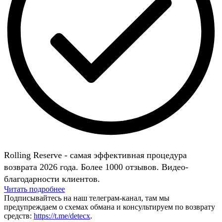
Rolling Reserve - самая эффективная процедура
возврата 2026 года. Более 1000 отзывов. Видео-
благодарности клиентов.
Читать подробнее
Подписывайтесь на наш телеграм-канал, там мы
предупреждаем о схемах обмана и консультируем по возврату
средств:
https://t.me/detecx
.