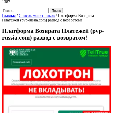
1387
Главная
/
Список мошенников
/
Платформа Возврата
Платежей (pvp-russia.com) развод с возвратом!
Платформа Возврата Платежей (pvp-
russia.com) развод с возвратом!