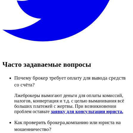
Часто задаваемые вопросы
Почему брокер требует оплату для вывода средств
со счёта?
Лжеброкеры вымогают деньги для оплаты комиссий,
налогов, конвертация и т.д. с целью выманивания всё
больших платежей с жертвы. При возникновении
проблем оставьте
заявку для консультации юриста.
Как проверить брокера,компанию или юриста на
мошенничество?