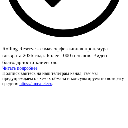
Rolling Reserve - самая эффективная процедура
возврата 2026 года. Более 1000 отзывов. Видео-
благодарности клиентов.
Читать подробнее
Подписывайтесь на наш телеграм-канал, там мы
предупреждаем о схемах обмана и консультируем по возврату
средств:
https://t.me/detecx
.