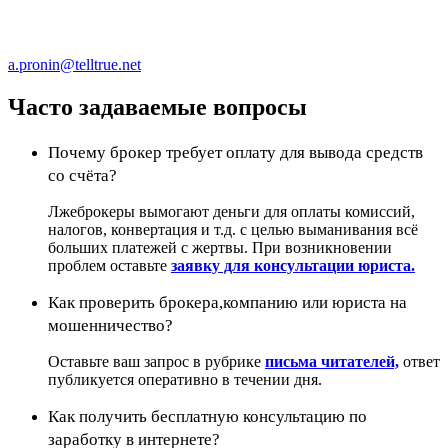
a.pronin@telltrue.net
Часто задаваемые вопросы
Почему брокер требует оплату для вывода средств
со счёта?
Лжеброкеры вымогают деньги для оплаты комиссий,
налогов, конвертация и т.д. с целью выманивания всё
больших платежей с жертвы. При возникновении
проблем оставьте
заявку для консультации юриста.
Как проверить брокера,компанию или юриста на
мошенничество?
Оставьте ваш запрос в рубрике
письма читателей,
ответ
публикуется оперативно в течении дня.
Как получить бесплатную консультацию по
заработку в интернете?