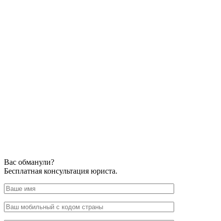
Вас обманули?
Бесплатная консультация юриста.