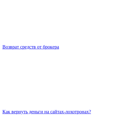
Возврат средств от брокера
Как вернуть деньги на сайтах-лохотронах?