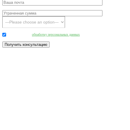
Даю согласие на
обработку персональных данных
.