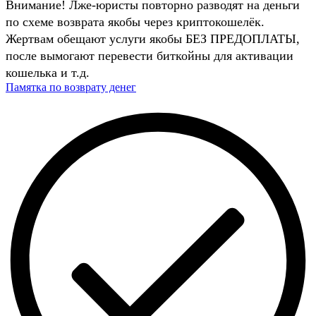
Внимание! Лже-юристы повторно разводят на деньги
по схеме возврата якобы через криптокошелёк.
Жертвам обещают услуги якобы БЕЗ ПРЕДОПЛАТЫ,
после вымогают перевести биткойны для активации
кошелька и т.д.
Памятка по возврату денег