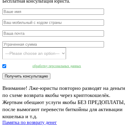
Бесплатная консультация юриста.
Даю согласие на
обработку персональных данных
.
Внимание! Лже-юристы повторно разводят на деньги
по схеме возврата якобы через криптокошелёк.
Жертвам обещают услуги якобы БЕЗ ПРЕДОПЛАТЫ,
после вымогают перевести биткойны для активации
кошелька и т.д.
Памятка по возврату денег