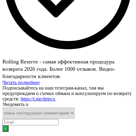
Rolling Reserve - самая эффективная процедура
возврата 2026 года. Более 1000 отзывов. Видео-
благодарности клиентов.
Читать подробнее
Подписывайтесь на наш телеграм-канал, там мы
предупреждаем о схемах обмана и консультируем по возврату
средств:
https://t.me/detecx
.
Уведомить о