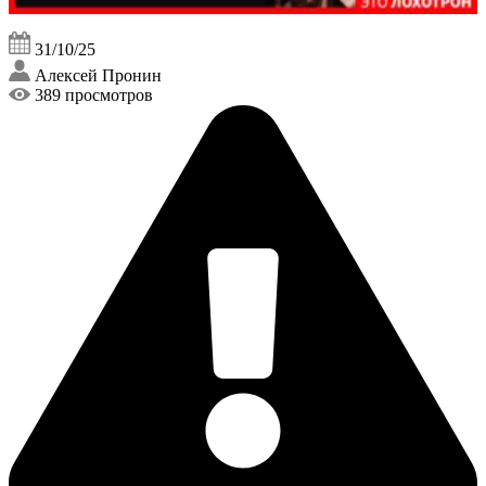
31/10/25
Алексей Пронин
389 просмотров