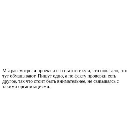
Мы рассмотрели проект и его статистику и, это показало, что
тут обманывают. Пишут одно, а по факту проверки есть
другое, так что стоит быть внимательнее, не связываясь с
такими организациями.