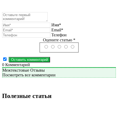
Имя*
Email*
Телефон
Оцените статью *
0
Комментарий
Межтекстовые Отзывы
Посмотреть все комментарии
Полезные статьи