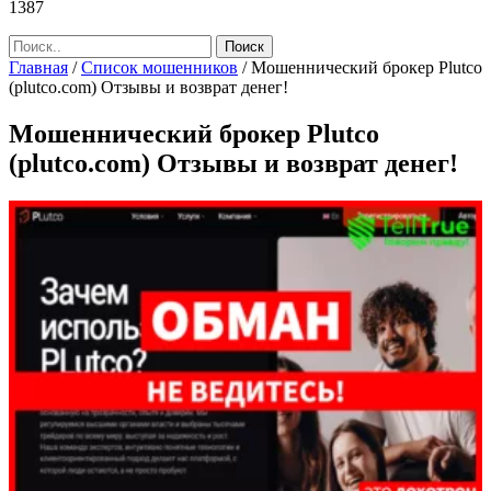
1387
Главная
/
Список мошенников
/
Мошеннический брокер Plutco
(plutco.com) Отзывы и возврат денег!
Мошеннический брокер Plutco
(plutco.com) Отзывы и возврат денег!