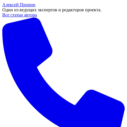
Алексей Пронин
Один из ведущих экспертов и редакторов проекта.
Все статьи автора