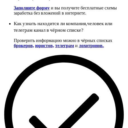
Заполните форму
и вы получите бесплатные схемы
заработка без вложений в интернете.
Как узнать находится ли компания,человек или
телеграм канал в чёрном списке?
Проверить информацию можно в чёрных списках
брокеров,
юристов,
телеграм
и
лохотронов.