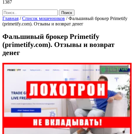
1387
Главная
/
Список мошенников
/
Фальшивый брокер Primetify
(primetify.com). Отзывы и возврат денег
Фальшивый брокер Primetify
(primetify.com). Отзывы и возврат
денег