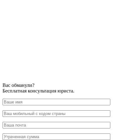
Вас обманули?
Бесплатная консультация юриста.