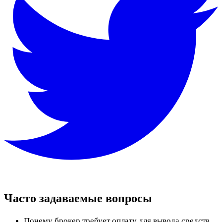
Часто задаваемые вопросы
Почему брокер требует оплату для вывода средств