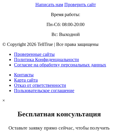
Написать нам
Проверить сайт
Время работы:
Пн-Сб: 08:00-20:00
Вс: Выходной
© Copyright 2026 TellTrue | Все права защищены
Проверенные сайты
Политика Конфиденциальности
Согласие на обработку персональных данных
Контакты
Карта сайта
Отказ от ответственности
Пользовательское соглашение
×
Бесплатная консультация
Оставьте заявку прямо сейчас, чтобы получить