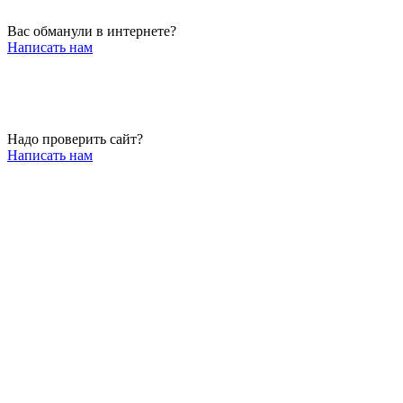
Вас обманули в интернете?
Написать нам
Надо проверить сайт?
Написать нам