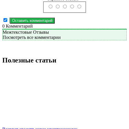
0
Комментарий
Межтекстовые Отзывы
Посмотреть все комментарии
Полезные статьи