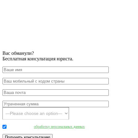
Вас обманули?
Бесплатная консультация юриста.
Даю согласие на
обработку персональных данных
.