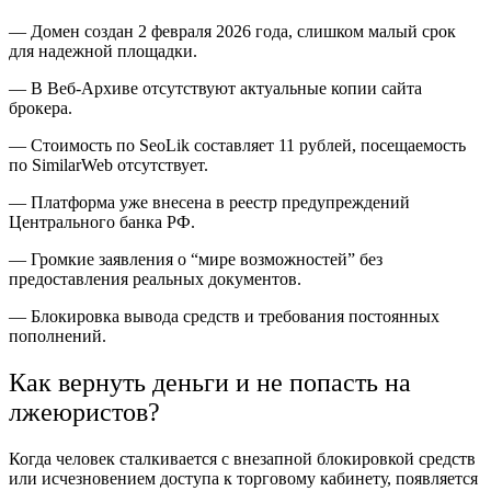
— Домен создан 2 февраля 2026 года, слишком малый срок
для надежной площадки.
— В Веб-Архиве отсутствуют актуальные копии сайта
брокера.
— Стоимость по SeoLik составляет 11 рублей, посещаемость
по SimilarWeb отсутствует.
— Платформа уже внесена в реестр предупреждений
Центрального банка РФ.
— Громкие заявления о “мире возможностей” без
предоставления реальных документов.
— Блокировка вывода средств и требования постоянных
пополнений.
Как вернуть деньги и не попасть на
лжеюристов?
Когда человек сталкивается с внезапной блокировкой средств
или исчезновением доступа к торговому кабинету, появляется