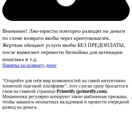
Внимание! Лже-юристы повторно разводят на деньги
по схеме возврата якобы через криптокошелёк.
Жертвам обещают услуги якобы БЕЗ ПРЕДОПЛАТЫ,
после вымогают перевести биткойны для активации
кошелька и т.д.
Памятка по возврату денег
“Откройте для себя мир возможностей на самой интуитивно
понятной торговой платформе”, этот слоган сразу бросается в
глаза на главной странице
Primetify (primetify.com)
.
Мошенники регулярно копируют такие шаблонные призывы,
чтобы заманить неопытных вкладчиков и провести очередной
развод на деньги.