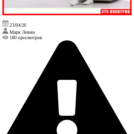
23/04/26
Марк Левин
180 просмотров