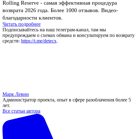
Rolling Reserve - самая эффективная процедура
возврата 2026 года. Более 1000 отзывов. Видео-
благодарности клиентов.
Читать подробнее
Подписывайтесь на наш телеграм-канал, там мы
предупреждаем о схемах обмана и консультируем по возврату
средств:
https://t.me/detecx
.
Марк Левин
Администратор проекта, опыт в сфере разоблачения более 5
лет.
Все статьи автора