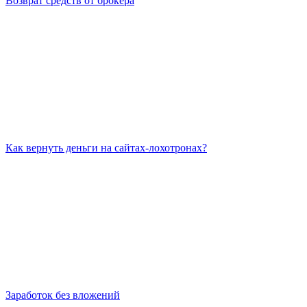
Возврат средств от брокера
Как вернуть деньги на сайтах-лохотронах?
Заработок без вложений