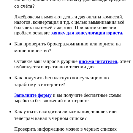
со счёта?
Лжеброкеры вымогают деньги для оплаты комиссий,
налогов, конвертация и т.д. с целью выманивания всё
больших платежей с жертвы. При возникновении
проблем оставьте
заявку для консультации юриста.
Как проверить брокера,компанию или юриста на
мошенничество?
Оставьте ваш запрос в рубрике
письма читателей,
ответ
публикуется оперативно в течении дня.
Как получить бесплатную консультацию по
заработку в интернете?
Заполните форму
и вы получите бесплатные схемы
заработка без вложений в интернете.
Как узнать находится ли компания,человек или
телеграм канал в чёрном списке?
Проверить информацию можно в чёрных списках