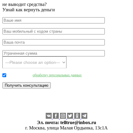
не выводит средства?
Узнай как вернуть деньги
Даю согласие на
обработку персональных данных
.
Эл. почта:
telltrue@inbox.ru
г. Москва, улица Малая Ордынка, 13с1А