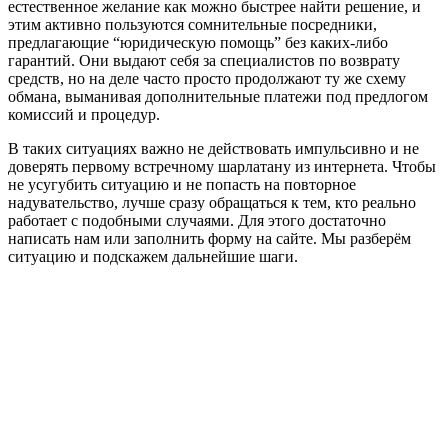
естественное желание как можно быстрее найти решение, и
этим активно пользуются сомнительные посредники,
предлагающие “юридическую помощь” без каких-либо
гарантий. Они выдают себя за специалистов по возврату
средств, но на деле часто просто продолжают ту же схему
обмана, выманивая дополнительные платежи под предлогом
комиссий и процедур.
В таких ситуациях важно не действовать импульсивно и не
доверять первому встречному шарлатану из интернета. Чтобы
не усугубить ситуацию и не попасть на повторное
надувательство, лучше сразу обращаться к тем, кто реально
работает с подобными случаями. Для этого достаточно
написать нам или заполнить форму на сайте. Мы разберём
ситуацию и подскажем дальнейшие шаги.