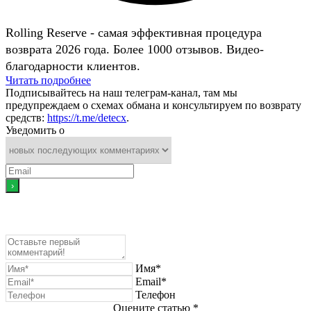
Rolling Reserve - самая эффективная процедура
возврата 2026 года. Более 1000 отзывов. Видео-
благодарности клиентов.
Читать подробнее
Подписывайтесь на наш телеграм-канал, там мы
предупреждаем о схемах обмана и консультируем по возврату
средств:
https://t.me/detecx
.
Уведомить о
Имя*
Email*
Телефон
Оцените статью *