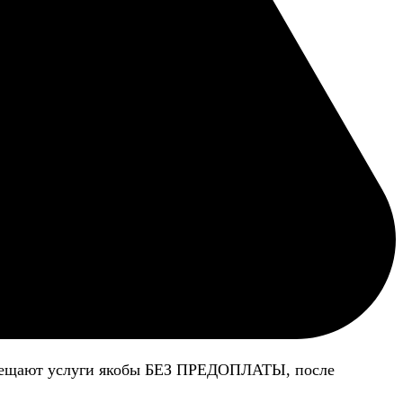
 обещают услуги якобы БЕЗ ПРЕДОПЛАТЫ, после