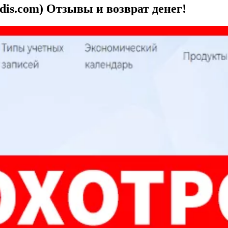
is.com) Отзывы и возврат денег!