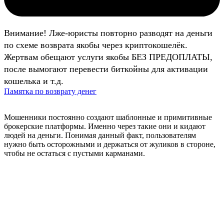
Внимание! Лже-юристы повторно разводят на деньги
по схеме возврата якобы через криптокошелёк.
Жертвам обещают услуги якобы БЕЗ ПРЕДОПЛАТЫ,
после вымогают перевести биткойны для активации
кошелька и т.д.
Памятка по возврату денег
Мошенники постоянно создают шаблонные и примитивные
брокерские платформы. Именно через такие они и кидают
людей на деньги. Понимая данный факт, пользователям
нужно быть осторожными и держаться от жуликов в стороне,
чтобы не остаться с пустыми карманами.