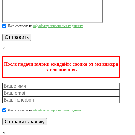
Даю согласие на
обработку персональных данных
.
×
После подачи заявки ожидайте звонка от менеджера
в течении дня.
Даю согласие на
обработку персональных данных
.
×