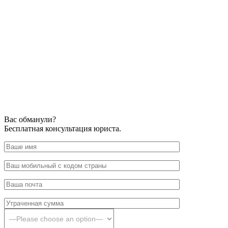
Вас обманули?
Бесплатная консультация юриста.