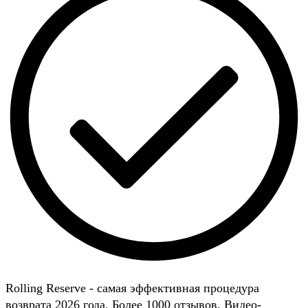
Rolling Reserve - самая эффективная процедура
возврата 2026 года. Более 1000 отзывов. Видео-