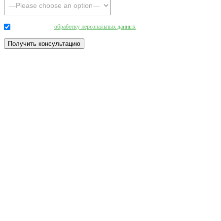
Даю согласие на
обработку персональных данных
.