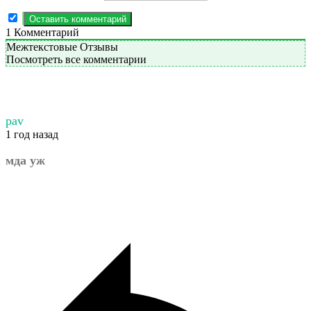
1
Комментарий
Межтекстовые Отзывы
Посмотреть все комментарии
pav
1 год назад
мда уж