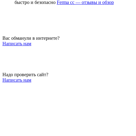
быстро и безопасно
Ferma cc — отзывы и обзор
Вас обманули в интернете?
Написать нам
Надо проверить сайт?
Написать нам