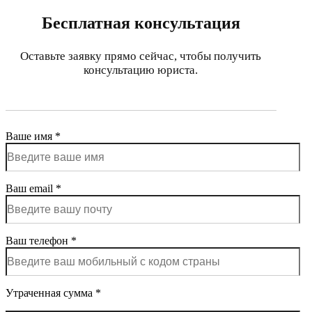
Бесплатная консультация
Оставьте заявку прямо сейчас, чтобы получить
консультацию юриста.
Ваше имя *
Ваш email *
Ваш телефон *
Утраченная сумма *