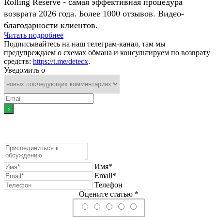
Rolling Reserve - самая эффективная процедура
возврата 2026 года. Более 1000 отзывов. Видео-
благодарности клиентов.
Читать подробнее
Подписывайтесь на наш телеграм-канал, там мы
предупреждаем о схемах обмана и консультируем по возврату
средств:
https://t.me/detecx
.
Уведомить о
Имя*
Email*
Телефон
Оцените статью *