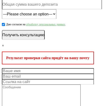
Даю согласие на
обработку персональных данных
.
×
Результат проверки сайта придёт на вашу почту