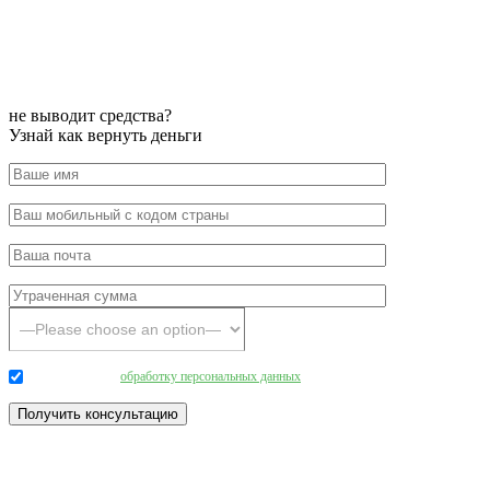
не выводит средства?
Узнай как вернуть деньги
Даю согласие на
обработку персональных данных
.