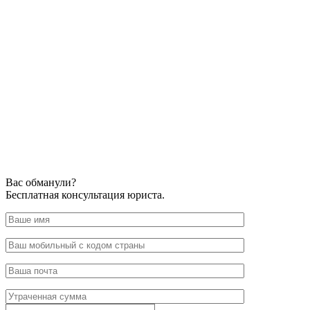
Вас обманули?
Бесплатная консультация юриста.