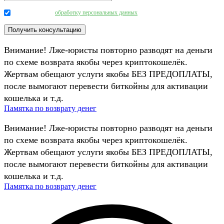
Даю согласие на
обработку персональных данных
.
Внимание! Лже-юристы повторно разводят на деньги
по схеме возврата якобы через криптокошелёк.
Жертвам обещают услуги якобы БЕЗ ПРЕДОПЛАТЫ,
после вымогают перевести биткойны для активации
кошелька и т.д.
Памятка по возврату денег
Внимание! Лже-юристы повторно разводят на деньги
по схеме возврата якобы через криптокошелёк.
Жертвам обещают услуги якобы БЕЗ ПРЕДОПЛАТЫ,
после вымогают перевести биткойны для активации
кошелька и т.д.
Памятка по возврату денег