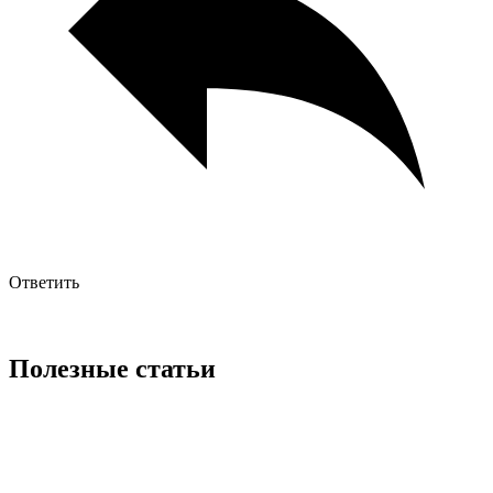
Ответить
Полезные статьи