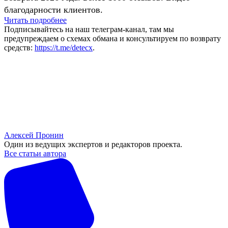
благодарности клиентов.
Читать подробнее
Подписывайтесь на наш телеграм-канал, там мы
предупреждаем о схемах обмана и консультируем по возврату
средств:
https://t.me/detecx
.
Алексей Пронин
Один из ведущих экспертов и редакторов проекта.
Все статьи автора