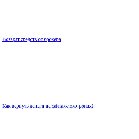
Возврат средств от брокера
Как вернуть деньги на сайтах-лохотронах?