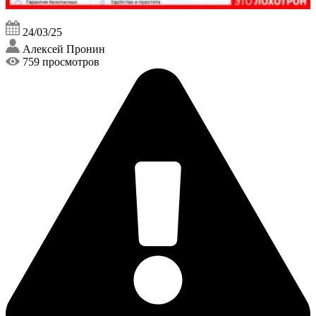
24/03/25
Алексей Пронин
759 просмотров