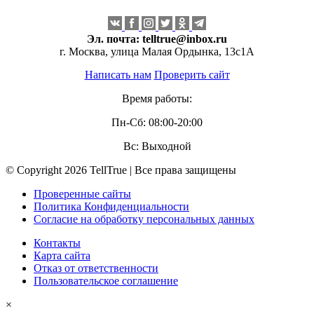
Эл. почта:
telltrue@inbox.ru
г. Москва, улица Малая Ордынка, 13с1А
Написать нам
Проверить сайт
Время работы:
Пн-Сб: 08:00-20:00
Вс: Выходной
© Copyright 2026 TellTrue | Все права защищены
Проверенные сайты
Политика Конфиденциальности
Согласие на обработку персональных данных
Контакты
Карта сайта
Отказ от ответственности
Пользовательское соглашение
×