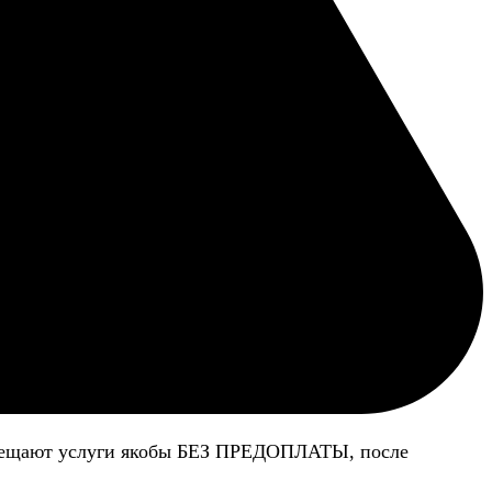
 обещают услуги якобы БЕЗ ПРЕДОПЛАТЫ, после