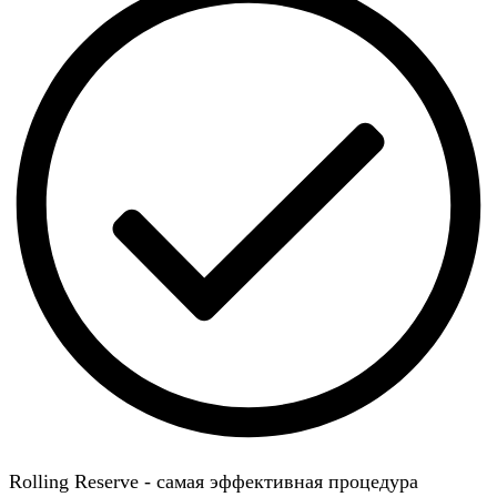
Rolling Reserve - самая эффективная процедура