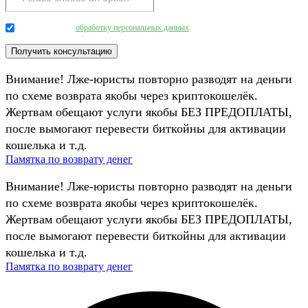
Даю согласие на
обработку персональных данных
.
Внимание! Лже-юристы повторно разводят на деньги
по схеме возврата якобы через криптокошелёк.
Жертвам обещают услуги якобы БЕЗ ПРЕДОПЛАТЫ,
после вымогают перевести биткойны для активации
кошелька и т.д.
Памятка по возврату денег
Внимание! Лже-юристы повторно разводят на деньги
по схеме возврата якобы через криптокошелёк.
Жертвам обещают услуги якобы БЕЗ ПРЕДОПЛАТЫ,
после вымогают перевести биткойны для активации
кошелька и т.д.
Памятка по возврату денег