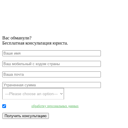
Вас обманули?
Бесплатная консультация юриста.
Даю согласие на
обработку персональных данных
.