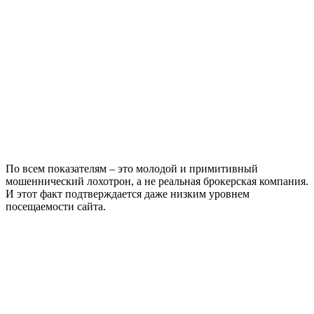
По всем показателям – это молодой и примитивный
мошеннический лохотрон, а не реальная брокерская компания.
И этот факт подтверждается даже низким уровнем
посещаемости сайта.