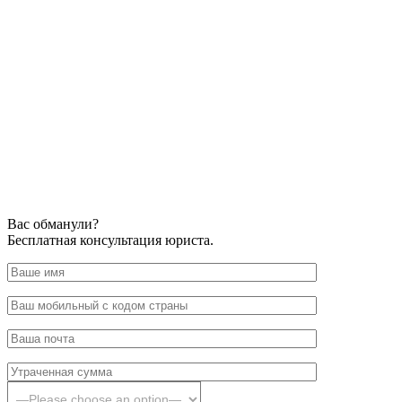
Вас обманули?
Бесплатная консультация юриста.