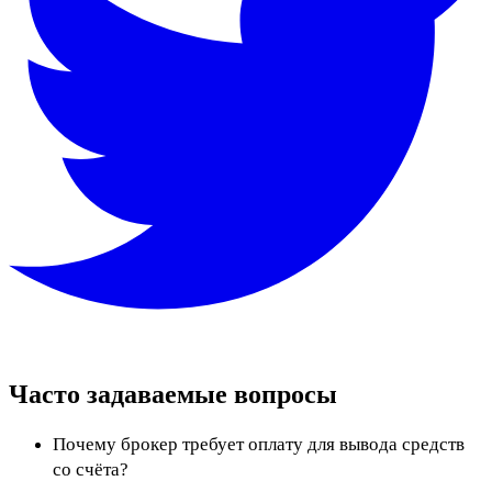
Часто задаваемые вопросы
Почему брокер требует оплату для вывода средств
со счёта?