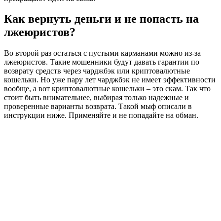
Как вернуть деньги и не попасть на
лжеюристов?
Во второй раз остаться с пустыми карманами можно из-за
лжеюристов. Такие мошенники будут давать гарантии по
возврату средств через чарджбэк или криптовалютные
кошельки. Но уже пару лет чарджбэк не имеет эффективности
вообще, а вот криптовалютные кошельки – это скам. Так что
стоит быть внимательнее, выбирая только надежные и
проверенные варианты возврата. Такой мыф описали в
инструкции ниже. Применяйте и не попадайте на обман.