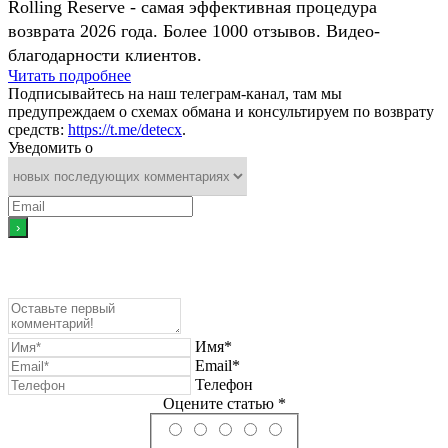
Rolling Reserve - самая эффективная процедура
возврата 2026 года. Более 1000 отзывов. Видео-
благодарности клиентов.
Читать подробнее
Подписывайтесь на наш телеграм-канал, там мы
предупреждаем о схемах обмана и консультируем по возврату
средств:
https://t.me/detecx
.
Уведомить о
Имя*
Email*
Телефон
Оцените статью *