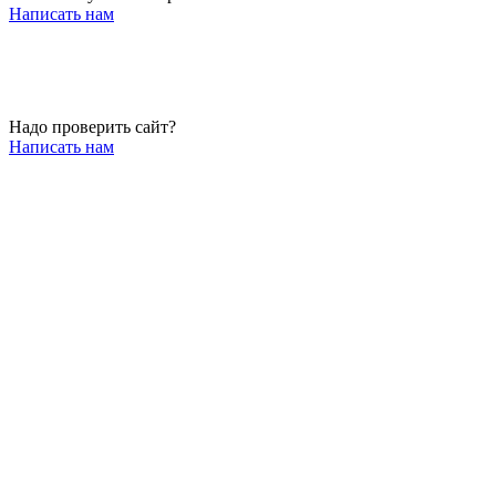
Написать нам
Надо проверить сайт?
Написать нам