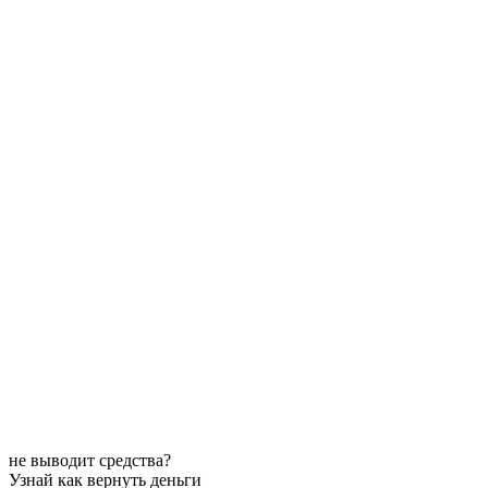
не выводит средства?
Узнай как вернуть деньги