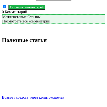
0
Комментарий
Межтекстовые Отзывы
Посмотреть все комментарии
Полезные статьи
Возврат средств через криптокошелек