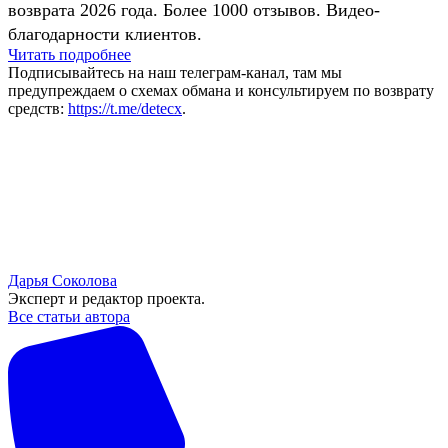
возврата 2026 года. Более 1000 отзывов. Видео-
благодарности клиентов.
Читать подробнее
Подписывайтесь на наш телеграм-канал, там мы
предупреждаем о схемах обмана и консультируем по возврату
средств:
https://t.me/detecx
.
Дарья Соколова
Эксперт и редактор проекта.
Все статьи автора