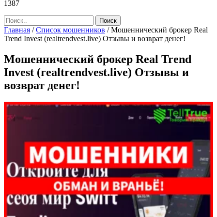
1387
Главная
/
Список мошенников
/
Мошеннический брокер Real
Trend Invest (realtrendvest.live) Отзывы и возврат денег!
Мошеннический брокер Real Trend
Invest (realtrendvest.live) Отзывы и
возврат денег!