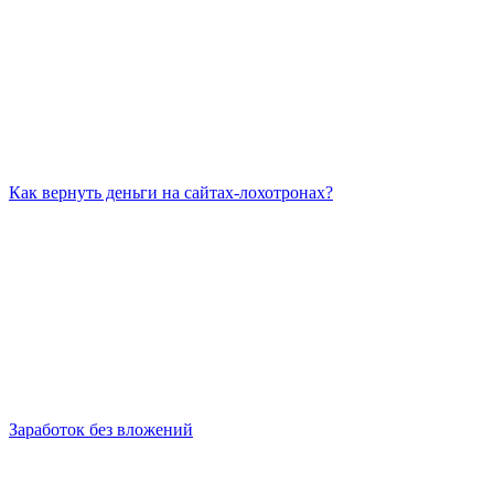
Как вернуть деньги на сайтах-лохотронах?
Заработок без вложений