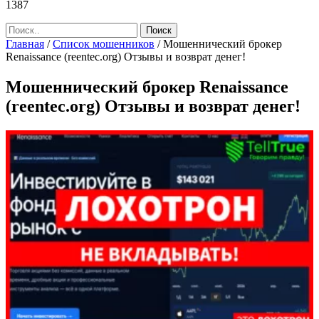
1387
Главная
/
Список мошенников
/
Мошеннический брокер
Renaissance (reentec.org) Отзывы и возврат денег!
Мошеннический брокер Renaissance
(reentec.org) Отзывы и возврат денег!