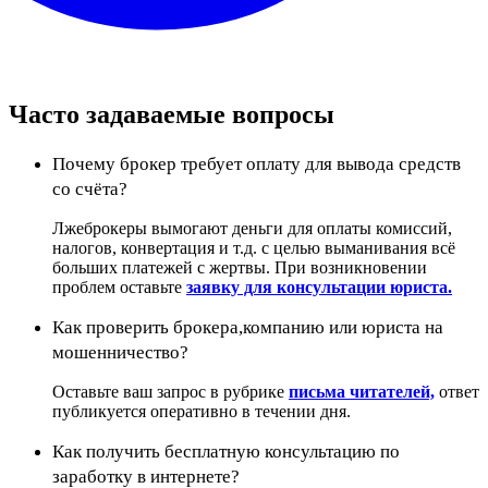
Часто задаваемые вопросы
Почему брокер требует оплату для вывода средств
со счёта?
Лжеброкеры вымогают деньги для оплаты комиссий,
налогов, конвертация и т.д. с целью выманивания всё
больших платежей с жертвы. При возникновении
проблем оставьте
заявку для консультации юриста.
Как проверить брокера,компанию или юриста на
мошенничество?
Оставьте ваш запрос в рубрике
письма читателей,
ответ
публикуется оперативно в течении дня.
Как получить бесплатную консультацию по
заработку в интернете?