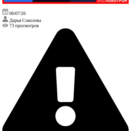
06/07/26
Дарья Соколова
73 просмотров