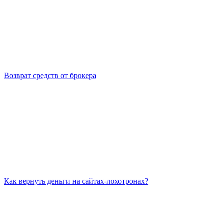
Возврат средств от брокера
Как вернуть деньги на сайтах-лохотронах?