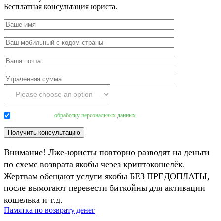
Бесплатная консультация юриста.
Даю согласие на
обработку персональных данных
.
Внимание! Лже-юристы повторно разводят на деньги
по схеме возврата якобы через криптокошелёк.
Жертвам обещают услуги якобы БЕЗ ПРЕДОПЛАТЫ,
после вымогают перевести биткойны для активации
кошелька и т.д.
Памятка по возврату денег