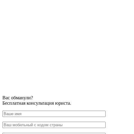
Вас обманули?
Бесплатная консультация юриста.