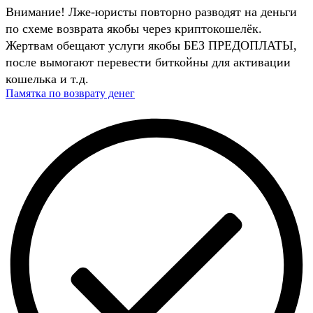
Внимание! Лже-юристы повторно разводят на деньги
по схеме возврата якобы через криптокошелёк.
Жертвам обещают услуги якобы БЕЗ ПРЕДОПЛАТЫ,
после вымогают перевести биткойны для активации
кошелька и т.д.
Памятка по возврату денег