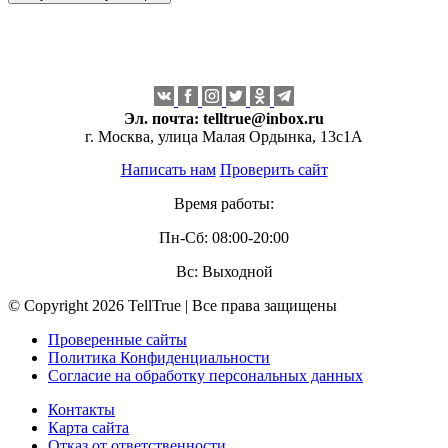
Эл. почта:
telltrue@inbox.ru
г. Москва, улица Малая Ордынка, 13с1А
Написать нам
Проверить сайт
Время работы:
Пн-Сб: 08:00-20:00
Вс: Выходной
© Copyright 2026 TellTrue | Все права защищены
Проверенные сайты
Политика Конфиденциальности
Согласие на обработку персональных данных
Контакты
Карта сайта
Отказ от ответственности