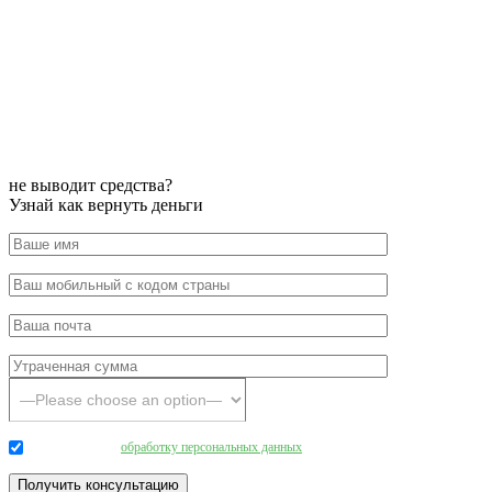
не выводит средства?
Узнай как вернуть деньги
Даю согласие на
обработку персональных данных
.