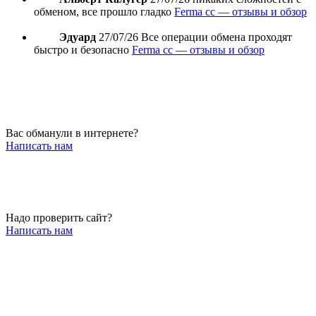
обменом, все прошло гладко
Ferma cc — отзывы и обзор
Эдуард
27/07/26
Все операции обмена проходят
быстро и безопасно
Ferma cc — отзывы и обзор
Вас обманули в интернете?
Написать нам
Надо проверить сайт?
Написать нам