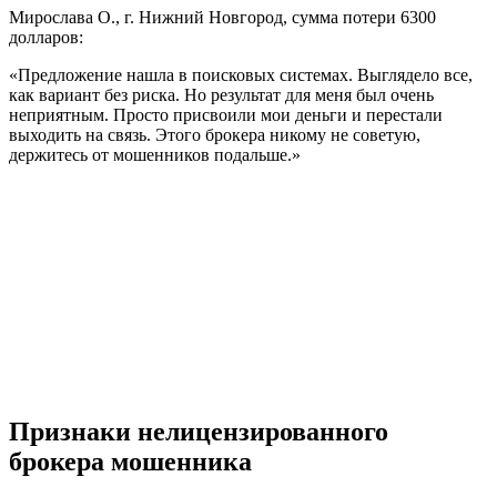
Мирослава О., г. Нижний Новгород, сумма потери 6300
долларов:
«Предложение нашла в поисковых системах. Выглядело все,
как вариант без риска. Но результат для меня был очень
неприятным. Просто присвоили мои деньги и перестали
выходить на связь. Этого брокера никому не советую,
держитесь от мошенников подальше.»
Признаки нелицензированного
брокера мошенника