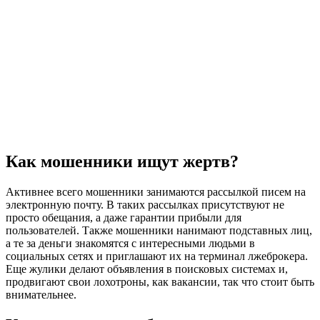
Как мошенники ищут жертв?
Активнее всего мошенники занимаются рассылкой писем на
электронную почту. В таких рассылках присутствуют не
просто обещания, а даже гарантии прибыли для
пользователей. Также мошенники нанимают подставных лиц,
а те за деньги знакомятся с интересными людьми в
социальных сетях и приглашают их на терминал лжеброкера.
Еще жулики делают объявления в поисковых системах и,
продвигают свои лохотроны, как вакансии, так что стоит быть
внимательнее.