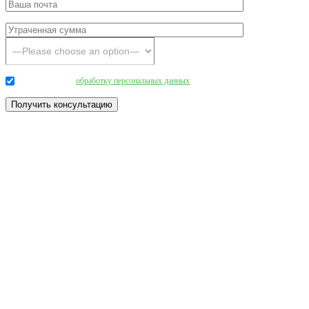
Даю согласие на
обработку персональных данных
.