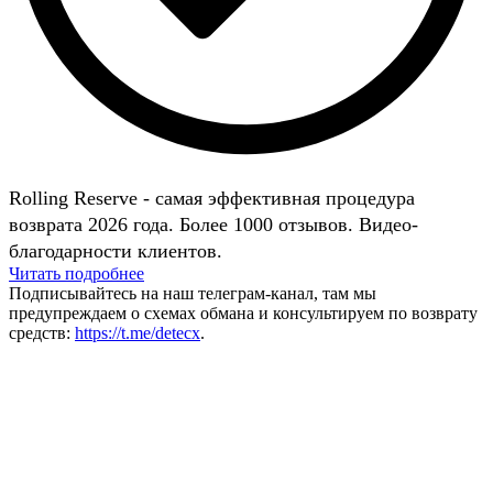
Rolling Reserve - самая эффективная процедура
возврата 2026 года. Более 1000 отзывов. Видео-
благодарности клиентов.
Читать подробнее
Подписывайтесь на наш телеграм-канал, там мы
предупреждаем о схемах обмана и консультируем по возврату
средств:
https://t.me/detecx
.