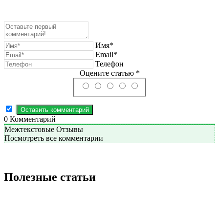
Имя*
Email*
Телефон
Оцените статью *
0
Комментарий
Межтекстовые Отзывы
Посмотреть все комментарии
Полезные статьи