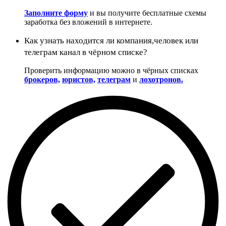
Заполните форму
и вы получите бесплатные схемы
заработка без вложений в интернете.
Как узнать находится ли компания,человек или
телеграм канал в чёрном списке?
Проверить информацию можно в чёрных списках
брокеров,
юристов,
телеграм
и
лохотронов.