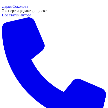
Дарья Соколова
Эксперт и редактор проекта.
Все статьи автора