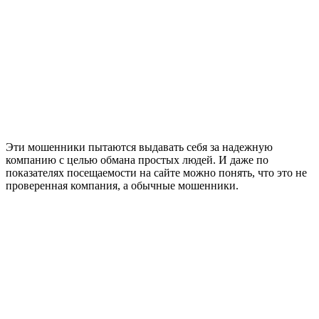
Эти мошенники пытаются выдавать себя за надежную
компанию с целью обмана простых людей. И даже по
показателях посещаемости на сайте можно понять, что это не
проверенная компания, а обычные мошенники.