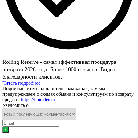
Rolling Reserve - самая эффективная процедура
возврата 2026 года. Более 1000 отзывов. Видео-
благодарности клиентов.
Читать подробнее
Подписывайтесь на наш телеграм-канал, там мы
предупреждаем о схемах обмана и консультируем по возврату
средств:
https://t.me/detecx
.
Уведомить о