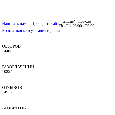
telltrue@inbox.ru
Написать нам
Проверить сайт
Пн-Сб: 08:00 - 20:00
Бесплатная консультация юриста
ОБЗОРОВ
14408
РАЗОБЛАЧЕНИЙ
10854
ОТЗЫВОВ
14512
ВОЗВРАТОВ