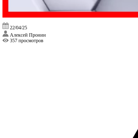
22/04/25
Алексей Пронин
357 просмотров