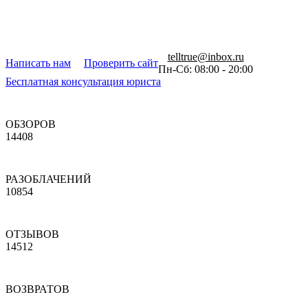
telltrue@inbox.ru
Написать нам
Проверить сайт
Пн-Сб: 08:00 - 20:00
Бесплатная консультация юриста
ОБЗОРОВ
14408
РАЗОБЛАЧЕНИЙ
10854
ОТЗЫВОВ
14512
ВОЗВРАТОВ