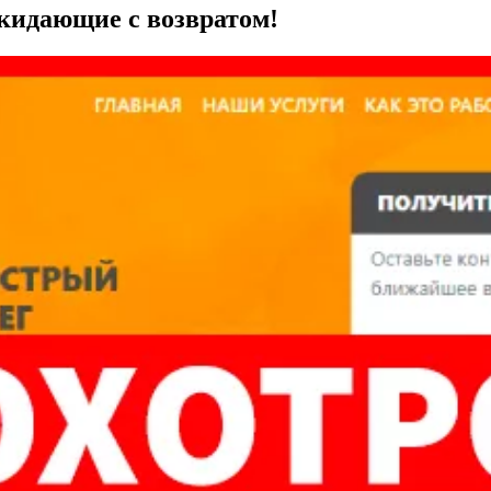
 кидающие с возвратом!