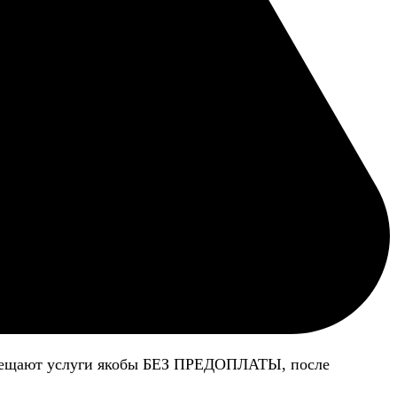
 обещают услуги якобы БЕЗ ПРЕДОПЛАТЫ, после