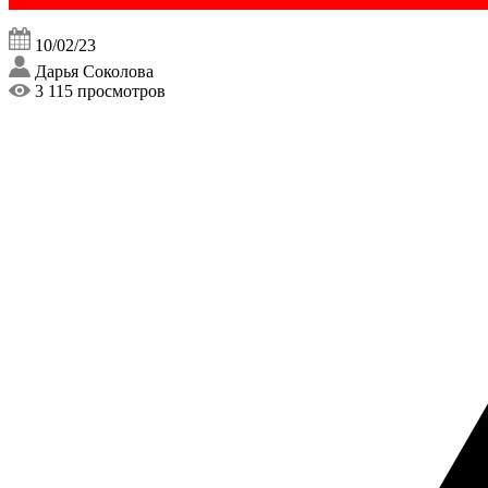
10/02/23
Дарья Соколова
3 115 просмотров