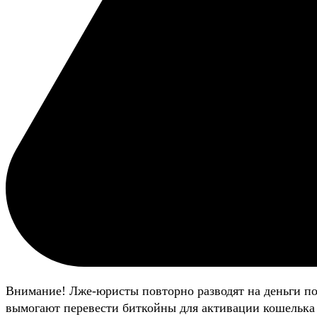
Внимание! Лже-юристы повторно разводят на деньги п
вымогают перевести биткойны для активации кошелька 