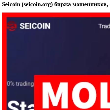
Seicoin (seicoin.org) биржа мошенников,