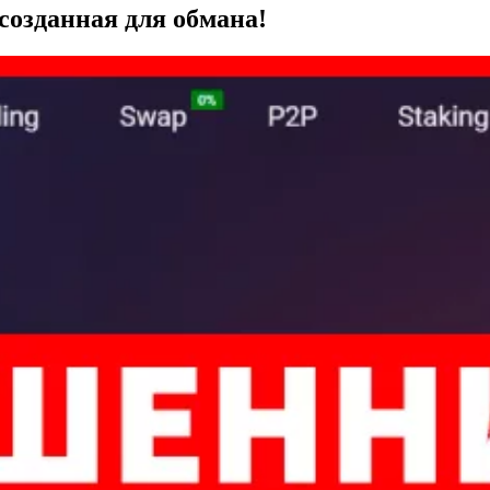
 созданная для обмана!