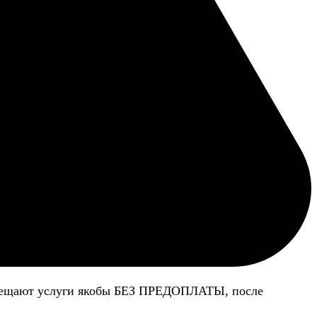
 обещают услуги якобы БЕЗ ПРЕДОПЛАТЫ, после