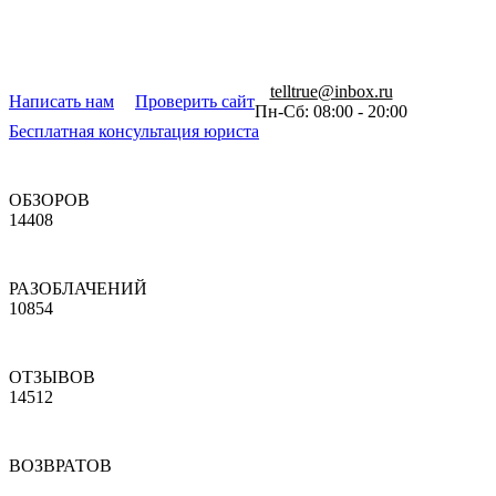
telltrue@inbox.ru
Написать нам
Проверить сайт
Пн-Сб: 08:00 - 20:00
Бесплатная консультация юриста
ОБЗОРОВ
14408
РАЗОБЛАЧЕНИЙ
10854
ОТЗЫВОВ
14512
ВОЗВРАТОВ