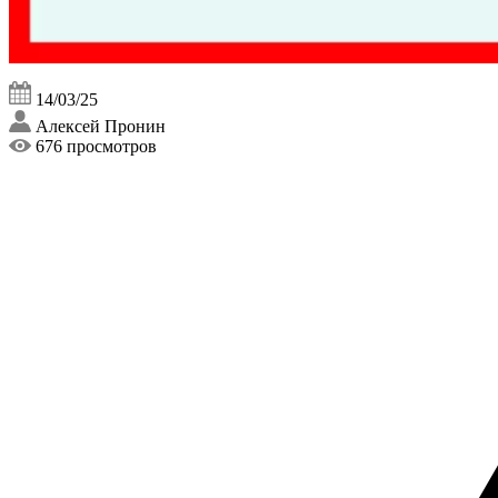
14/03/25
Алексей Пронин
676 просмотров