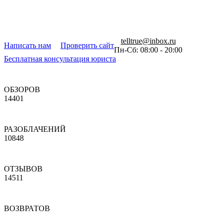
telltrue@inbox.ru
Написать нам
Проверить сайт
Пн-Сб: 08:00 - 20:00
Бесплатная консультация юриста
ОБЗОРОВ
14401
РАЗОБЛАЧЕНИЙ
10848
ОТЗЫВОВ
14511
ВОЗВРАТОВ