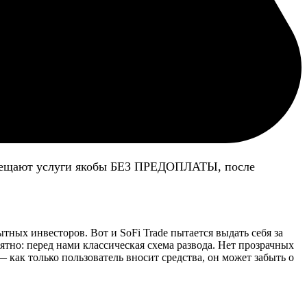
 обещают услуги якобы БЕЗ ПРЕДОПЛАТЫ, после
ных инвесторов. Вот и SoFi Trade пытается выдать себя за
тно: перед нами классическая схема развода. Нет прозрачных
 как только пользователь вносит средства, он может забыть о