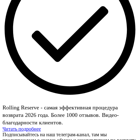
Rolling Reserve - самая эффективная процедура
возврата 2026 года. Более 1000 отзывов. Видео-
благодарности клиентов.
Читать подробнее
Подписывайтесь на наш телеграм-канал, там мы