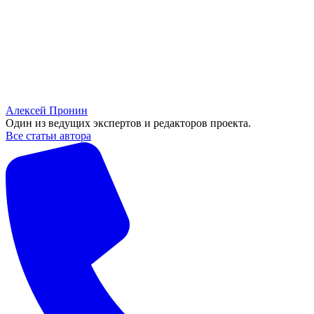
Алексей Пронин
Один из ведущих экспертов и редакторов проекта.
Все статьи автора