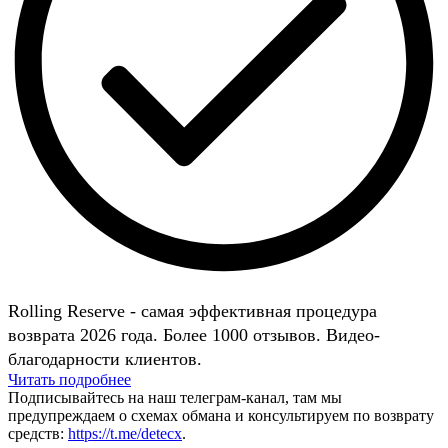
Rolling Reserve - самая эффективная процедура
возврата 2026 года. Более 1000 отзывов. Видео-
благодарности клиентов.
Читать подробнее
Подписывайтесь на наш телеграм-канал, там мы
предупреждаем о схемах обмана и консультируем по возврату
средств:
https://t.me/detecx
.