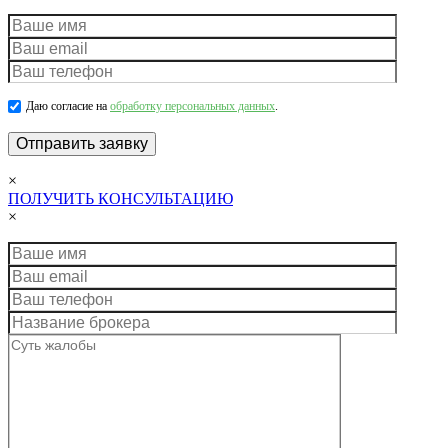
Даю согласие на
обработку персональных данных
.
×
ПОЛУЧИТЬ КОНСУЛЬТАЦИЮ
×