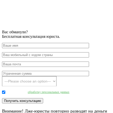
Вас обманули?
Бесплатная консультация юриста.
Даю согласие на
обработку персональных данных
.
Внимание! Лже-юристы повторно разводят на деньги