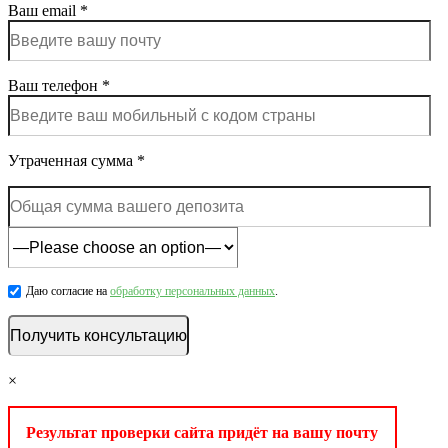
Ваш email *
Ваш телефон *
Утраченная сумма *
Даю согласие на
обработку персональных данных
.
×
Результат проверки сайта придёт на вашу почту