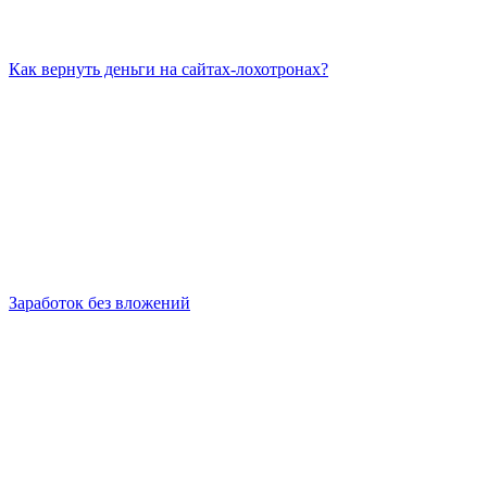
Как вернуть деньги на сайтах-лохотронах?
Заработок без вложений