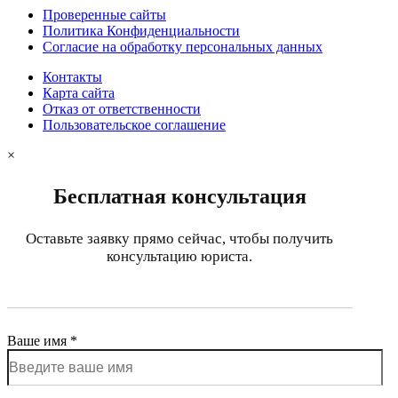
Проверенные сайты
Политика Конфиденциальности
Согласие на обработку персональных данных
Контакты
Карта сайта
Отказ от ответственности
Пользовательское соглашение
×
Бесплатная консультация
Оставьте заявку прямо сейчас, чтобы получить
консультацию юриста.
Ваше имя *