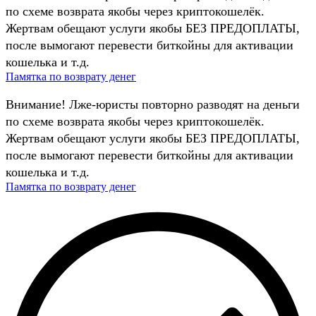
по схеме возврата якобы через криптокошелёк.
Жертвам обещают услуги якобы БЕЗ ПРЕДОПЛАТЫ,
после вымогают перевести биткойны для активации
кошелька и т.д.
Памятка по возврату денег
Внимание! Лже-юристы повторно разводят на деньги
по схеме возврата якобы через криптокошелёк.
Жертвам обещают услуги якобы БЕЗ ПРЕДОПЛАТЫ,
после вымогают перевести биткойны для активации
кошелька и т.д.
Памятка по возврату денег