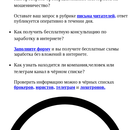
мошенничество?
Оставьте ваш запрос в рубрике
письма читателей,
ответ
публикуется оперативно в течении дня.
Как получить бесплатную консультацию по
заработку в интернете?
Заполните форму
и вы получите бесплатные схемы
заработка без вложений в интернете.
Как узнать находится ли компания,человек или
телеграм канал в чёрном списке?
Проверить информацию можно в чёрных списках
брокеров,
юристов,
телеграм
и
лохотронов.