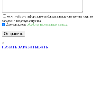
хочу, чтобы эту информацию опубликовали и другие честные люди не
попадали в подобную ситуацию
Даю согласие на
обработку персональных данных
.
×
НАЧАТЬ ЗАРАБАТЫВАТЬ