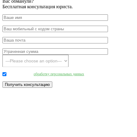
Вас обманули?
Бесплатная консультация юриста.
Даю согласие на
обработку персональных данных
.