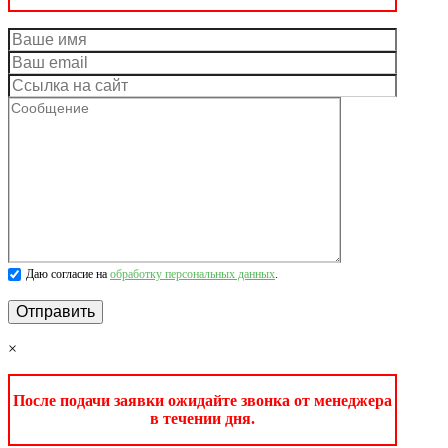
Даю согласие на
обработку персональных данных
.
×
После подачи заявки ожидайте звонка от менеджера
в течении дня.