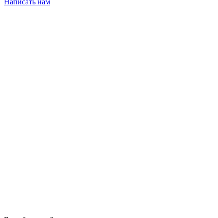
Написать нам