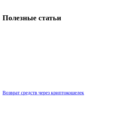
Полезные статьи
Возврат средств через криптокошелек