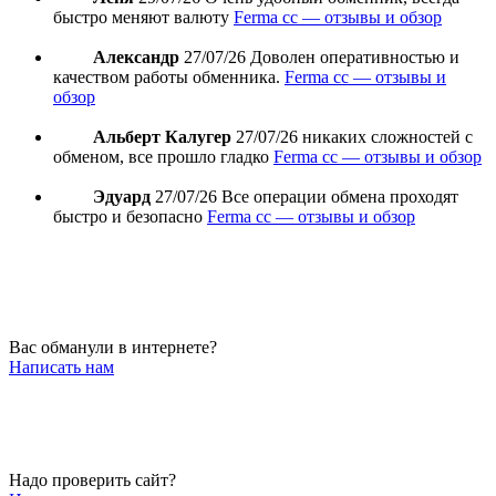
быстро меняют валюту
Ferma cc — отзывы и обзор
Александр
27/07/26
Доволен оперативностью и
качеством работы обменника.
Ferma cc — отзывы и
обзор
Альберт Калугер
27/07/26
никаких сложностей с
обменом, все прошло гладко
Ferma cc — отзывы и обзор
Эдуард
27/07/26
Все операции обмена проходят
быстро и безопасно
Ferma cc — отзывы и обзор
Вас обманули в интернете?
Написать нам
Надо проверить сайт?