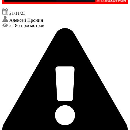
21/11/23
Алексей Пронин
2 186 просмотров