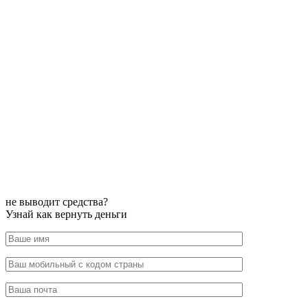
не выводит средства?
Узнай как вернуть деньги