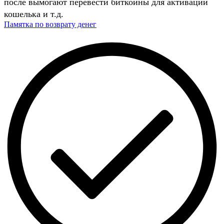
после вымогают перевести биткойны для активации
кошелька и т.д.
Памятка по возврату денег