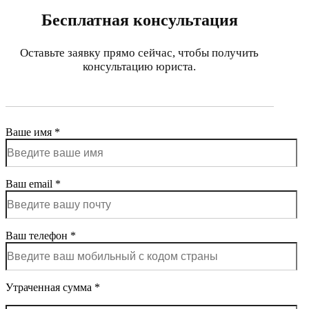
Бесплатная консультация
Оставьте заявку прямо сейчас, чтобы получить
консультацию юриста.
Ваше имя *
Ваш email *
Ваш телефон *
Утраченная сумма *