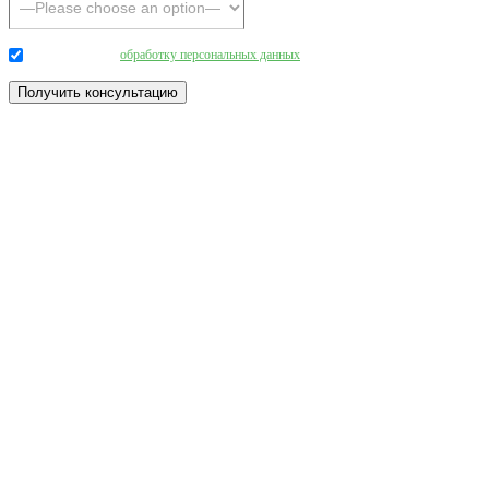
Даю согласие на
обработку персональных данных
.