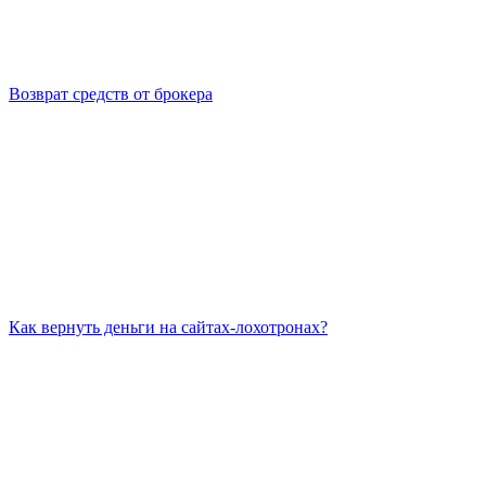
Возврат средств от брокера
Как вернуть деньги на сайтах-лохотронах?