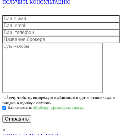
ПОЛУЧИТЬ КОНСУЛЬТАЦИЮ
×
хочу, чтобы эту информацию опубликовали и другие честные люди не
попадали в подобную ситуацию
Даю согласие на
обработку персональных данных
.
×