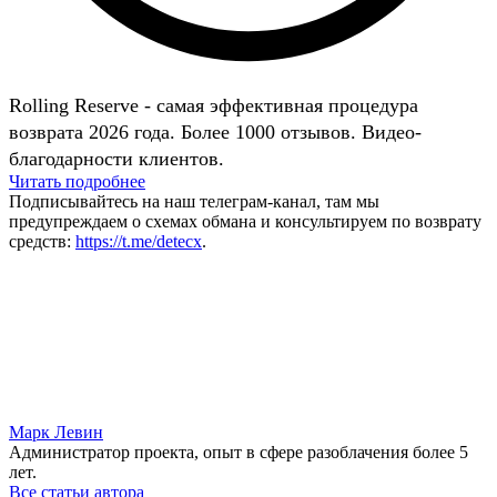
Rolling Reserve - самая эффективная процедура
возврата 2026 года. Более 1000 отзывов. Видео-
благодарности клиентов.
Читать подробнее
Подписывайтесь на наш телеграм-канал, там мы
предупреждаем о схемах обмана и консультируем по возврату
средств:
https://t.me/detecx
.
Марк Левин
Администратор проекта, опыт в сфере разоблачения более 5
лет.
Все статьи автора