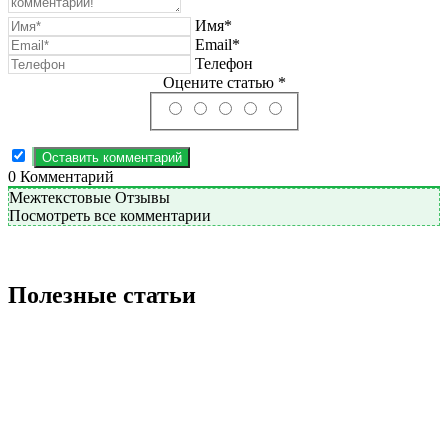
Имя*
Email*
Телефон
Оцените статью *
0
Комментарий
Межтекстовые Отзывы
Посмотреть все комментарии
Полезные статьи