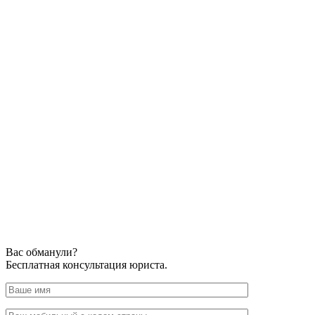
Вас обманули?
Бесплатная консультация юриста.