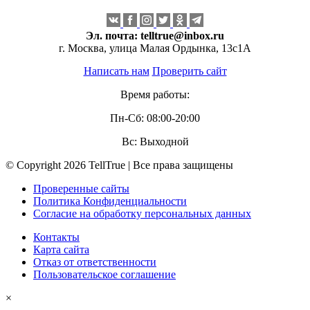
Эл. почта:
telltrue@inbox.ru
г. Москва, улица Малая Ордынка, 13с1А
Написать нам
Проверить сайт
Время работы:
Пн-Сб: 08:00-20:00
Вс: Выходной
© Copyright 2026 TellTrue | Все права защищены
Проверенные сайты
Политика Конфиденциальности
Согласие на обработку персональных данных
Контакты
Карта сайта
Отказ от ответственности
Пользовательское соглашение
×