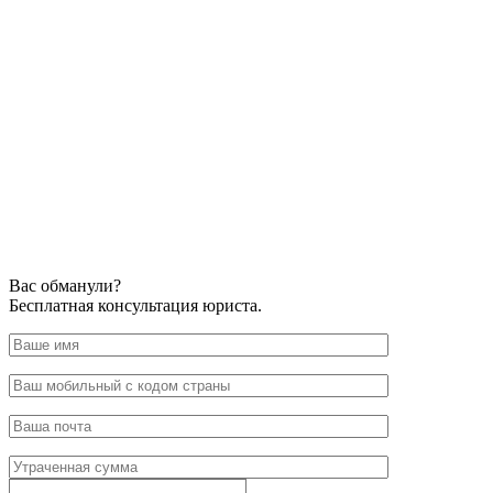
Вас обманули?
Бесплатная консультация юриста.