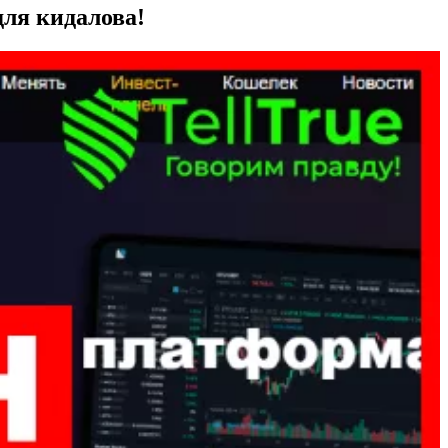
для кидалова!