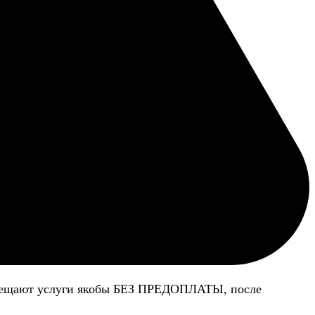
 обещают услуги якобы БЕЗ ПРЕДОПЛАТЫ, после