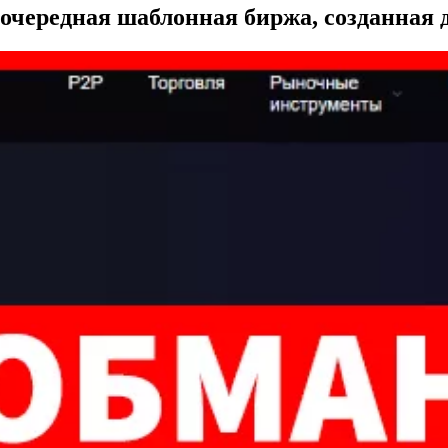
) очередная шаблонная биржа, созданная 