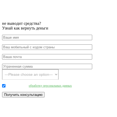
не выводит средства?
Узнай как вернуть деньги
Даю согласие на
обработку персональных данных
.