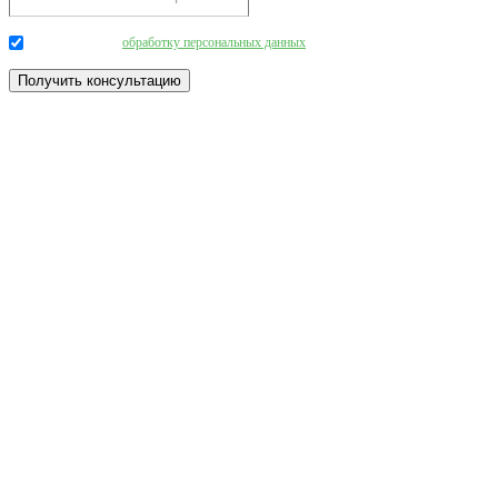
Даю согласие на
обработку персональных данных
.