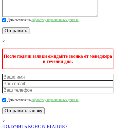
Даю согласие на
обработку персональных данных
.
×
После подачи заявки ожидайте звонка от менеджера
в течении дня.
Даю согласие на
обработку персональных данных
.
×
ПОЛУЧИТЬ КОНСУЛЬТАЦИЮ