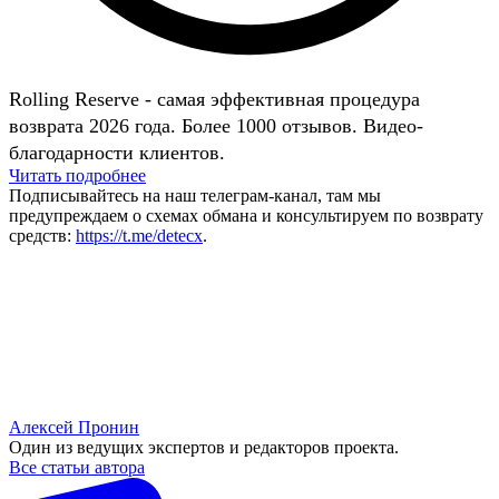
Rolling Reserve - самая эффективная процедура
возврата 2026 года. Более 1000 отзывов. Видео-
благодарности клиентов.
Читать подробнее
Подписывайтесь на наш телеграм-канал, там мы
предупреждаем о схемах обмана и консультируем по возврату
средств:
https://t.me/detecx
.
Алексей Пронин
Один из ведущих экспертов и редакторов проекта.
Все статьи автора