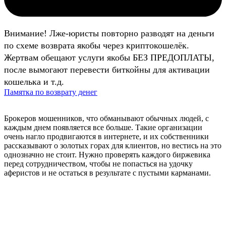
Внимание! Лже-юристы повторно разводят на деньги
по схеме возврата якобы через криптокошелёк.
Жертвам обещают услуги якобы БЕЗ ПРЕДОПЛАТЫ,
после вымогают перевести биткойны для активации
кошелька и т.д.
Памятка по возврату денег
Брокеров мошенников, что обманывают обычных людей, с
каждым днем появляется все больше. Такие организации
очень нагло продвигаются в интернете, и их собственники
рассказывают о золотых горах для клиентов, но вестись на это
однозначно не стоит. Нужно проверять каждого биржевика
перед сотрудничеством, чтобы не попасться на удочку
аферистов и не остаться в результате с пустыми карманами.