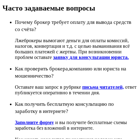
Часто задаваемые вопросы
Почему брокер требует оплату для вывода средств
со счёта?
Лжеброкеры вымогают деньги для оплаты комиссий,
налогов, конвертация и т.д. с целью выманивания всё
больших платежей с жертвы. При возникновении
проблем оставьте
заявку для консультации юриста.
Как проверить брокера,компанию или юриста на
мошенничество?
Оставьте ваш запрос в рубрике
письма читателей,
ответ
публикуется оперативно в течении дня.
Как получить бесплатную консультацию по
заработку в интернете?
Заполните форму
и вы получите бесплатные схемы
заработка без вложений в интернете.