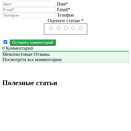
Имя*
Email*
Телефон
Оцените статью *
0
Комментарий
Межтекстовые Отзывы
Посмотреть все комментарии
Полезные статьи