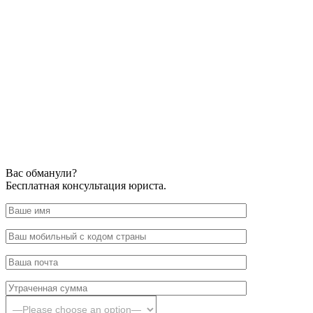
Вас обманули?
Бесплатная консультация юриста.