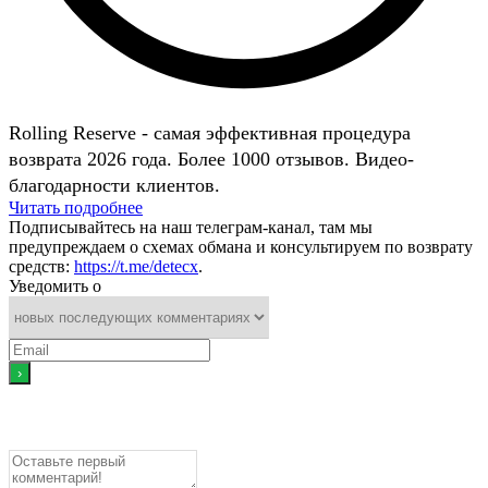
Rolling Reserve - самая эффективная процедура
возврата 2026 года. Более 1000 отзывов. Видео-
благодарности клиентов.
Читать подробнее
Подписывайтесь на наш телеграм-канал, там мы
предупреждаем о схемах обмана и консультируем по возврату
средств:
https://t.me/detecx
.
Уведомить о