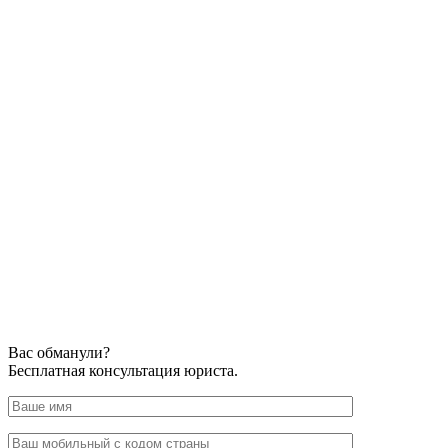
Вас обманули?
Бесплатная консультация юриста.