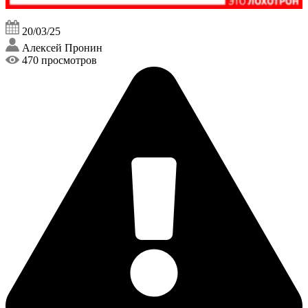
20/03/25
Алексей Пронин
470 просмотров