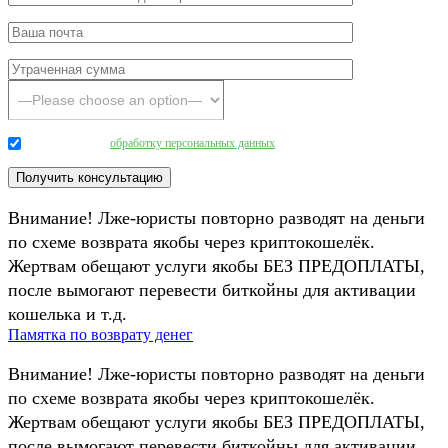
Даю согласие на
обработку персональных данных
.
Внимание! Лже-юристы повторно разводят на деньги
по схеме возврата якобы через криптокошелёк.
Жертвам обещают услуги якобы БЕЗ ПРЕДОПЛАТЫ,
после вымогают перевести биткойны для активации
кошелька и т.д.
Памятка по возврату денег
Внимание! Лже-юристы повторно разводят на деньги
по схеме возврата якобы через криптокошелёк.
Жертвам обещают услуги якобы БЕЗ ПРЕДОПЛАТЫ,
после вымогают перевести биткойны для активации