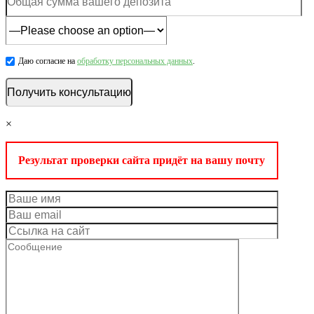
Даю согласие на
обработку персональных данных
.
×
Результат проверки сайта придёт на вашу почту