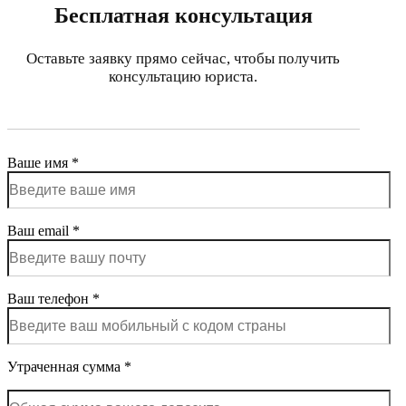
Бесплатная консультация
Оставьте заявку прямо сейчас, чтобы получить
консультацию юриста.
Ваше имя *
Ваш email *
Ваш телефон *
Утраченная сумма *