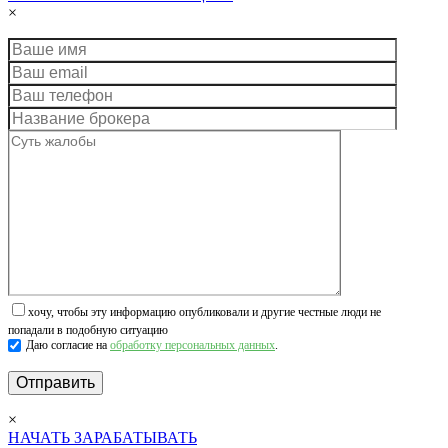
×
хочу, чтобы эту информацию опубликовали и другие честные люди не
попадали в подобную ситуацию
Даю согласие на
обработку персональных данных
.
×
НАЧАТЬ ЗАРАБАТЫВАТЬ