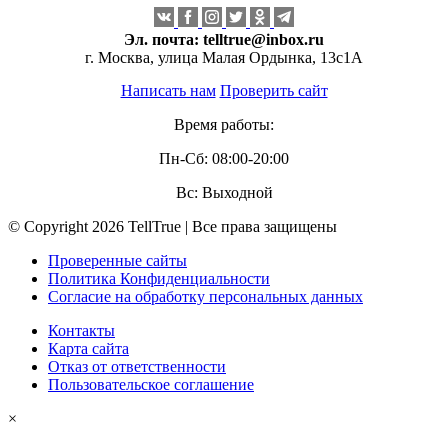
Эл. почта:
telltrue@inbox.ru
г. Москва, улица Малая Ордынка, 13с1А
Написать нам
Проверить сайт
Время работы:
Пн-Сб: 08:00-20:00
Вс: Выходной
© Copyright 2026 TellTrue | Все права защищены
Проверенные сайты
Политика Конфиденциальности
Согласие на обработку персональных данных
Контакты
Карта сайта
Отказ от ответственности
Пользовательское соглашение
×