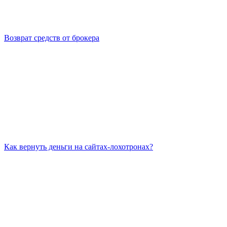
Возврат средств от брокера
Как вернуть деньги на сайтах-лохотронах?