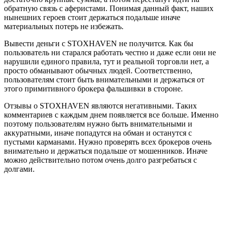
обратную связь с аферистами. Понимая данный факт, наших
нынешних героев стоит держаться подальше иначе
материальных потерь не избежать.
Вывести деньги с STOXHAVEN не получится. Как бы
пользователь ни старался работать честно и даже если они не
нарушили единого правила, тут и реальной торговли нет, а
просто обманывают обычных людей. Соответственно,
пользователям стоит быть внимательными и держаться от
этого примитивного брокера фальшивки в стороне.
Отзывы о STOXHAVEN являются негативными. Таких
комментариев с каждым днем появляется все больше. Именно
поэтому пользователям нужно быть внимательными и
аккуратными, иначе попадутся на обман и останутся с
пустыми карманами. Нужно проверять всех брокеров очень
внимательно и держаться подальше от мошенников. Иначе
можно действительно потом очень долго разгребаться с
долгами.