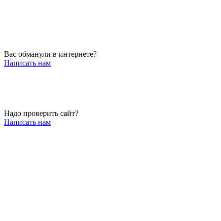
Вас обманули в интернете?
Написать нам
Надо проверить сайт?
Написать нам