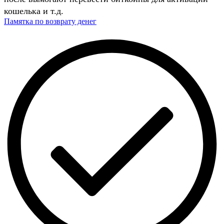
кошелька и т.д.
Памятка по возврату денег