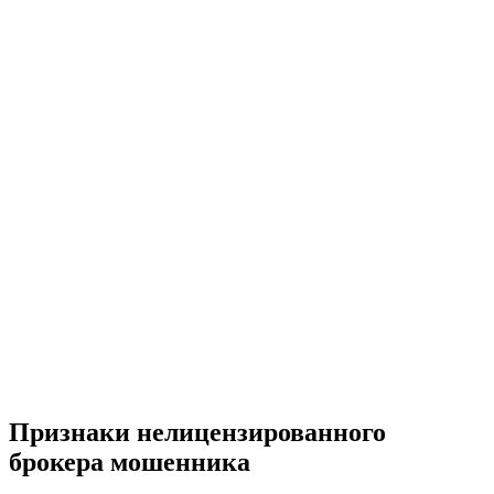
Признаки нелицензированного
брокера мошенника