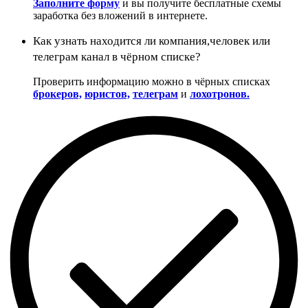
Заполните форму
и вы получите бесплатные схемы
заработка без вложений в интернете.
Как узнать находится ли компания,человек или
телеграм канал в чёрном списке?
Проверить информацию можно в чёрных списках
брокеров,
юристов,
телеграм
и
лохотронов.