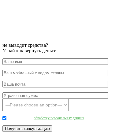
не выводит средства?
Узнай как вернуть деньги
Даю согласие на
обработку персональных данных
.