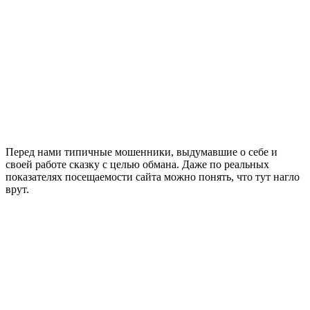
Перед нами типичные мошенники, выдумавшие о себе и
своей работе сказку с целью обмана. Даже по реальных
показателях посещаемости сайта можно понять, что тут нагло
врут.