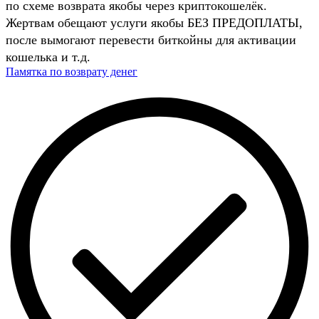
по схеме возврата якобы через криптокошелёк.
Жертвам обещают услуги якобы БЕЗ ПРЕДОПЛАТЫ,
после вымогают перевести биткойны для активации
кошелька и т.д.
Памятка по возврату денег