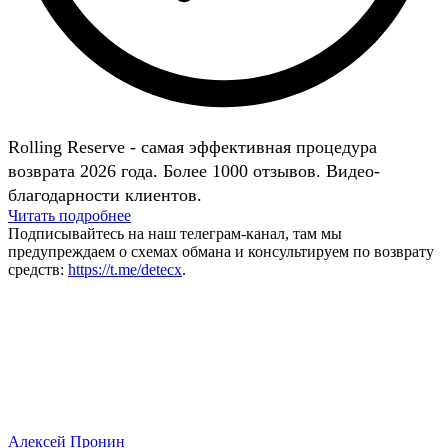
Rolling Reserve - самая эффективная процедура
возврата 2026 года. Более 1000 отзывов. Видео-
благодарности клиентов.
Читать подробнее
Подписывайтесь на наш телеграм-канал, там мы
предупреждаем о схемах обмана и консультируем по возврату
средств:
https://t.me/detecx
.
Алексей Пронин