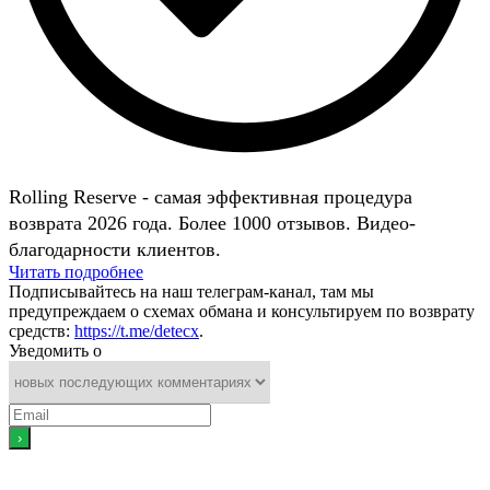
Rolling Reserve - самая эффективная процедура
возврата 2026 года. Более 1000 отзывов. Видео-
благодарности клиентов.
Читать подробнее
Подписывайтесь на наш телеграм-канал, там мы
предупреждаем о схемах обмана и консультируем по возврату
средств:
https://t.me/detecx
.
Уведомить о