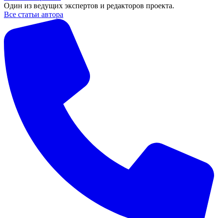
Один из ведущих экспертов и редакторов проекта.
Все статьи автора