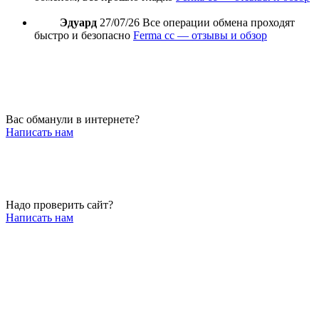
Эдуард
27/07/26
Все операции обмена проходят
быстро и безопасно
Ferma cc — отзывы и обзор
Вас обманули в интернете?
Написать нам
Надо проверить сайт?
Написать нам