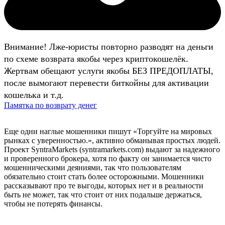
Внимание! Лже-юристы повторно разводят на деньги
по схеме возврата якобы через криптокошелёк.
Жертвам обещают услуги якобы БЕЗ ПРЕДОПЛАТЫ,
после вымогают перевести биткойны для активации
кошелька и т.д.
Памятка по возврату денег
Еще одни наглые мошенники пишут «Торгуйте на мировых
рынках с уверенностью.», активно обманывая простых людей.
Проект SyntraMarkets (syntramarkets.com) выдают за надежного
и проверенного брокера, хотя по факту он занимается чисто
мошенническими деяниями, так что пользователям
обязательно стоит стать более осторожными. Мошенники
рассказывают про те выгоды, которых нет и в реальности
быть не может, так что стоит от них подальше держаться,
чтобы не потерять финансы.