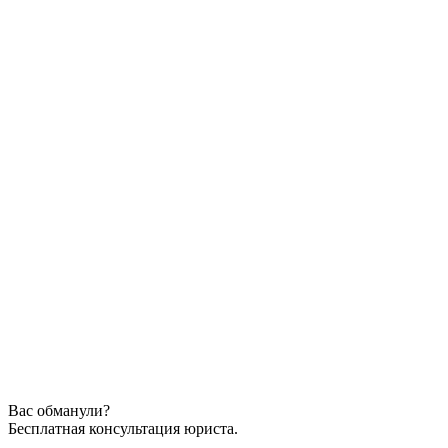
Вас обманули?
Бесплатная консультация юриста.