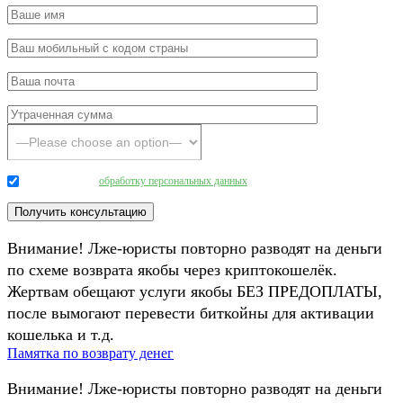
Даю согласие на
обработку персональных данных
.
Внимание! Лже-юристы повторно разводят на деньги
по схеме возврата якобы через криптокошелёк.
Жертвам обещают услуги якобы БЕЗ ПРЕДОПЛАТЫ,
после вымогают перевести биткойны для активации
кошелька и т.д.
Памятка по возврату денег
Внимание! Лже-юристы повторно разводят на деньги