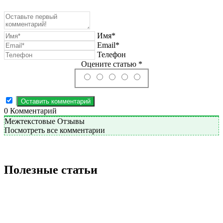
Имя*
Email*
Телефон
Оцените статью *
0
Комментарий
Межтекстовые Отзывы
Посмотреть все комментарии
Полезные статьи