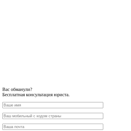
Вас обманули?
Бесплатная консультация юриста.