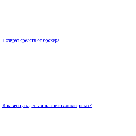
Возврат средств от брокера
Как вернуть деньги на сайтах-лохотронах?