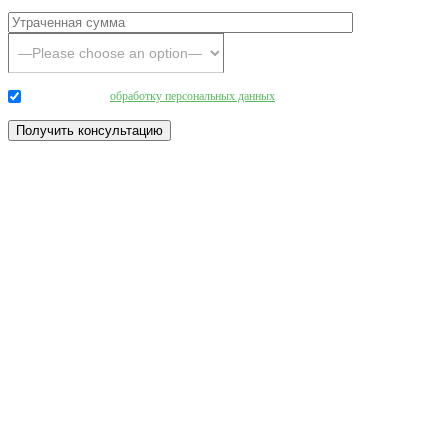
Даю согласие на
обработку персональных данных
.