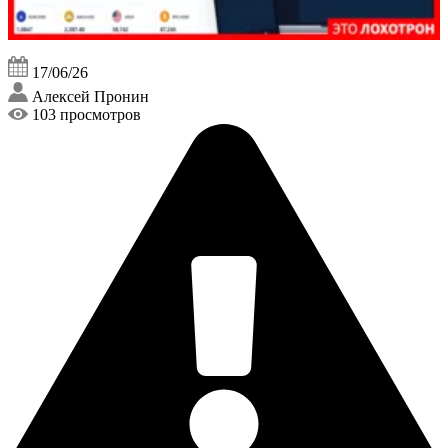
17/06/26
Алексей Пронин
103 просмотров