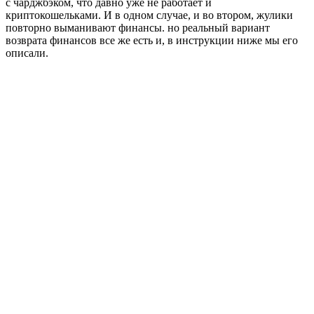
с чарджбэком, что давно уже не работает и
криптокошельками. И в одном случае, и во втором, жулики
повторно выманивают финансы. но реальный вариант
возврата финансов все же есть и, в инструкции ниже мы его
описали.