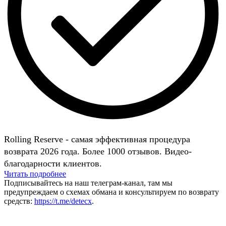
Rolling Reserve - самая эффективная процедура
возврата 2026 года. Более 1000 отзывов. Видео-
благодарности клиентов.
Читать подробнее
Подписывайтесь на наш телеграм-канал, там мы
предупреждаем о схемах обмана и консультируем по возврату
средств:
https://t.me/detecx
.