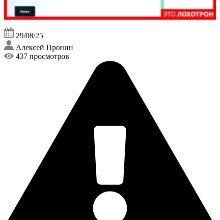
29/08/25
Алексей Пронин
437 просмотров