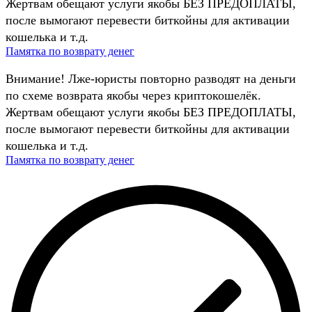
Жертвам обещают услуги якобы БЕЗ ПРЕДОПЛАТЫ,
после вымогают перевести биткойны для активации
кошелька и т.д.
Памятка по возврату денег
Внимание! Лже-юристы повторно разводят на деньги
по схеме возврата якобы через криптокошелёк.
Жертвам обещают услуги якобы БЕЗ ПРЕДОПЛАТЫ,
после вымогают перевести биткойны для активации
кошелька и т.д.
Памятка по возврату денег