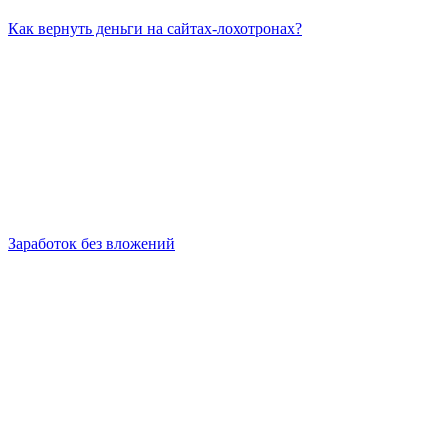
Как вернуть деньги на сайтах-лохотронах?
Заработок без вложений