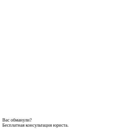
Вас обманули?
Бесплатная консультация юриста.