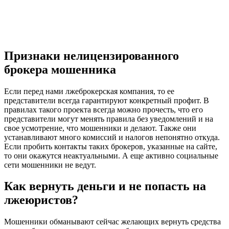
Признаки нелицензированного
брокера мошенника
Если перед нами лжеброкерская компания, то ее
представители всегда гарантируют конкретный профит. В
правилах такого проекта всегда можно прочесть, что его
представители могут менять правила без уведомлений и на
свое усмотрение, что мошенники и делают. Также они
устанавливают много комиссий и налогов непонятно откуда.
Если пробить контакты таких брокеров, указанные на сайте,
то они окажутся неактуальными. А еще активно социальные
сети мошенники не ведут.
Как вернуть деньги и не попасть на
лжеюристов?
Мошенники обманывают сейчас желающих вернуть средства