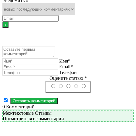
Уведомить о
Имя*
Email*
Телефон
Оцените статью *
0
Комментарий
Межтекстовые Отзывы
Посмотреть все комментарии