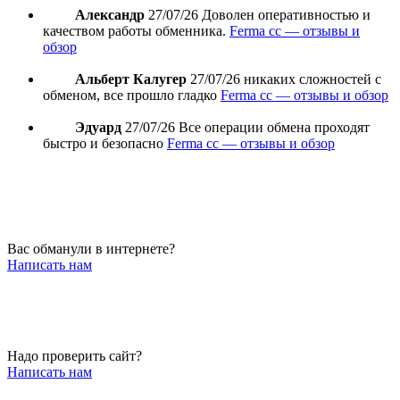
Александр
27/07/26
Доволен оперативностью и
качеством работы обменника.
Ferma cc — отзывы и
обзор
Альберт Калугер
27/07/26
никаких сложностей с
обменом, все прошло гладко
Ferma cc — отзывы и обзор
Эдуард
27/07/26
Все операции обмена проходят
быстро и безопасно
Ferma cc — отзывы и обзор
Вас обманули в интернете?
Написать нам
Надо проверить сайт?
Написать нам