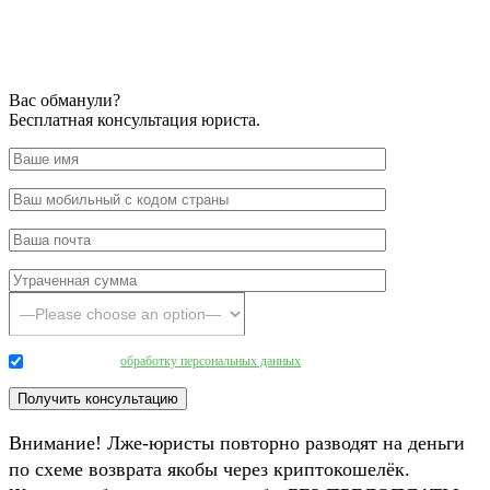
Вас обманули?
Бесплатная консультация юриста.
Даю согласие на
обработку персональных данных
.
Внимание! Лже-юристы повторно разводят на деньги
по схеме возврата якобы через криптокошелёк.