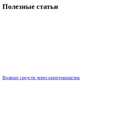
Полезные статьи
Возврат средств через криптокошелек