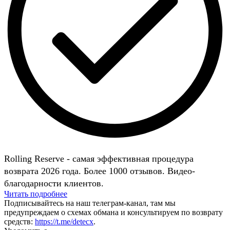
Rolling Reserve - самая эффективная процедура
возврата 2026 года. Более 1000 отзывов. Видео-
благодарности клиентов.
Читать подробнее
Подписывайтесь на наш телеграм-канал, там мы
предупреждаем о схемах обмана и консультируем по возврату
средств:
https://t.me/detecx
.