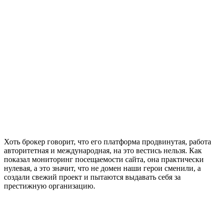
Хоть брокер говорит, что его платформа продвинутая, работа
авторитетная и международная, на это вестись нельзя. Как
показал мониторинг посещаемости сайта, она практически
нулевая, а это значит, что не домен наши герои сменили, а
создали свежий проект и пытаются выдавать себя за
престижную организацию.