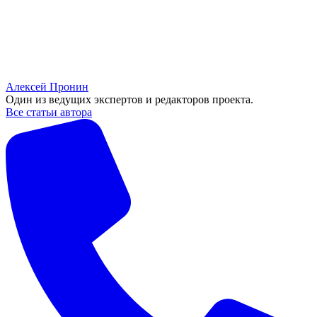
Алексей Пронин
Один из ведущих экспертов и редакторов проекта.
Все статьи автора