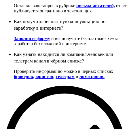
Оставьте ваш запрос в рубрике
письма читателей,
ответ
публикуется оперативно в течении дня.
Как получить бесплатную консультацию по
заработку в интернете?
Заполните форму
и вы получите бесплатные схемы
заработка без вложений в интернете.
Как узнать находится ли компания,человек или
телеграм канал в чёрном списке?
Проверить информацию можно в чёрных списках
брокеров,
юристов,
телеграм
и
лохотронов.