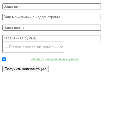
Даю согласие на
обработку персональных данных
.