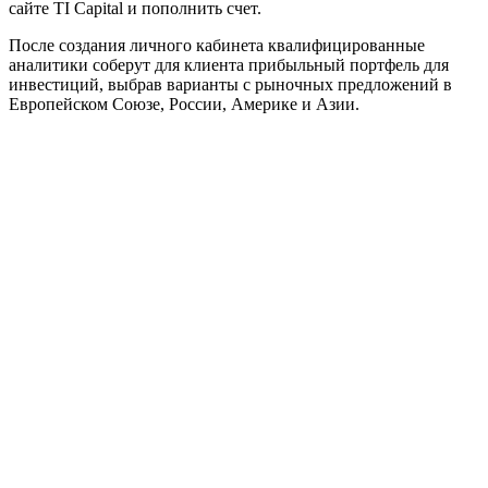
сайте TI Capital и пополнить счет.
После создания личного кабинета квалифицированные
аналитики соберут для клиента прибыльный портфель для
инвестиций, выбрав варианты с рыночных предложений в
Европейском Союзе, России, Америке и Азии.