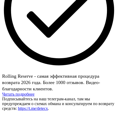
Rolling Reserve - самая эффективная процедура
возврата 2026 года. Более 1000 отзывов. Видео-
благодарности клиентов.
Читать подробнее
Подписывайтесь на наш телеграм-канал, там мы
предупреждаем о схемах обмана и консультируем по возврату
средств:
https://t.me/detecx
.