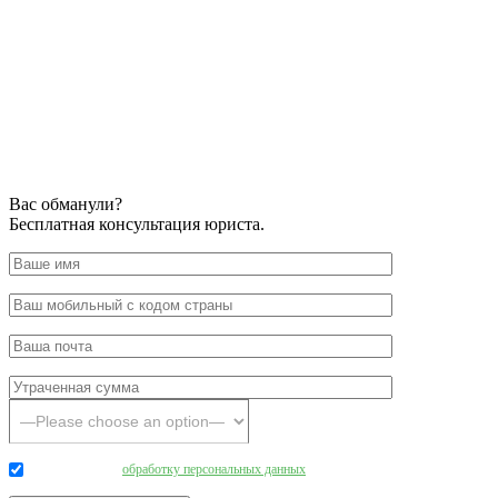
Вас обманули?
Бесплатная консультация юриста.
Даю согласие на
обработку персональных данных
.