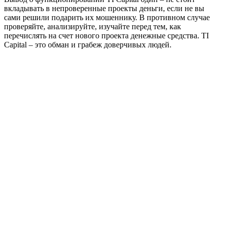
вкладывать в непроверенные проекты деньги, если не вы
сами решили подарить их мошеннику. В противном случае
проверяйте, анализируйте, изучайте перед тем, как
перечислять на счет нового проекта денежные средства. TI
Capital – это обман и грабеж доверчивых людей.