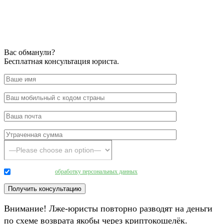
Вас обманули?
Бесплатная консультация юриста.
Даю согласие на
обработку персональных данных
.
Внимание! Лже-юристы повторно разводят на деньги
по схеме возврата якобы через криптокошелёк.