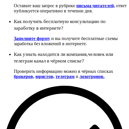
Оставьте ваш запрос в рубрике
письма читателей,
ответ
публикуется оперативно в течении дня.
Как получить бесплатную консультацию по
заработку в интернете?
Заполните форму
и вы получите бесплатные схемы
заработка без вложений в интернете.
Как узнать находится ли компания,человек или
телеграм канал в чёрном списке?
Проверить информацию можно в чёрных списках
брокеров,
юристов,
телеграм
и
лохотронов.