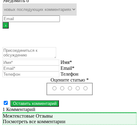
Уведомить о
Имя*
Email*
Телефон
Оцените статью *
1
Комментарий
Межтекстовые Отзывы
Посмотреть все комментарии