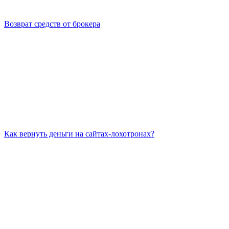
Возврат средств от брокера
Как вернуть деньги на сайтах-лохотронах?