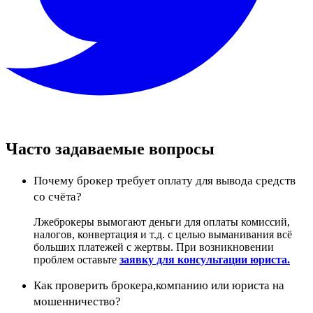
Часто задаваемые вопросы
Почему брокер требует оплату для вывода средств
со счёта?
Лжеброкеры вымогают деньги для оплаты комиссий,
налогов, конвертация и т.д. с целью выманивания всё
больших платежей с жертвы. При возникновении
проблем оставьте
заявку для консультации юриста.
Как проверить брокера,компанию или юриста на
мошенничество?