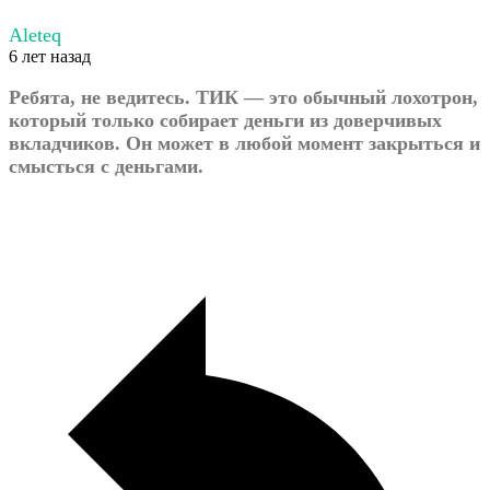
Aleteq
6 лет назад
Ребята, не ведитесь. ТИК — это обычный лохотрон,
который только собирает деньги из доверчивых
вкладчиков. Он может в любой момент закрыться и
смысться с деньгами.