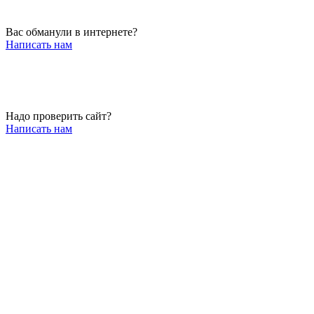
Вас обманули в интернете?
Написать нам
Надо проверить сайт?
Написать нам