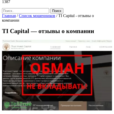
1387
Главная
/
Список мошенников
/
TI Capital - отзывы о
компании
TI Capital — отзывы о компании