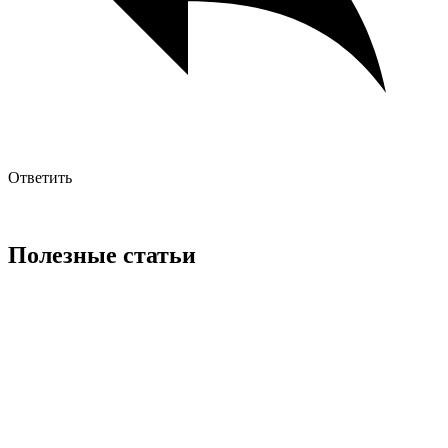
Ответить
Полезные статьи