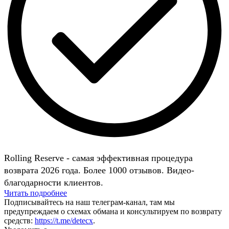
Rolling Reserve - самая эффективная процедура
возврата 2026 года. Более 1000 отзывов. Видео-
благодарности клиентов.
Читать подробнее
Подписывайтесь на наш телеграм-канал, там мы
предупреждаем о схемах обмана и консультируем по возврату
средств:
https://t.me/detecx
.