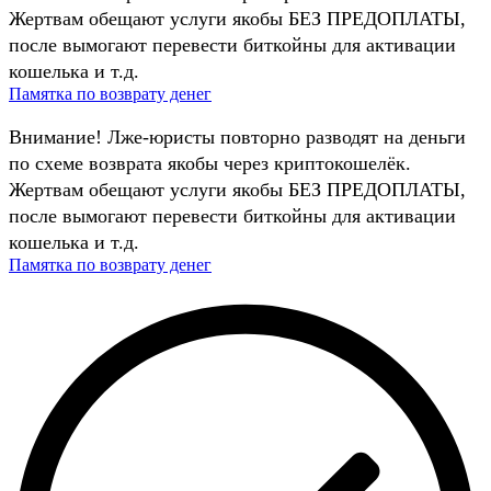
Жертвам обещают услуги якобы БЕЗ ПРЕДОПЛАТЫ,
после вымогают перевести биткойны для активации
кошелька и т.д.
Памятка по возврату денег
Внимание! Лже-юристы повторно разводят на деньги
по схеме возврата якобы через криптокошелёк.
Жертвам обещают услуги якобы БЕЗ ПРЕДОПЛАТЫ,
после вымогают перевести биткойны для активации
кошелька и т.д.
Памятка по возврату денег