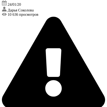
24/01/20
Дарья Соколова
10 636 просмотров