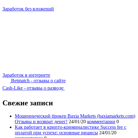
Заработок без вложений
Заработок в интернете
Betmatch - отзывы о сайте
Cash-Like - отзывы о разводе
Свежие записи
Мошеннический брокер Baxia Markets (baxiamarkets.com)
Отзывы и возврат денег!
24/01/20
комментарии
0
Как работает в крипто-криминалистике Success fee с
оплатой при успехе: основные нюансы
24/01/20