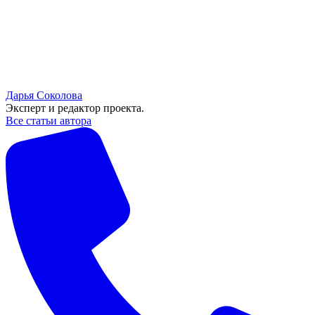
Дарья Соколова
Эксперт и редактор проекта.
Все статьи автора