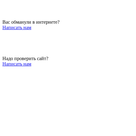
Вас обманули в интернете?
Написать нам
Надо проверить сайт?
Написать нам