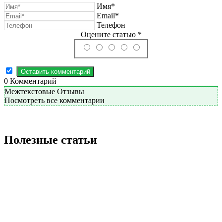
Имя*
Email*
Телефон
Оцените статью *
0
Комментарий
Межтекстовые Отзывы
Посмотреть все комментарии
Полезные статьи