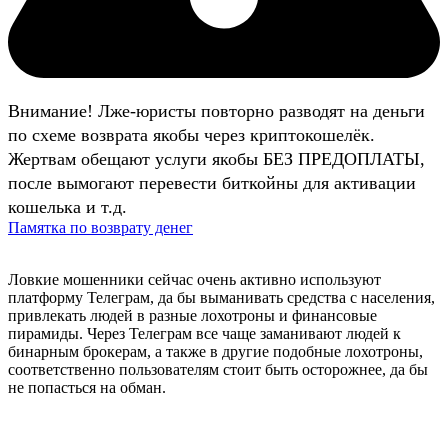
Внимание! Лже-юристы повторно разводят на деньги
по схеме возврата якобы через криптокошелёк.
Жертвам обещают услуги якобы БЕЗ ПРЕДОПЛАТЫ,
после вымогают перевести биткойны для активации
кошелька и т.д.
Памятка по возврату денег
Ловкие мошенники сейчас очень активно используют
платформу Телеграм, да бы выманивать средства с населения,
привлекать людей в разные лохотроны и финансовые
пирамиды. Через Телеграм все чаще заманивают людей к
бинарным брокерам, а также в другие подобные лохотроны,
соответственно пользователям стоит быть осторожнее, да бы
не попасться на обман.