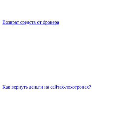
Возврат средств от брокера
Как вернуть деньги на сайтах-лохотронах?