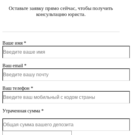
Оставьте заявку прямо сейчас, чтобы получить
консультацию юриста.
Ваше имя *
Ваш email *
Ваш телефон *
Утраченная сумма *