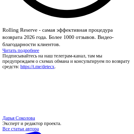
Rolling Reserve - самая эффективная процедура
возврата 2026 года. Более 1000 отзывов. Видео-
благодарности клиентов.
Читать подробнее
Подписывайтесь на наш телеграм-канал, там мы
предупреждаем о схемах обмана и консультируем по возврату
средств:
https://t.me/detecx
.
Дарья Соколова
Эксперт и редактор проекта.
Все статьи автора