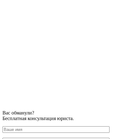
Вас обманули?
Бесплатная консультация юриста.