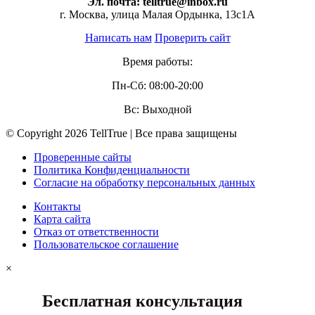
Эл. почта:
telltrue@inbox.ru
г. Москва, улица Малая Ордынка, 13с1А
Написать нам
Проверить сайт
Время работы:
Пн-Сб: 08:00-20:00
Вс: Выходной
© Copyright 2026 TellTrue | Все права защищены
Проверенные сайты
Политика Конфиденциальности
Согласие на обработку персональных данных
Контакты
Карта сайта
Отказ от ответственности
Пользовательское соглашение
×
Бесплатная консультация