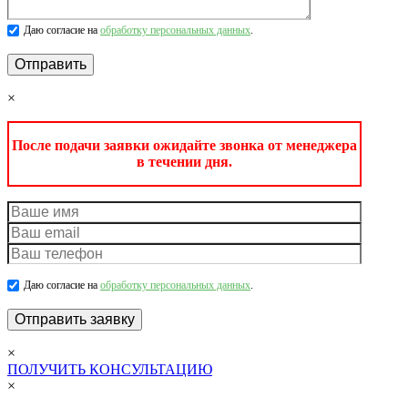
Даю согласие на
обработку персональных данных
.
×
После подачи заявки ожидайте звонка от менеджера
в течении дня.
Даю согласие на
обработку персональных данных
.
×
ПОЛУЧИТЬ КОНСУЛЬТАЦИЮ
×