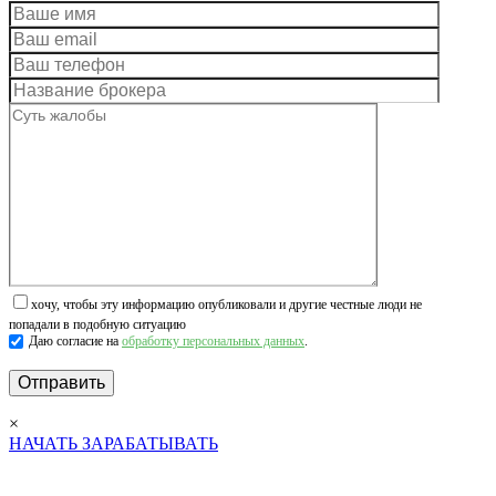
хочу, чтобы эту информацию опубликовали и другие честные люди не
попадали в подобную ситуацию
Даю согласие на
обработку персональных данных
.
×
НАЧАТЬ ЗАРАБАТЫВАТЬ