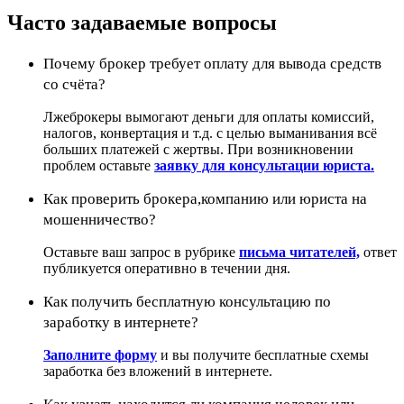
Часто задаваемые вопросы
Почему брокер требует оплату для вывода средств
со счёта?
Лжеброкеры вымогают деньги для оплаты комиссий,
налогов, конвертация и т.д. с целью выманивания всё
больших платежей с жертвы. При возникновении
проблем оставьте
заявку для консультации юриста.
Как проверить брокера,компанию или юриста на
мошенничество?
Оставьте ваш запрос в рубрике
письма читателей,
ответ
публикуется оперативно в течении дня.
Как получить бесплатную консультацию по
заработку в интернете?
Заполните форму
и вы получите бесплатные схемы
заработка без вложений в интернете.