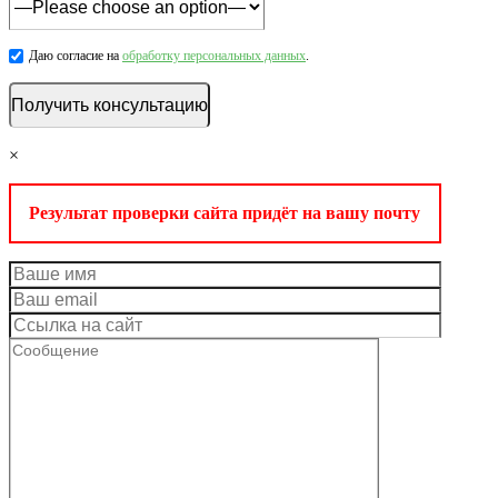
Даю согласие на
обработку персональных данных
.
×
Результат проверки сайта придёт на вашу почту