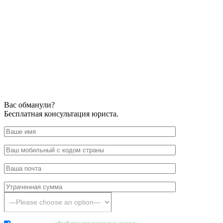
Вас обманули?
Бесплатная консультация юриста.