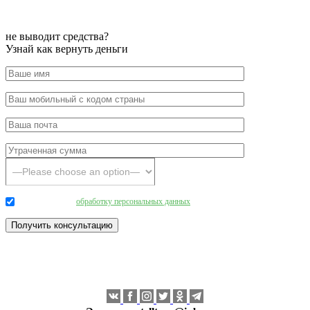
не выводит средства?
Узнай как вернуть деньги
Даю согласие на
обработку персональных данных
.