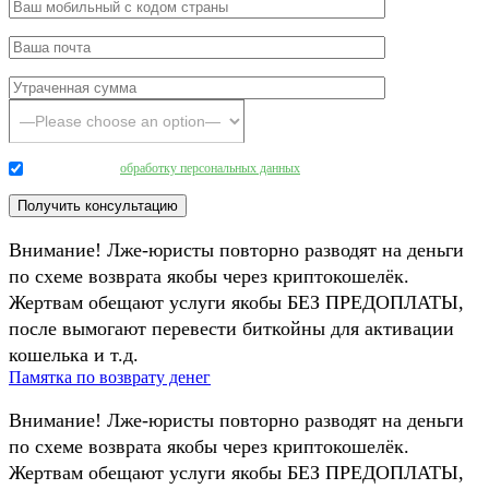
Даю согласие на
обработку персональных данных
.
Внимание! Лже-юристы повторно разводят на деньги
по схеме возврата якобы через криптокошелёк.
Жертвам обещают услуги якобы БЕЗ ПРЕДОПЛАТЫ,
после вымогают перевести биткойны для активации
кошелька и т.д.
Памятка по возврату денег
Внимание! Лже-юристы повторно разводят на деньги
по схеме возврата якобы через криптокошелёк.
Жертвам обещают услуги якобы БЕЗ ПРЕДОПЛАТЫ,