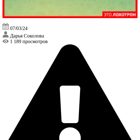
07/03/24
Дарья Соколова
1 189 просмотров