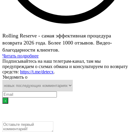
Rolling Reserve - самая эффективная процедура
возврата 2026 года. Более 1000 отзывов. Видео-
благодарности клиентов.
Читать подробнее
Подписывайтесь на наш телеграм-канал, там мы
предупреждаем о схемах обмана и консультируем по возврату
средств:
https://t.me/detecx
.
Уведомить о