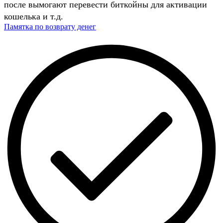
после вымогают перевести биткойны для активации
кошелька и т.д.
Памятка по возврату денег