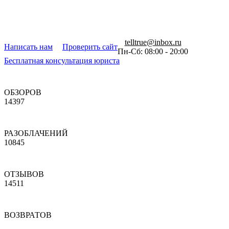
telltrue@inbox.ru
Написать нам
Проверить сайт
Пн-Сб: 08:00 - 20:00
Бесплатная консультация юриста
ОБЗОРОВ
14397
РАЗОБЛАЧЕНИЙ
10845
ОТЗЫВОВ
14511
ВОЗВРАТОВ