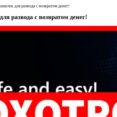
кошелек для развода с возвратом денег!
для развода с возвратом денег!