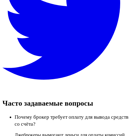
Часто задаваемые вопросы
Почему брокер требует оплату для вывода средств
со счёта?
Лжеброкеры вымогают деньги для оплаты комиссий,