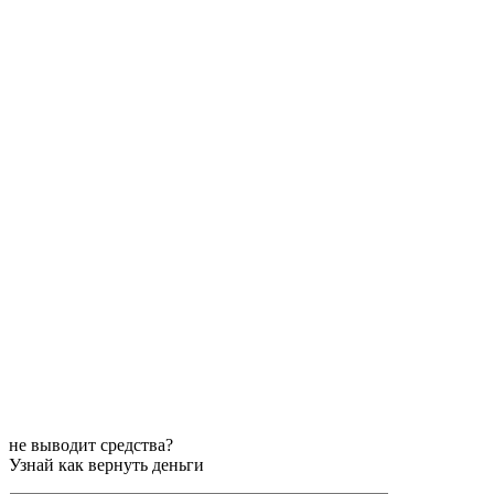
не выводит средства?
Узнай как вернуть деньги