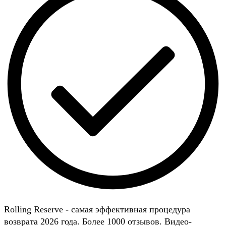
Rolling Reserve - самая эффективная процедура
возврата 2026 года. Более 1000 отзывов. Видео-