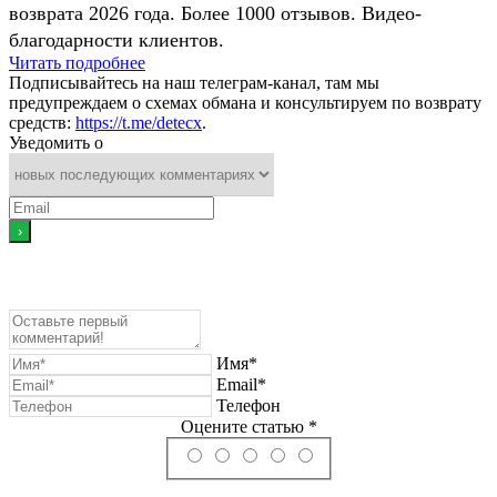
возврата 2026 года. Более 1000 отзывов. Видео-
благодарности клиентов.
Читать подробнее
Подписывайтесь на наш телеграм-канал, там мы
предупреждаем о схемах обмана и консультируем по возврату
средств:
https://t.me/detecx
.
Уведомить о
Имя*
Email*
Телефон
Оцените статью *