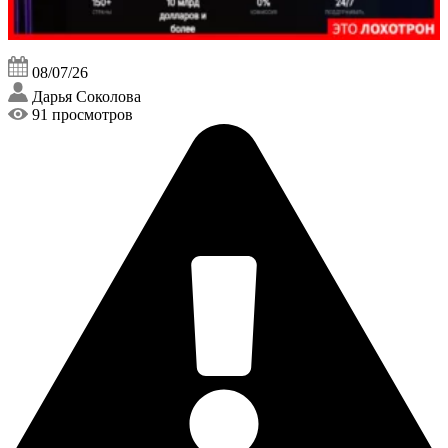
08/07/26
Дарья Соколова
91 просмотров