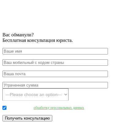
Вас обманули?
Бесплатная консультация юриста.
Даю согласие на
обработку персональных данных
.