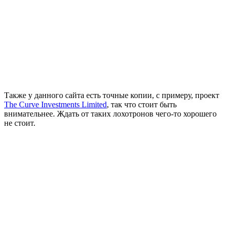
Также у данного сайта есть точные копии, с примеру, проект
The Curve Investments Limited
, так что стоит быть
внимательнее. Ждать от таких лохотронов чего-то хорошего
не стоит.