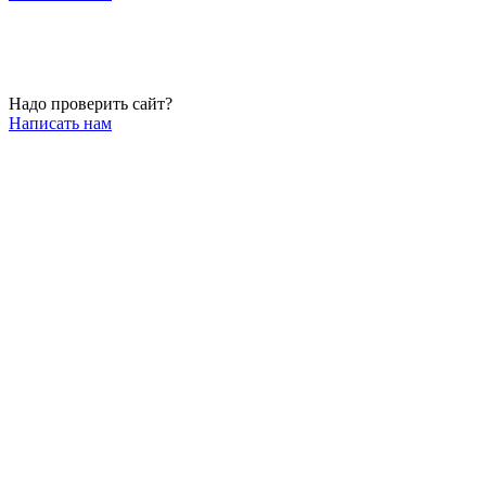
Надо проверить сайт?
Написать нам