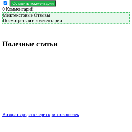
0
Комментарий
Межтекстовые Отзывы
Посмотреть все комментарии
Полезные статьи
Возврат средств через криптокошелек