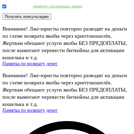
Даю согласие на
обработку персональных данных
.
Внимание! Лже-юристы повторно разводят на деньги
по схеме возврата якобы через криптокошелёк.
Жертвам обещают услуги якобы БЕЗ ПРЕДОПЛАТЫ,
после вымогают перевести биткойны для активации
кошелька и т.д.
Памятка по возврату денег
Внимание! Лже-юристы повторно разводят на деньги
по схеме возврата якобы через криптокошелёк.
Жертвам обещают услуги якобы БЕЗ ПРЕДОПЛАТЫ,
после вымогают перевести биткойны для активации
кошелька и т.д.
Памятка по возврату денег