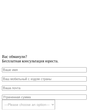
Вас обманули?
Бесплатная консультация юриста.