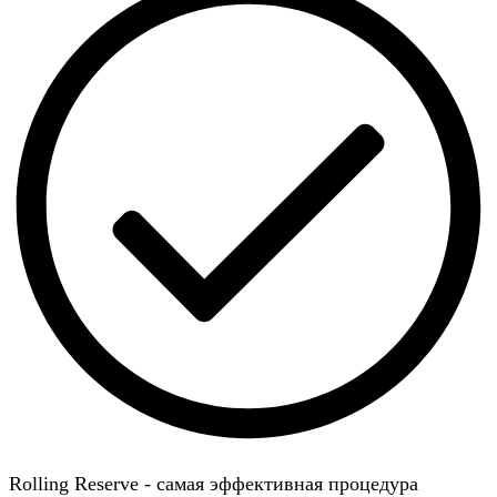
Rolling Reserve - самая эффективная процедура