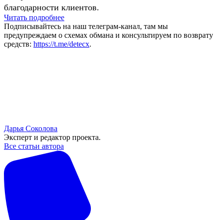
благодарности клиентов.
Читать подробнее
Подписывайтесь на наш телеграм-канал, там мы
предупреждаем о схемах обмана и консультируем по возврату
средств:
https://t.me/detecx
.
Дарья Соколова
Эксперт и редактор проекта.
Все статьи автора