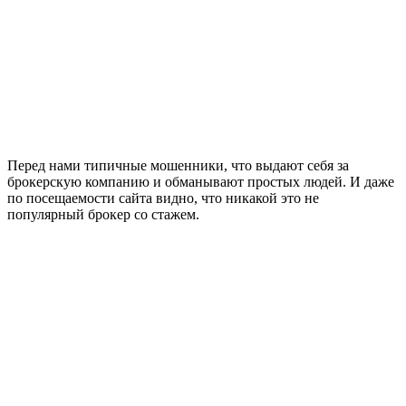
Перед нами типичные мошенники, что выдают себя за
брокерскую компанию и обманывают простых людей. И даже
по посещаемости сайта видно, что никакой это не
популярный брокер со стажем.