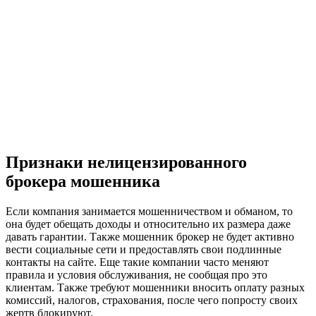
Признаки нелицензированного
брокера мошенника
Если компания занимается мошенничеством и обманом, то
она будет обещать доходы и относительно их размера даже
давать гарантии. Также мошенник брокер не будет активно
вести социальные сети и предоставлять свои подлинные
контакты на сайте. Еще такие компании часто меняют
правила и условия обслуживания, не сообщая про это
клиентам. Также требуют мошенники вносить оплату разных
комиссий, налогов, страхования, после чего попросту своих
жертв блокируют.