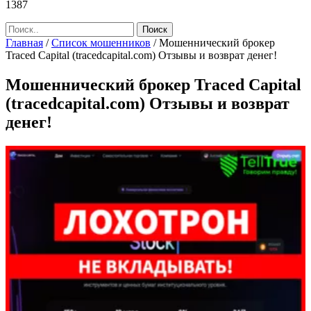
1387
Главная
/
Список мошенников
/
Мошеннический брокер
Traced Capital (tracedcapital.com) Отзывы и возврат денег!
Мошеннический брокер Traced Capital
(tracedcapital.com) Отзывы и возврат
денег!