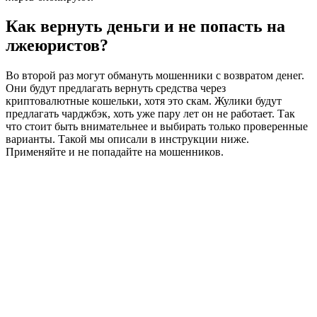
Как вернуть деньги и не попасть на
лжеюристов?
Во второй раз могут обмануть мошенники с возвратом денег.
Они будут предлагать вернуть средства через
криптовалютные кошельки, хотя это скам. Жулики будут
предлагать чарджбэк, хоть уже пару лет он не работает. Так
что стоит быть внимательнее и выбирать только проверенные
варианты. Такой мы описали в инструкции ниже.
Применяйте и не попадайте на мошенников.