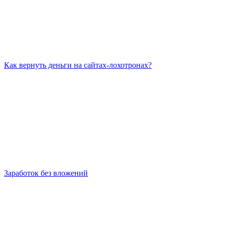
Как вернуть деньги на сайтах-лохотронах?
Заработок без вложений