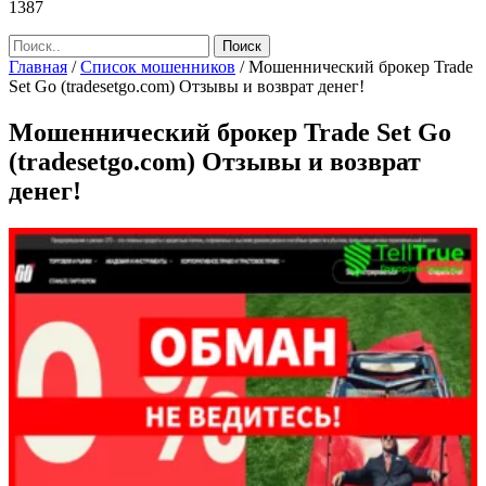
1387
Главная
/
Список мошенников
/
Мошеннический брокер Trade
Set Go (tradesetgo.com) Отзывы и возврат денег!
Мошеннический брокер Trade Set Go
(tradesetgo.com) Отзывы и возврат
денег!