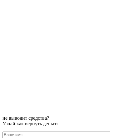
не выводит средства?
Узнай как вернуть деньги