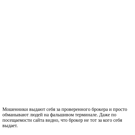
Мошенники выдают себя за проверенного брокера и просто
обманывают людей на фальшивом терминале. Даже по
посещаемости сайта видно, что брокер не тот за кого себя
выдает.