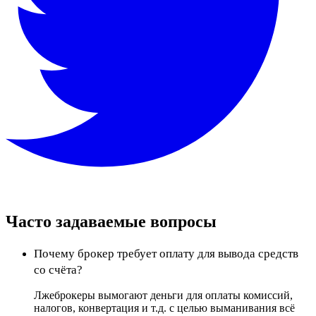
Часто задаваемые вопросы
Почему брокер требует оплату для вывода средств
со счёта?
Лжеброкеры вымогают деньги для оплаты комиссий,
налогов, конвертация и т.д. с целью выманивания всё