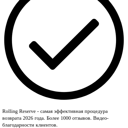
Rolling Reserve - самая эффективная процедура
возврата 2026 года. Более 1000 отзывов. Видео-
благодарности клиентов.