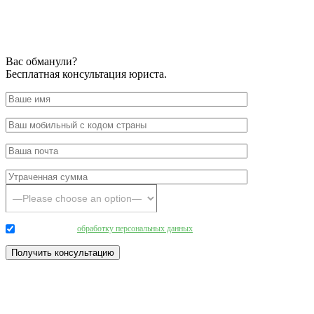
Вас обманули?
Бесплатная консультация юриста.
Даю согласие на
обработку персональных данных
.