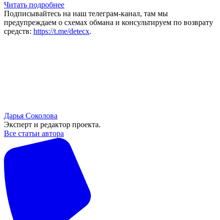
Читать подробнее
Подписывайтесь на наш телеграм-канал, там мы
предупреждаем о схемах обмана и консультируем по возврату
средств:
https://t.me/detecx
.
Дарья Соколова
Эксперт и редактор проекта.
Все статьи автора