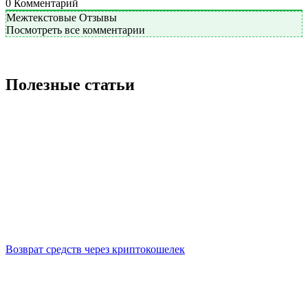
0
Комментарий
Межтекстовые Отзывы
Посмотреть все комментарии
Полезные статьи
Возврат средств через криптокошелек