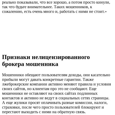
реально показывали, что все хорошо, а потом просто кинули,
так что будьте внимательнее. Таких мошенников, к
сожалению, есть очень много и, работать с ними не стоит.»
Признаки нелицензированного
брокера мошенника
Мошенники обещают пользователям доходы, они касательно
прибыли могут давать конкретные гарантии. Также
лжеброкерские компании активно меняют правила и условия
своих сайтов, но клиентам про это не сообщают. Еще
мошенники не оставляют на своих сайтах подлинных
контактов и активно не ведут в социальных сетях страницы.
А еще жулики просят оплачивать разные комиссии, налоги,
страховки, после чего просто пользователей блокируют и
перестают выходить с ними на обратную связь.