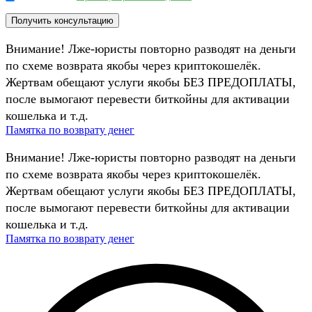
Внимание! Лже-юристы повторно разводят на деньги
по схеме возврата якобы через криптокошелёк.
Жертвам обещают услуги якобы БЕЗ ПРЕДОПЛАТЫ,
после вымогают перевести биткойны для активации
кошелька и т.д.
Памятка по возврату денег
Внимание! Лже-юристы повторно разводят на деньги
по схеме возврата якобы через криптокошелёк.
Жертвам обещают услуги якобы БЕЗ ПРЕДОПЛАТЫ,
после вымогают перевести биткойны для активации
кошелька и т.д.
Памятка по возврату денег