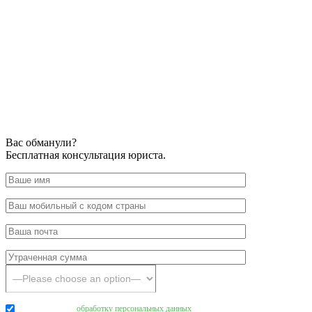
Вас обманули?
Бесплатная консультация юриста.
Даю согласие на
обработку персональных данных
.