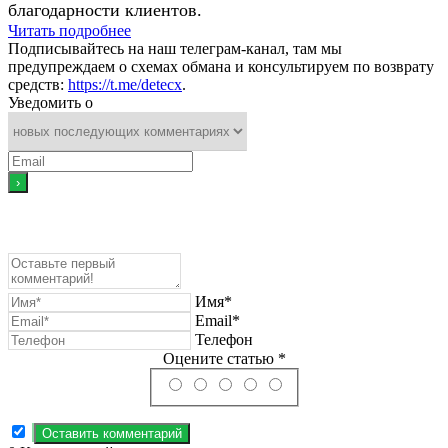
благодарности клиентов.
Читать подробнее
Подписывайтесь на наш телеграм-канал, там мы
предупреждаем о схемах обмана и консультируем по возврату
средств:
https://t.me/detecx
.
Уведомить о
Имя*
Email*
Телефон
Оцените статью *