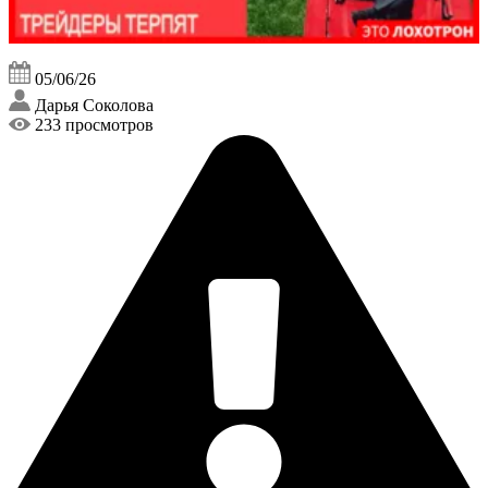
05/06/26
Дарья Соколова
233 просмотров