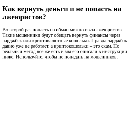
Как вернуть деньги и не попасть на
лжеюристов?
Во второй раз попасть на обман можно из-за лжеюристов.
Такие мошенники будут обещать вернуть финансы через
чарджбэк или криптовалютные кошельки. Правда чарджбэк
давно уже не работает, а криптокошельки – это скам. Но
реальный метод все же есть и мы его описали в инструкции
ниже. Используйте, чтобы не попадать на мошенников.