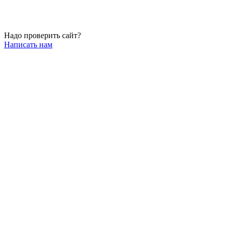
Надо проверить сайт?
Написать нам