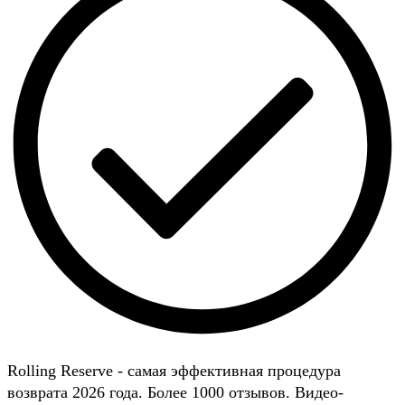
Rolling Reserve - самая эффективная процедура
возврата 2026 года. Более 1000 отзывов. Видео-