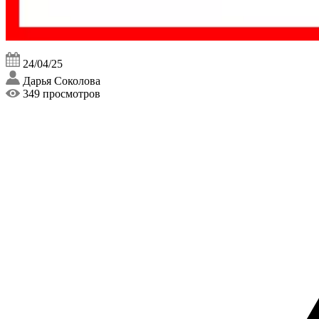
24/04/25
Дарья Соколова
349 просмотров