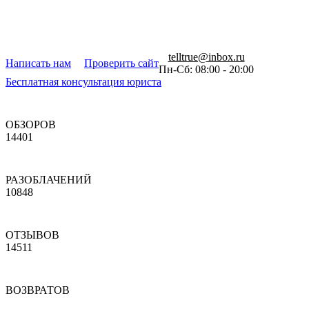
telltrue@inbox.ru
Написать нам
Проверить сайт
Пн-Сб: 08:00 - 20:00
Бесплатная консультация юриста
ОБЗОРОВ
14401
РАЗОБЛАЧЕНИЙ
10848
ОТЗЫВОВ
14511
ВОЗВРАТОВ