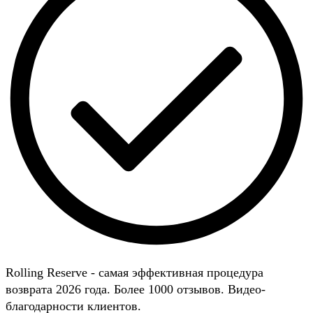
Rolling Reserve - самая эффективная процедура
возврата 2026 года. Более 1000 отзывов. Видео-
благодарности клиентов.