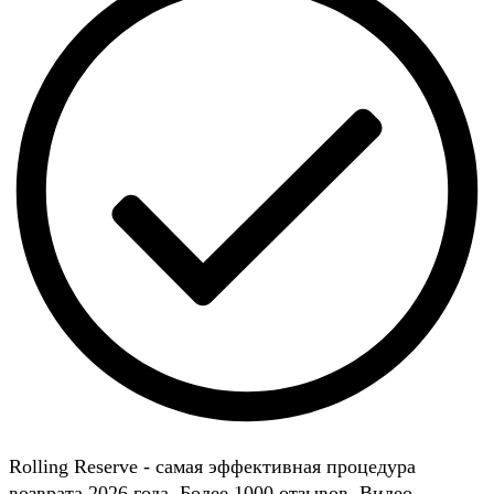
Rolling Reserve - самая эффективная процедура
возврата 2026 года. Более 1000 отзывов. Видео-