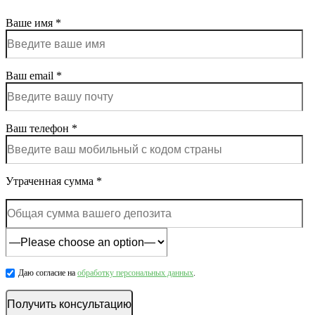
Ваше имя *
Ваш email *
Ваш телефон *
Утраченная сумма *
Даю согласие на
обработку персональных данных
.