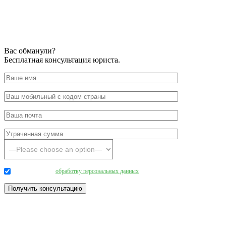
Вас обманули?
Бесплатная консультация юриста.
Даю согласие на
обработку персональных данных
.