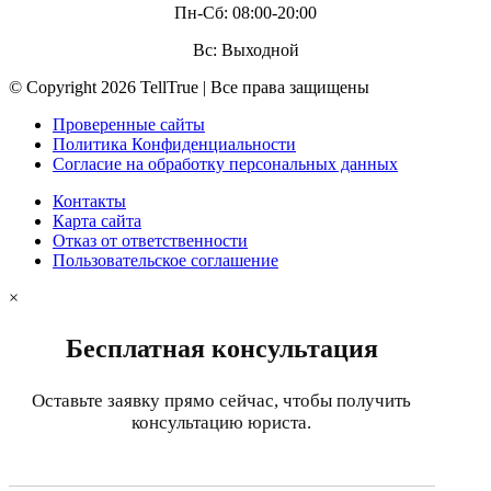
Пн-Сб: 08:00-20:00
Вс: Выходной
© Copyright 2026 TellTrue | Все права защищены
Проверенные сайты
Политика Конфиденциальности
Согласие на обработку персональных данных
Контакты
Карта сайта
Отказ от ответственности
Пользовательское соглашение
×
Бесплатная консультация
Оставьте заявку прямо сейчас, чтобы получить
консультацию юриста.