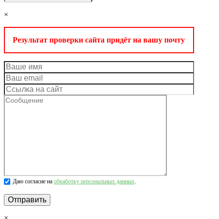
×
Результат проверки сайта придёт на вашу почту
Даю согласие на
обработку персональных данных
.
×