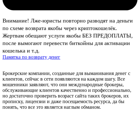
Внимание! Лже-юристы повторно разводят на деньги
по схеме возврата якобы через криптокошелёк.
Жертвам обещают услуги якобы БЕЗ ПРЕДОПЛАТЫ,
после вымогают перевести биткойны для активации
кошелька и т.д.
Памятка по возврату денег
Брокерские компании, созданные для выманивания денег с
клиентов, сейчас в сети появляются на каждом шагу. Все
мошенники заявляют, что они международные брокеры,
обслуживающие клиентов качественно и профессионально,
но достаточно проверить возраст сайта таких брокеров, их
прописку, лицензии и даже посещаемость ресурса, да бы
понять, что все это является наглым обманом.