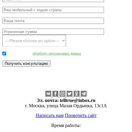
Даю согласие на
обработку персональных данных
.
Эл. почта:
telltrue@inbox.ru
г. Москва, улица Малая Ордынка, 13с1А
Написать нам
Проверить сайт
Время работы: