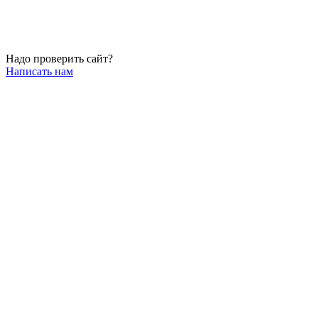
Надо проверить сайт?
Написать нам