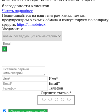
благодарности клиентов.
Читать подробнее
Подписывайтесь на наш телеграм-канал, там мы
предупреждаем о схемах обмана и консультируем по возврату
средств:
https://t.me/detecx
.
Уведомить о
Имя*
Email*
Телефон
Оцените статью *