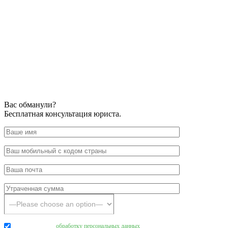
Вас обманули?
Бесплатная консультация юриста.
Даю согласие на
обработку персональных данных
.