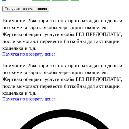
Внимание! Лже-юристы повторно разводят на деньги
по схеме возврата якобы через криптокошелёк.
Жертвам обещают услуги якобы БЕЗ ПРЕДОПЛАТЫ,
после вымогают перевести биткойны для активации
кошелька и т.д.
Памятка по возврату денег
Внимание! Лже-юристы повторно разводят на деньги
по схеме возврата якобы через криптокошелёк.
Жертвам обещают услуги якобы БЕЗ ПРЕДОПЛАТЫ,
после вымогают перевести биткойны для активации
кошелька и т.д.
Памятка по возврату денег