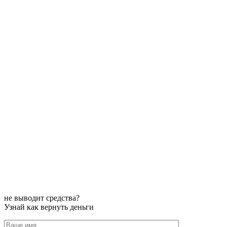
не выводит средства?
Узнай как вернуть деньги