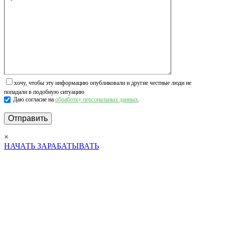
хочу, чтобы эту информацию опубликовали и другие честные люди не
попадали в подобную ситуацию
Даю согласие на
обработку персональных данных
.
×
НАЧАТЬ ЗАРАБАТЫВАТЬ