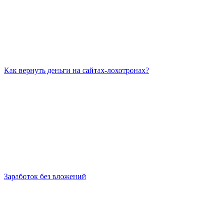
Как вернуть деньги на сайтах-лохотронах?
Заработок без вложений