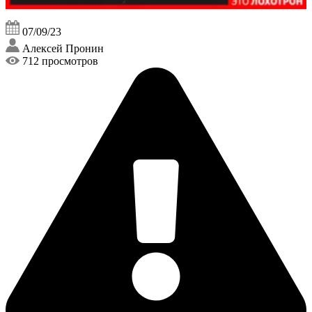
07/09/23
Алексей Пронин
712 просмотров