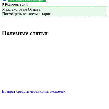
0
Комментарий
Межтекстовые Отзывы
Посмотреть все комментарии
Полезные статьи
Возврат средств через криптокошелек