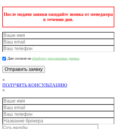
После подачи заявки ожидайте звонка от менеджера
в течении дня.
Даю согласие на
обработку персональных данных
.
×
ПОЛУЧИТЬ КОНСУЛЬТАЦИЮ
×