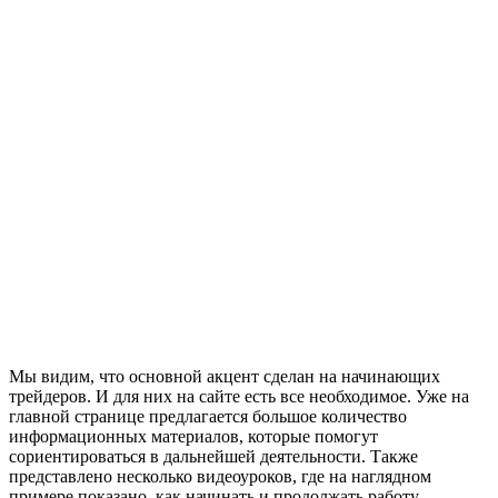
Мы видим, что основной акцент сделан на начинающих
трейдеров. И для них на сайте есть все необходимое. Уже на
главной странице предлагается большое количество
информационных материалов, которые помогут
сориентироваться в дальнейшей деятельности. Также
представлено несколько видеоуроков, где на наглядном
примере показано, как начинать и продолжать работу.