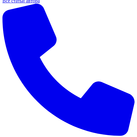
Все статьи автора