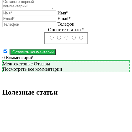
Имя*
Email*
Телефон
Оцените статью *
0
Комментарий
Межтекстовые Отзывы
Посмотреть все комментарии
Полезные статьи