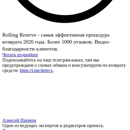
Rolling Reserve - самая эффективная процедура
возврата 2026 года. Более 1000 отзывов. Видео-
благодарности клиентов.
Читать подробнее
Подписывайтесь на наш телеграм-канал, там мы
предупреждаем о схемах обмана и консультируем по возврату
средств:
https://t.me/detecx
.
Алексей Пронин
Один из ведущих экспертов и редакторов проекта.