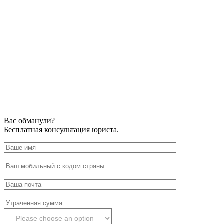
Вас обманули?
Бесплатная консультация юриста.