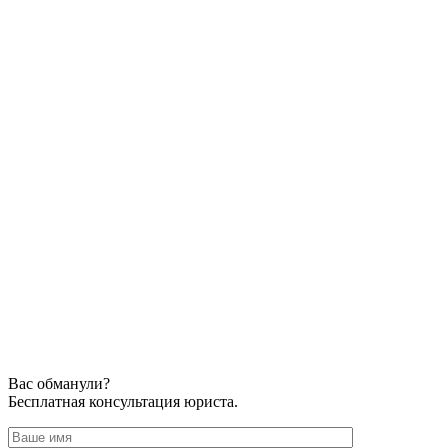
Вас обманули?
Бесплатная консультация юриста.