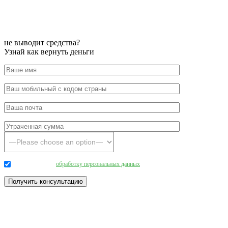
не выводит средства?
Узнай как вернуть деньги
Даю согласие на
обработку персональных данных
.