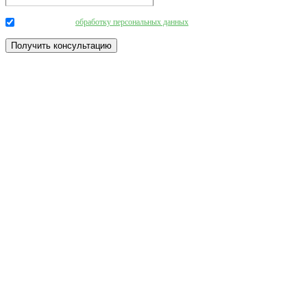
Даю согласие на
обработку персональных данных
.