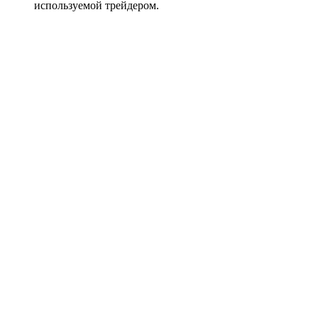
используемой трейдером.