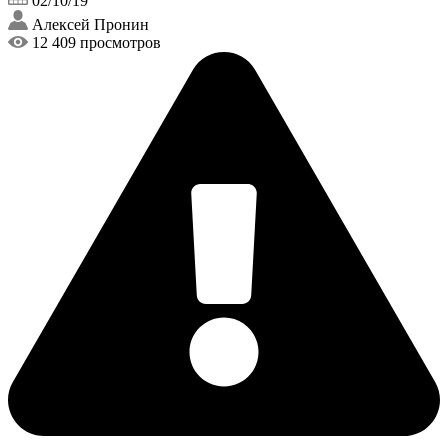
02/10/19
Алексей Пронин
12 409 просмотров