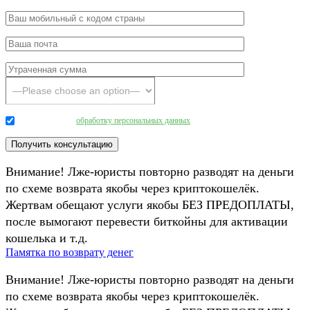
Даю согласие на
обработку персональных данных
.
Внимание! Лже-юристы повторно разводят на деньги
по схеме возврата якобы через криптокошелёк.
Жертвам обещают услуги якобы БЕЗ ПРЕДОПЛАТЫ,
после вымогают перевести биткойны для активации
кошелька и т.д.
Памятка по возврату денег
Внимание! Лже-юристы повторно разводят на деньги
по схеме возврата якобы через криптокошелёк.