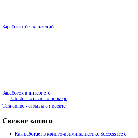
Заработок без вложений
Заработок в интернете
Utrader - отзывы о брокере
Tera online - отзывы о проекте
Свежие записи
Как работает в крипто-криминалистике Success fee с