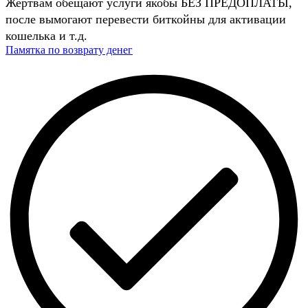
Жертвам обещают услуги якобы БЕЗ ПРЕДОПЛАТЫ,
после вымогают перевести биткойны для активации
кошелька и т.д.
Памятка по возврату денег