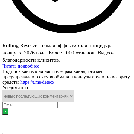
Rolling Reserve - самая эффективная процедура
возврата 2026 года. Более 1000 отзывов. Видео-
благодарности клиентов.
Читать подробнее
Подписывайтесь на наш телеграм-канал, там мы
предупреждаем о схемах обмана и консультируем по возврату
средств:
https://t.me/detecx
.
Уведомить о