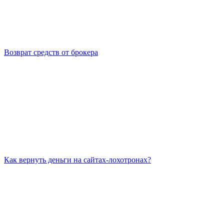
Возврат средств от брокера
Как вернуть деньги на сайтах-лохотронах?