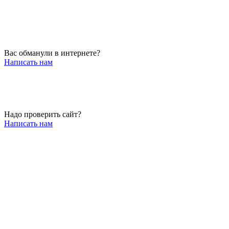
Вас обманули в интернете?
Написать нам
Надо проверить сайт?
Написать нам