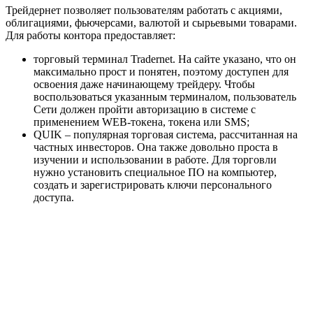
Трейдернет позволяет пользователям работать с акциями,
облигациями, фьючерсами, валютой и сырьевыми товарами.
Для работы контора предоставляет:
торговый терминал Tradernet. На сайте указано, что он
максимально прост и понятен, поэтому доступен для
освоения даже начинающему трейдеру. Чтобы
воспользоваться указанным терминалом, пользователь
Сети должен пройти авторизацию в системе с
применением WEB-токена, токена или SMS;
QUIK – популярная торговая система, рассчитанная на
частных инвесторов. Она также довольно проста в
изучении и использовании в работе. Для торговли
нужно установить специальное ПО на компьютер,
создать и зарегистрировать ключи персонального
доступа.