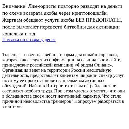
Внимание! Лже-юристы повторно разводят на деньги
по схеме возврата якобы через криптокошелёк.
Жертвам обещают услуги якобы БЕЗ ПРЕДОПЛАТЫ,
после вымогают перевести биткойны для активации
кошелька и т.д.
Памятка по возврату денег
Tradernet – известная веб-платформа для онлайн-торговли,
которая, как следует из информации на официальном сайте,
принадлежит российской компании «Фридом Финанс».
Организация ведет на территории России масштабную
деятельность, предоставляет клиентам широкий спектр услуг,
поэтому ее проект становится предметом активных
обсуждений. Найти в Интернете отзывы о Трейдернет не
составляет особого труда. При этом удается отметить, что они
в большинстве своем носят негативный характер. Что стало
причиной недовольства трейдеров? Попробуем разобраться в
этой теме.