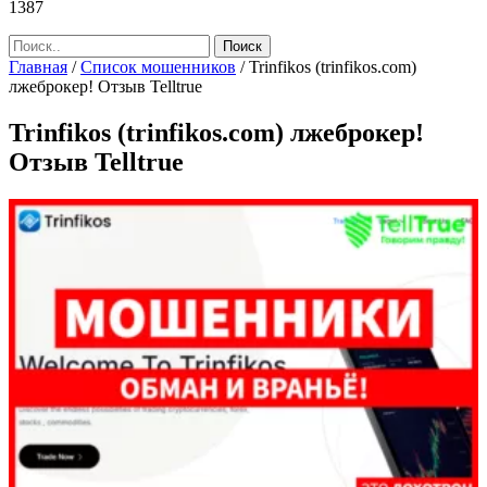
1387
Главная
/
Список мошенников
/
Trinfikos (trinfikos.com)
лжеброкер! Отзыв Telltrue
Trinfikos (trinfikos.com) лжеброкер!
Отзыв Telltrue