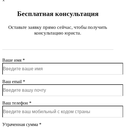
×
Бесплатная консультация
Оставьте заявку прямо сейчас, чтобы получить
консультацию юриста.
Ваше имя *
Ваш email *
Ваш телефон *
Утраченная сумма *