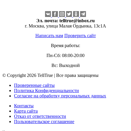
Эл. почта:
telltrue@inbox.ru
г. Москва, улица Малая Ордынка, 13с1А
Написать нам
Проверить сайт
Время работы:
Пн-Сб: 08:00-20:00
Вс: Выходной
© Copyright 2026 TellTrue | Все права защищены
Проверенные сайты
Политика Конфиденциальности
Согласие на обработку персональных данных
Контакты
Карта сайта
Отказ от ответственности
Пользовательское соглашение