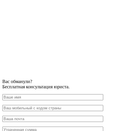
Вас обманули?
Бесплатная консультация юриста.