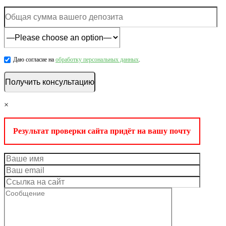
Даю согласие на
обработку персональных данных
.
×
Результат проверки сайта придёт на вашу почту