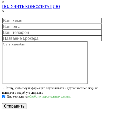
×
ПОЛУЧИТЬ КОНСУЛЬТАЦИЮ
×
хочу, чтобы эту информацию опубликовали и другие честные люди не
попадали в подобную ситуацию
Даю согласие на
обработку персональных данных
.