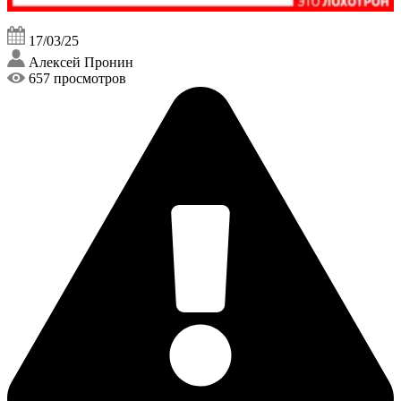
17/03/25
Алексей Пронин
657 просмотров