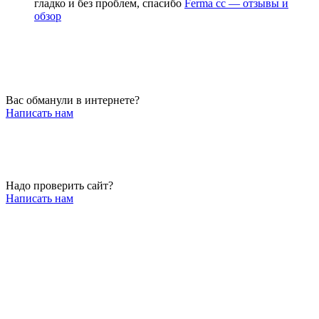
гладко и без проблем, спасибо
Ferma cc — отзывы и
обзор
Вас обманули в интернете?
Написать нам
Надо проверить сайт?
Написать нам