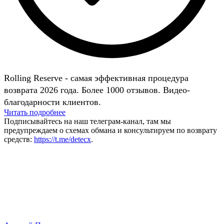
Rolling Reserve - самая эффективная процедура
возврата 2026 года. Более 1000 отзывов. Видео-
благодарности клиентов.
Читать подробнее
Подписывайтесь на наш телеграм-канал, там мы
предупреждаем о схемах обмана и консультируем по возврату
средств:
https://t.me/detecx
.