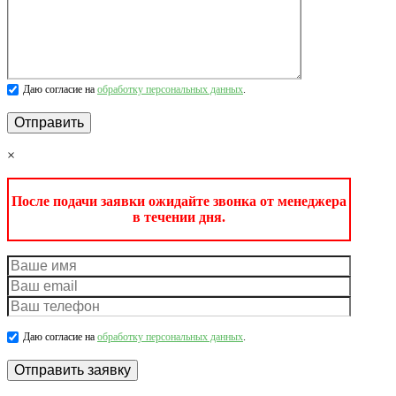
Даю согласие на
обработку персональных данных
.
×
После подачи заявки ожидайте звонка от менеджера
в течении дня.
Даю согласие на
обработку персональных данных
.