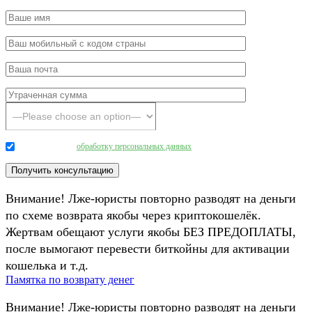
Даю согласие на
обработку персональных данных
.
Внимание! Лже-юристы повторно разводят на деньги
по схеме возврата якобы через криптокошелёк.
Жертвам обещают услуги якобы БЕЗ ПРЕДОПЛАТЫ,
после вымогают перевести биткойны для активации
кошелька и т.д.
Памятка по возврату денег
Внимание! Лже-юристы повторно разводят на деньги