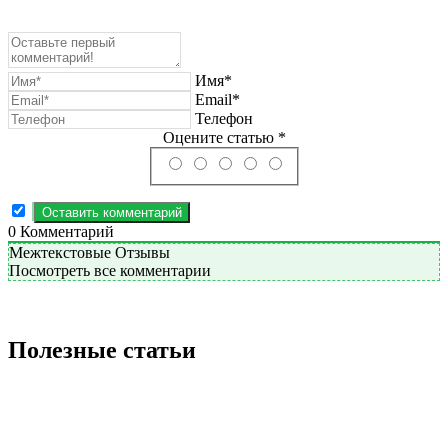
Имя*
Email*
Телефон
Оцените статью *
0
Комментарий
Межтекстовые Отзывы
Посмотреть все комментарии
Полезные статьи