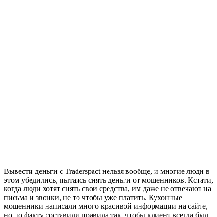
Вывести деньги с Traderspact нельзя вообще, и многие люди в
этом убедились, пытаясь снять деньги от мошенников. Кстати,
когда люди хотят снять свои средства, им даже не отвечают на
письма и звонки, не то чтобы уже платить. Кухонные
мошенники написали много красивой информации на сайте,
но по факту составили правила так, чтобы клиент всегда был