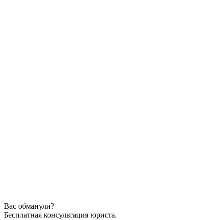
Вас обманули?
Бесплатная консультация юриста.