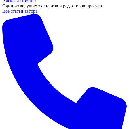
Алексей Пронин
Один из ведущих экспертов и редакторов проекта.
Все статьи автора