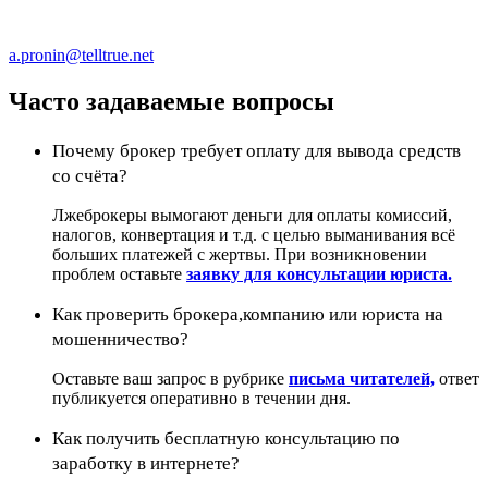
a.pronin@telltrue.net
Часто задаваемые вопросы
Почему брокер требует оплату для вывода средств
со счёта?
Лжеброкеры вымогают деньги для оплаты комиссий,
налогов, конвертация и т.д. с целью выманивания всё
больших платежей с жертвы. При возникновении
проблем оставьте
заявку для консультации юриста.
Как проверить брокера,компанию или юриста на
мошенничество?
Оставьте ваш запрос в рубрике
письма читателей,
ответ
публикуется оперативно в течении дня.
Как получить бесплатную консультацию по
заработку в интернете?