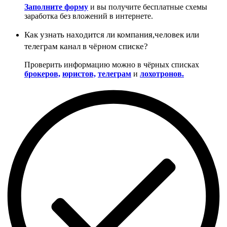
Заполните форму
и вы получите бесплатные схемы
заработка без вложений в интернете.
Как узнать находится ли компания,человек или
телеграм канал в чёрном списке?
Проверить информацию можно в чёрных списках
брокеров,
юристов,
телеграм
и
лохотронов.