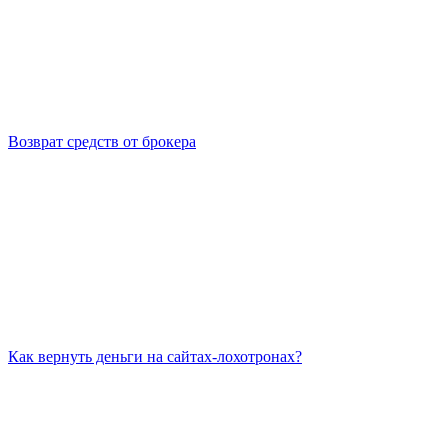
Возврат средств от брокера
Как вернуть деньги на сайтах-лохотронах?