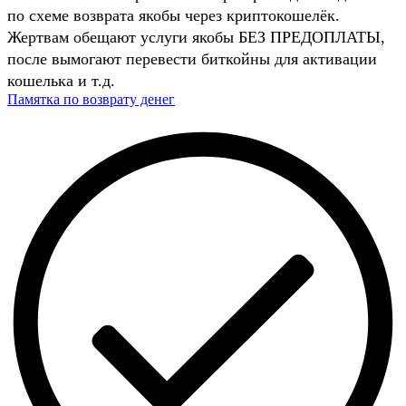
по схеме возврата якобы через криптокошелёк.
Жертвам обещают услуги якобы БЕЗ ПРЕДОПЛАТЫ,
после вымогают перевести биткойны для активации
кошелька и т.д.
Памятка по возврату денег