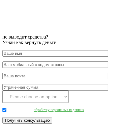
не выводит средства?
Узнай как вернуть деньги
Даю согласие на
обработку персональных данных
.