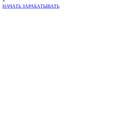
×
НАЧАТЬ ЗАРАБАТЫВАТЬ