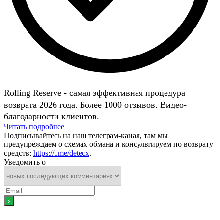
Rolling Reserve - самая эффективная процедура
возврата 2026 года. Более 1000 отзывов. Видео-
благодарности клиентов.
Читать подробнее
Подписывайтесь на наш телеграм-канал, там мы
предупреждаем о схемах обмана и консультируем по возврату
средств:
https://t.me/detecx
.
Уведомить о