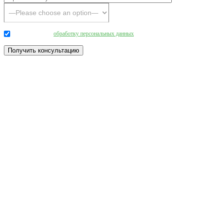
Даю согласие на
обработку персональных данных
.