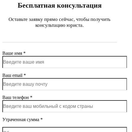
Бесплатная консультация
Оставьте заявку прямо сейчас, чтобы получить
консультацию юриста.
Ваше имя *
Ваш email *
Ваш телефон *
Утраченная сумма *