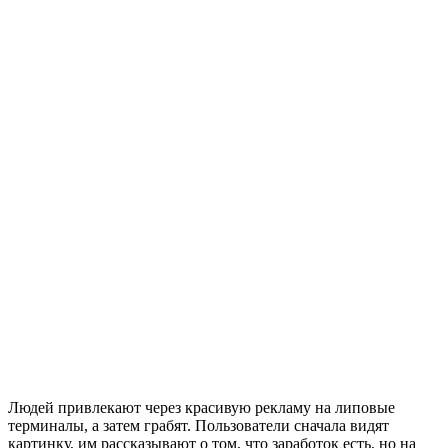
Людей привлекают через красивую рекламу на липовые
терминалы, а затем грабят. Пользователи сначала видят
картинку, им рассказывают о том, что заработок есть, но на