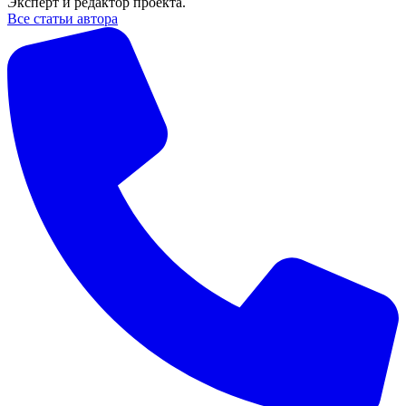
Эксперт и редактор проекта.
Все статьи автора