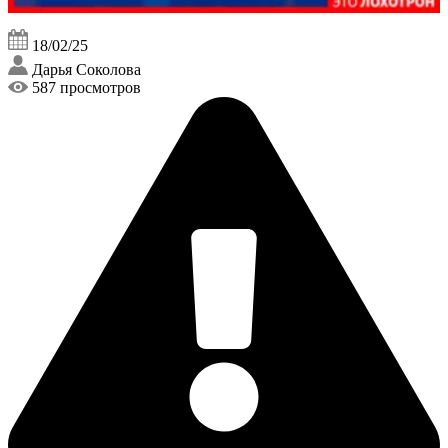
18/02/25
Дарья Соколова
587 просмотров