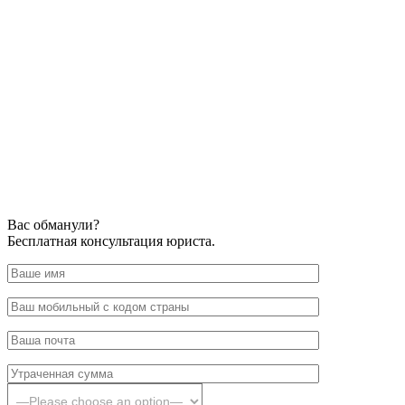
Вас обманули?
Бесплатная консультация юриста.