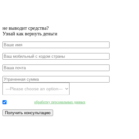
не выводит средства?
Узнай как вернуть деньги
Даю согласие на
обработку персональных данных
.