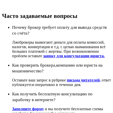
Часто задаваемые вопросы
Почему брокер требует оплату для вывода средств
со счёта?
Лжеброкеры вымогают деньги для оплаты комиссий,
налогов, конвертация и т.д. с целью выманивания всё
больших платежей с жертвы. При возникновении
проблем оставьте
заявку для консультации юриста.
Как проверить брокера,компанию или юриста на
мошенничество?
Оставьте ваш запрос в рубрике
письма читателей,
ответ
публикуется оперативно в течении дня.
Как получить бесплатную консультацию по
заработку в интернете?
Заполните форму
и вы получите бесплатные схемы