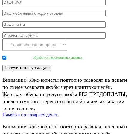
Даю согласие на
обработку персональных данных
.
Внимание! Лже-юристы повторно разводят на деньги
по схеме возврата якобы через криптокошелёк.
Жертвам обещают услуги якобы БЕЗ ПРЕДОПЛАТЫ,
после вымогают перевести биткойны для активации
кошелька и т.д.
Памятка по возврату денег
Внимание! Лже-юристы повторно разводят на деньги
по схеме возврата якобы через криптокошелёк.