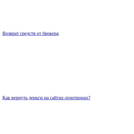
Возврат средств от брокера
Как вернуть деньги на сайтах-лохотронах?