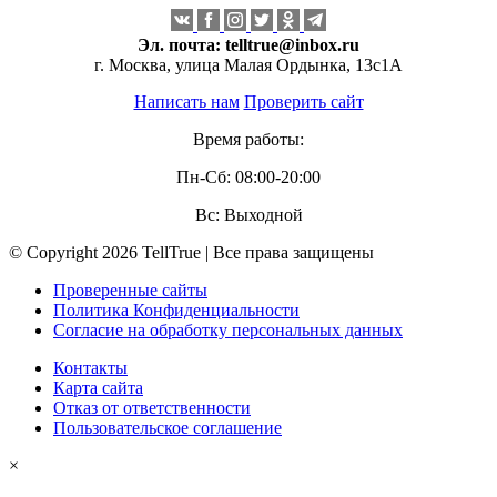
Эл. почта:
telltrue@inbox.ru
г. Москва, улица Малая Ордынка, 13с1А
Написать нам
Проверить сайт
Время работы:
Пн-Сб: 08:00-20:00
Вс: Выходной
© Copyright 2026 TellTrue | Все права защищены
Проверенные сайты
Политика Конфиденциальности
Согласие на обработку персональных данных
Контакты
Карта сайта
Отказ от ответственности
Пользовательское соглашение
×