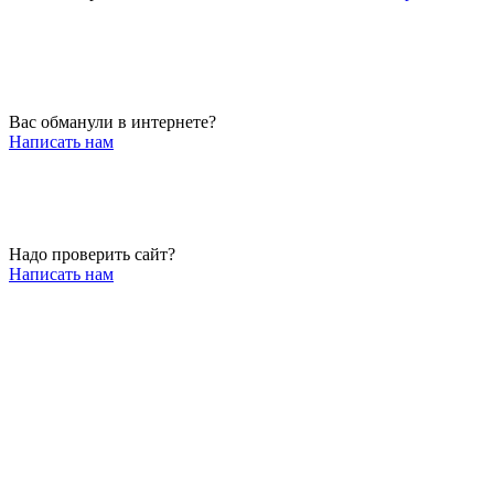
Вас обманули в интернете?
Написать нам
Надо проверить сайт?
Написать нам