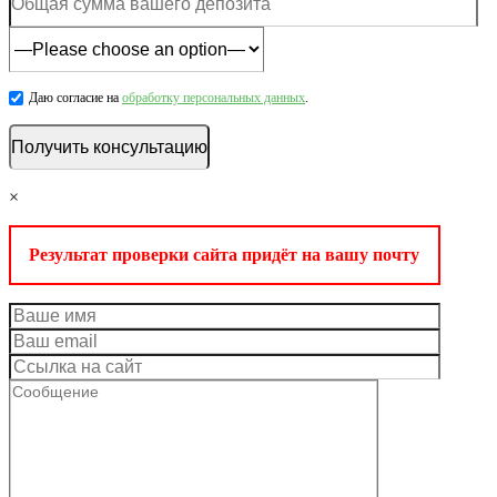
Даю согласие на
обработку персональных данных
.
×
Результат проверки сайта придёт на вашу почту