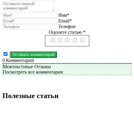
Имя*
Email*
Телефон
Оцените статью *
0
Комментарий
Межтекстовые Отзывы
Посмотреть все комментарии
Полезные статьи