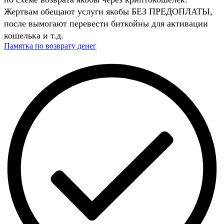
Жертвам обещают услуги якобы БЕЗ ПРЕДОПЛАТЫ,
после вымогают перевести биткойны для активации
кошелька и т.д.
Памятка по возврату денег