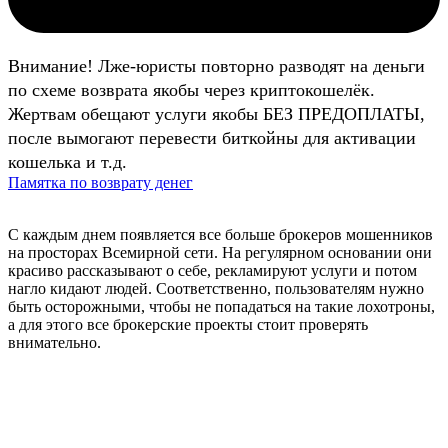
Внимание! Лже-юристы повторно разводят на деньги
по схеме возврата якобы через криптокошелёк.
Жертвам обещают услуги якобы БЕЗ ПРЕДОПЛАТЫ,
после вымогают перевести биткойны для активации
кошелька и т.д.
Памятка по возврату денег
С каждым днем появляется все больше брокеров мошенников
на просторах Всемирной сети. На регулярном основании они
красиво рассказывают о себе, рекламируют услуги и потом
нагло кидают людей. Соответственно, пользователям нужно
быть осторожными, чтобы не попадаться на такие лохотроны,
а для этого все брокерские проекты стоит проверять
внимательно.