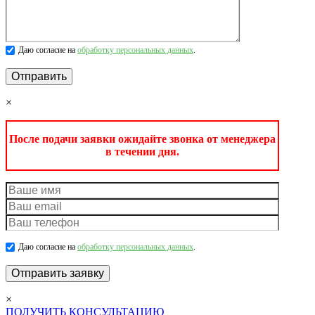
Даю согласие на
обработку персональных данных
.
×
После подачи заявки ожидайте звонка от менеджера
в течении дня.
Даю согласие на
обработку персональных данных
.
×
ПОЛУЧИТЬ КОНСУЛЬТАЦИЮ