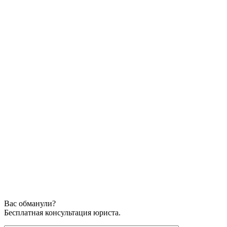
Вас обманули?
Бесплатная консультация юриста.