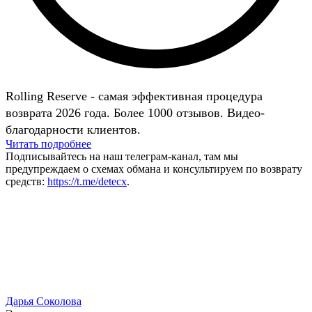
Rolling Reserve - самая эффективная процедура
возврата 2026 года. Более 1000 отзывов. Видео-
благодарности клиентов.
Читать подробнее
Подписывайтесь на наш телеграм-канал, там мы
предупреждаем о схемах обмана и консультируем по возврату
средств:
https://t.me/detecx
.
Дарья Соколова