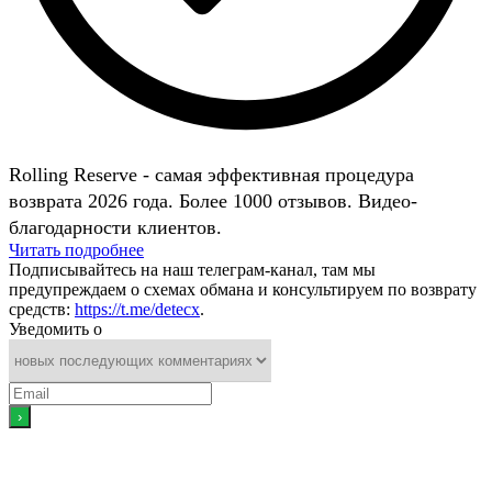
Rolling Reserve - самая эффективная процедура
возврата 2026 года. Более 1000 отзывов. Видео-
благодарности клиентов.
Читать подробнее
Подписывайтесь на наш телеграм-канал, там мы
предупреждаем о схемах обмана и консультируем по возврату
средств:
https://t.me/detecx
.
Уведомить о