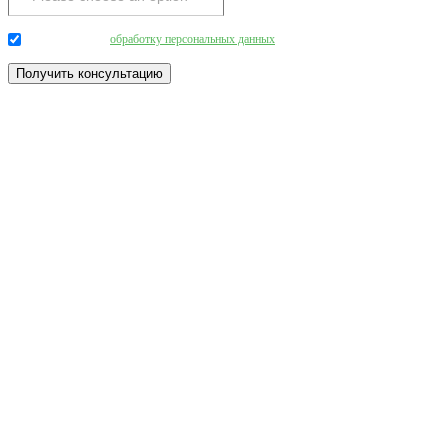
Даю согласие на
обработку персональных данных
.