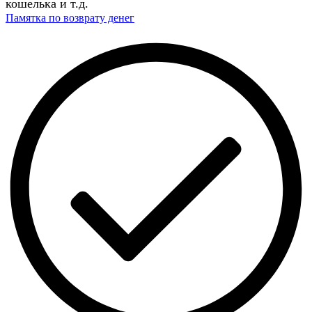
кошелька и т.д.
Памятка по возврату денег