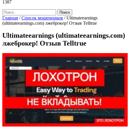
1387
Главная
/
Список мошенников
/
Ultimateearnings
(ultimateearnings.com) лжеброкер! Отзыв Telltrue
Ultimateearnings (ultimateearnings.com)
лжеброкер! Отзыв Telltrue