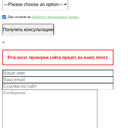
Даю согласие на
обработку персональных данных
.
×
Результат проверки сайта придёт на вашу почту