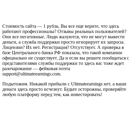
Стоимость сайта — 1 рубль. Вы все еще верите, что здесь
работают профессионалы? Отзывы реальных пользователей?
Они все негативные. Люди жалуются, что не могут вывести
деньги, а служба поддержки просто игнорирует их запросы.
Лицензии? Их нет. Регистрация? Отсутствует. А проверка в
базе Центрального банка РФ показала, что такой компании
официально не существует. Да и если вы решите пообщаться с
представителями службы поддержки то здесь вас тоже ждет
разочарование — фейковая почта
support@ultimateearnings.com.
Подытожим. Никакой прибыли с Ultimateearnings нет, а ваши
деньги здесь просто исчезнут. Будьте осторожны, проверяйте
любую платформу перед тем, как инвестировать!