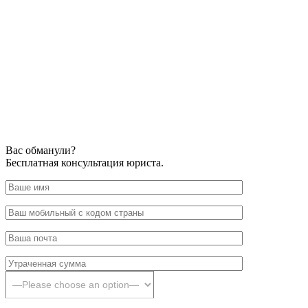
Вас обманули?
Бесплатная консультация юриста.