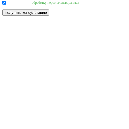
Даю согласие на
обработку персональных данных
.