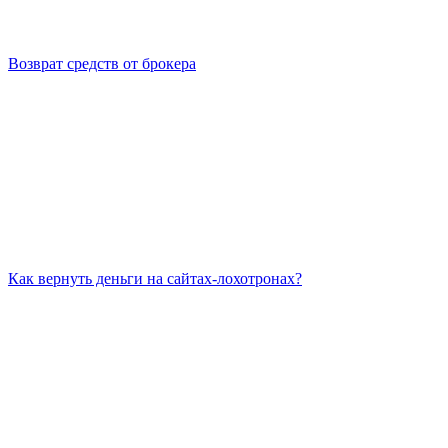
Возврат средств от брокера
Как вернуть деньги на сайтах-лохотронах?