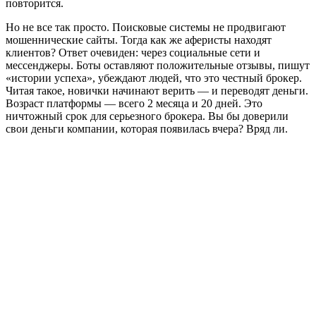
повторится.
Но не все так просто. Поисковые системы не продвигают
мошеннические сайты. Тогда как же аферисты находят
клиентов? Ответ очевиден: через социальные сети и
мессенджеры. Боты оставляют положительные отзывы, пишут
«истории успеха», убеждают людей, что это честный брокер.
Читая такое, новички начинают верить — и переводят деньги.
Возраст платформы — всего 2 месяца и 20 дней. Это
ничтожный срок для серьезного брокера. Вы бы доверили
свои деньги компании, которая появилась вчера? Вряд ли.