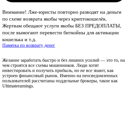
Внимание! Лже-юристы повторно разводят на деньги
по схеме возврата якобы через криптокошелёк.
Жертвам обещают услуги якобы БЕЗ ПРЕДОПЛАТЫ,
после вымогают перевести биткойны для активации
кошелька и т.д.
Памятка по возврату денег
Желание заработать быстро и без лишних усилий — это то, на
чем строятся все схемы мошенников. Люди хотят
инвестировать и получать прибыль, но не все знают, как
устроен финансовый рынок. Именно на неосведомленных
пользователей рассчитаны поддельные брокеры, такие как
Ultimateearnings.