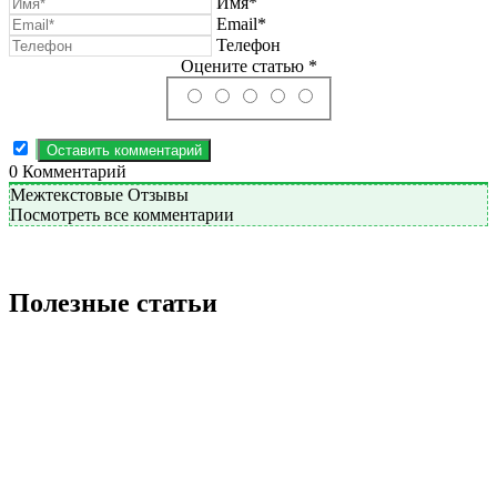
Имя*
Email*
Телефон
Оцените статью *
0
Комментарий
Межтекстовые Отзывы
Посмотреть все комментарии
Полезные статьи