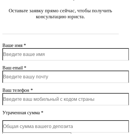
Оставьте заявку прямо сейчас, чтобы получить
консультацию юриста.
Ваше имя *
Ваш email *
Ваш телефон *
Утраченная сумма *