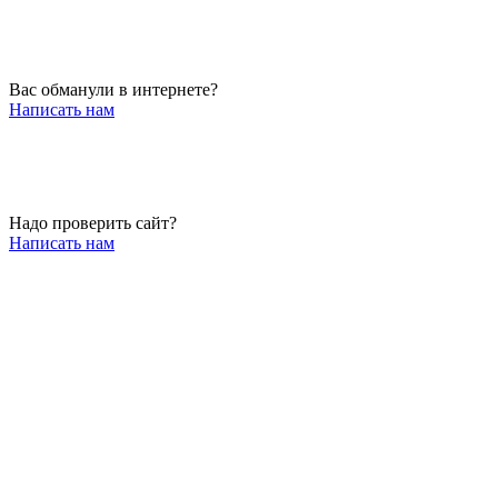
Вас обманули в интернете?
Написать нам
Надо проверить сайт?
Написать нам