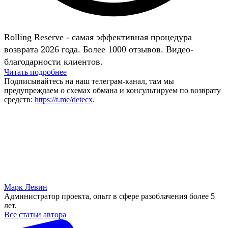
Rolling Reserve - самая эффективная процедура
возврата 2026 года. Более 1000 отзывов. Видео-
благодарности клиентов.
Читать подробнее
Подписывайтесь на наш телеграм-канал, там мы
предупреждаем о схемах обмана и консультируем по возврату
средств:
https://t.me/detecx
.
Марк Левин
Администратор проекта, опыт в сфере разоблачения более 5
лет.
Все статьи автора