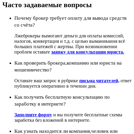
Часто задаваемые вопросы
Почему брокер требует оплату для вывода средств
со счёта?
Лжеброкеры вымогают деньги для оплаты комиссий,
налогов, конвертация и т.д. с целью выманивания всё
больших платежей с жертвы. При возникновении
проблем оставьте
заявку для консультации юриста.
Как проверить брокера,компанию или юриста на
мошенничество?
Оставьте ваш запрос в рубрике
письма читателей,
ответ
публикуется оперативно в течении дня.
Как получить бесплатную консультацию по
заработку в интернете?
Заполните форму
и вы получите бесплатные схемы
заработка без вложений в интернете.
Как узнать находится ли компания,человек или