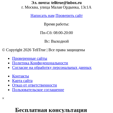
Эл. почта:
telltrue@inbox.ru
г. Москва, улица Малая Ордынка, 13с1А
Написать нам
Проверить сайт
Время работы:
Пн-Сб: 08:00-20:00
Вс: Выходной
© Copyright 2026 TellTrue | Все права защищены
Проверенные сайты
Политика Конфиденциальности
Согласие на обработку персональных данных
Контакты
Карта сайта
Отказ от ответственности
Пользовательское соглашение
×
Бесплатная консультация