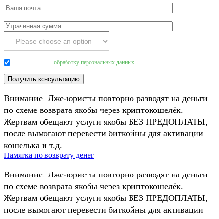
Даю согласие на
обработку персональных данных
.
Внимание! Лже-юристы повторно разводят на деньги
по схеме возврата якобы через криптокошелёк.
Жертвам обещают услуги якобы БЕЗ ПРЕДОПЛАТЫ,
после вымогают перевести биткойны для активации
кошелька и т.д.
Памятка по возврату денег
Внимание! Лже-юристы повторно разводят на деньги
по схеме возврата якобы через криптокошелёк.
Жертвам обещают услуги якобы БЕЗ ПРЕДОПЛАТЫ,
после вымогают перевести биткойны для активации