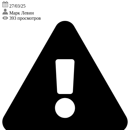
27/03/25
Марк Левин
393 просмотров