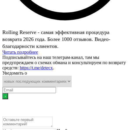
Rolling Reserve - самая эффективная процедура
возврата 2026 года. Более 1000 отзывов. Видео-
благодарности клиентов.
Читать подробнее
Подписывайтесь на наш телеграм-канал, там мы
предупреждаем о схемах обмана и консультируем по возврату
средств:
https://t.me/detecx
.
Уведомить о