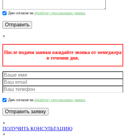
Даю согласие на
обработку персональных данных
.
×
После подачи заявки ожидайте звонка от менеджера
в течении дня.
Даю согласие на
обработку персональных данных
.
×
ПОЛУЧИТЬ КОНСУЛЬТАЦИЮ
×