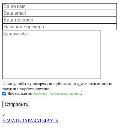
хочу, чтобы эту информацию опубликовали и другие честные люди не
попадали в подобную ситуацию
Даю согласие на
обработку персональных данных
.
×
НАЧАТЬ ЗАРАБАТЫВАТЬ