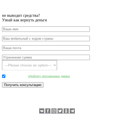
не выводит средства?
Узнай как вернуть деньги
Даю согласие на
обработку персональных данных
.