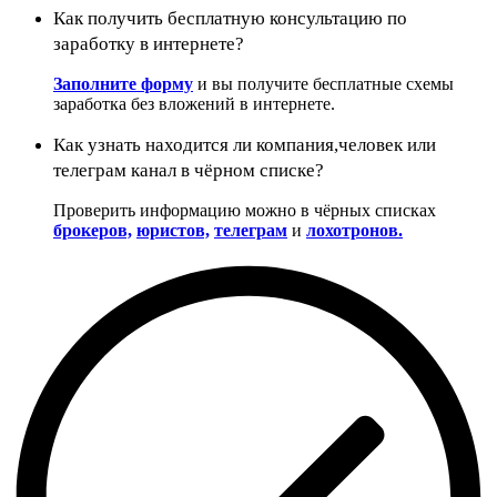
Как получить бесплатную консультацию по
заработку в интернете?
Заполните форму
и вы получите бесплатные схемы
заработка без вложений в интернете.
Как узнать находится ли компания,человек или
телеграм канал в чёрном списке?
Проверить информацию можно в чёрных списках
брокеров,
юристов,
телеграм
и
лохотронов.