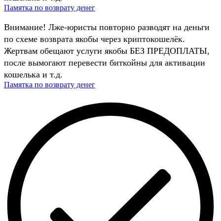
Памятка по возврату денег
Внимание! Лже-юристы повторно разводят на деньги
по схеме возврата якобы через криптокошелёк.
Жертвам обещают услуги якобы БЕЗ ПРЕДОПЛАТЫ,
после вымогают перевести биткойны для активации
кошелька и т.д.
Памятка по возврату денег