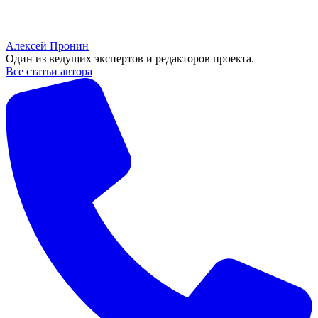
Алексей Пронин
Один из ведущих экспертов и редакторов проекта.
Все статьи автора