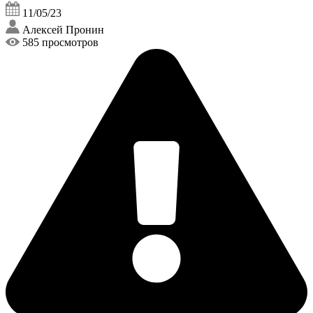
11/05/23
Алексей Пронин
585 просмотров