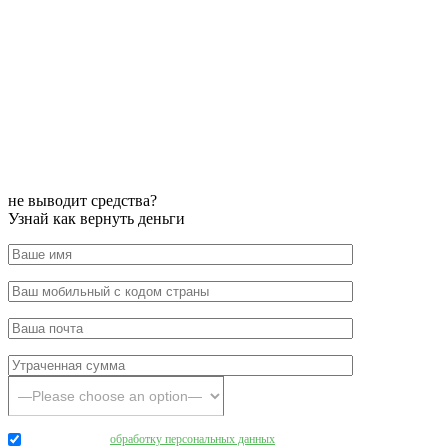
не выводит средства?
Узнай как вернуть деньги
Даю согласие на
обработку персональных данных
.