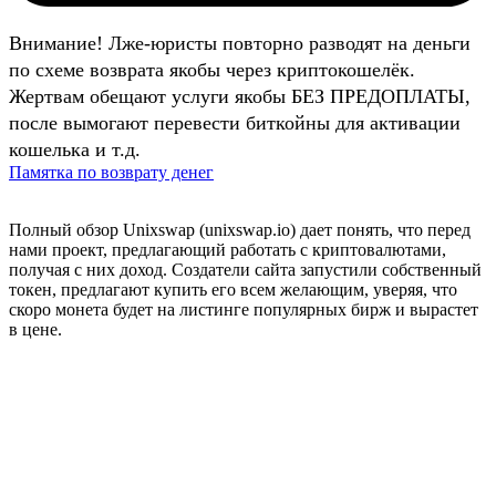
Внимание! Лже-юристы повторно разводят на деньги
по схеме возврата якобы через криптокошелёк.
Жертвам обещают услуги якобы БЕЗ ПРЕДОПЛАТЫ,
после вымогают перевести биткойны для активации
кошелька и т.д.
Памятка по возврату денег
Полный обзор Unixswap (unixswap.io) дает понять, что перед
нами проект, предлагающий работать с криптовалютами,
получая с них доход. Создатели сайта запустили собственный
токен, предлагают купить его всем желающим, уверяя, что
скоро монета будет на листинге популярных бирж и вырастет
в цене.