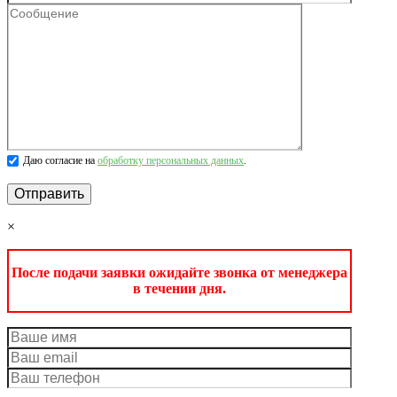
Даю согласие на
обработку персональных данных
.
×
После подачи заявки ожидайте звонка от менеджера
в течении дня.