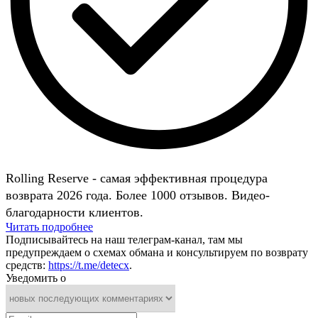
Rolling Reserve - самая эффективная процедура
возврата 2026 года. Более 1000 отзывов. Видео-
благодарности клиентов.
Читать подробнее
Подписывайтесь на наш телеграм-канал, там мы
предупреждаем о схемах обмана и консультируем по возврату
средств:
https://t.me/detecx
.
Уведомить о