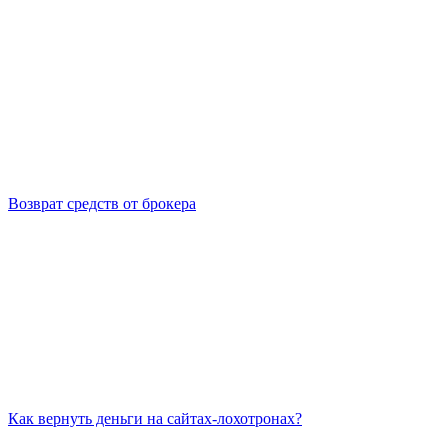
Возврат средств от брокера
Как вернуть деньги на сайтах-лохотронах?