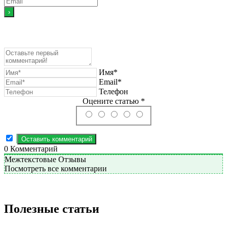
Имя*
Email*
Телефон
Оцените статью *
0
Комментарий
Межтекстовые Отзывы
Посмотреть все комментарии
Полезные статьи