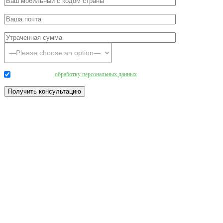
Даю согласие на
обработку персональных данных
.