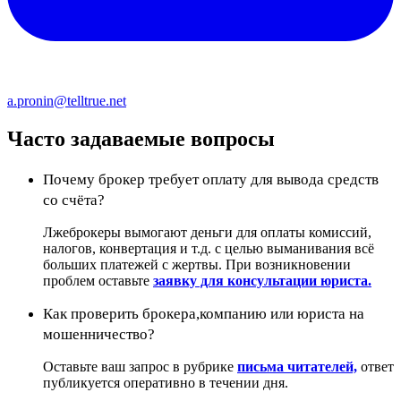
a.pronin@telltrue.net
Часто задаваемые вопросы
Почему брокер требует оплату для вывода средств
со счёта?
Лжеброкеры вымогают деньги для оплаты комиссий,
налогов, конвертация и т.д. с целью выманивания всё
больших платежей с жертвы. При возникновении
проблем оставьте
заявку для консультации юриста.
Как проверить брокера,компанию или юриста на
мошенничество?
Оставьте ваш запрос в рубрике
письма читателей,
ответ
публикуется оперативно в течении дня.