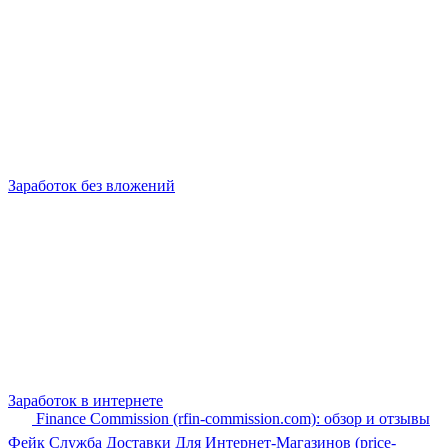
Заработок без вложений
Заработок в интернете
Finance Commission (rfin-commission.com): обзор и отзывы
Фейк Служба Доставки Для Интернет-Магазинов (price-