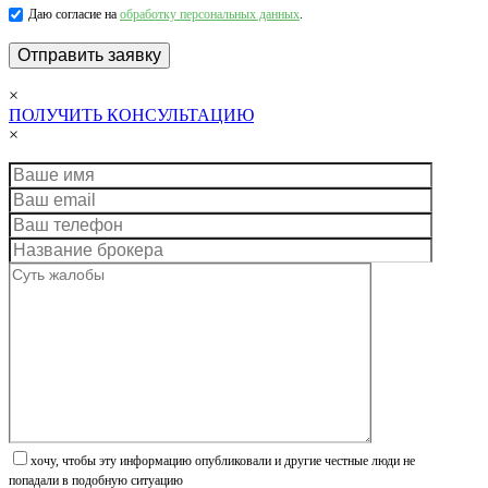
Даю согласие на
обработку персональных данных
.
×
ПОЛУЧИТЬ КОНСУЛЬТАЦИЮ
×
хочу, чтобы эту информацию опубликовали и другие честные люди не
попадали в подобную ситуацию