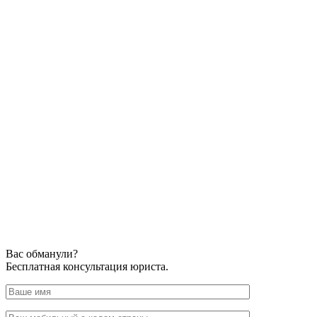
Вас обманули?
Бесплатная консультация юриста.