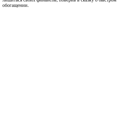
обогащении.