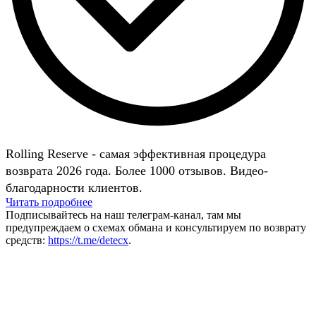
Rolling Reserve - самая эффективная процедура
возврата 2026 года. Более 1000 отзывов. Видео-
благодарности клиентов.
Читать подробнее
Подписывайтесь на наш телеграм-канал, там мы
предупреждаем о схемах обмана и консультируем по возврату
средств:
https://t.me/detecx
.