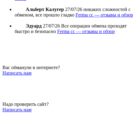
Альберт Калугер
27/07/26
никаких сложностей с
обменом, все прошло гладко
Ferma cc — отзывы и обзор
Эдуард
27/07/26
Все операции обмена проходят
быстро и безопасно
Ferma cc — отзывы и обзор
Вас обманули в интернете?
Написать нам
Надо проверить сайт?
Написать нам