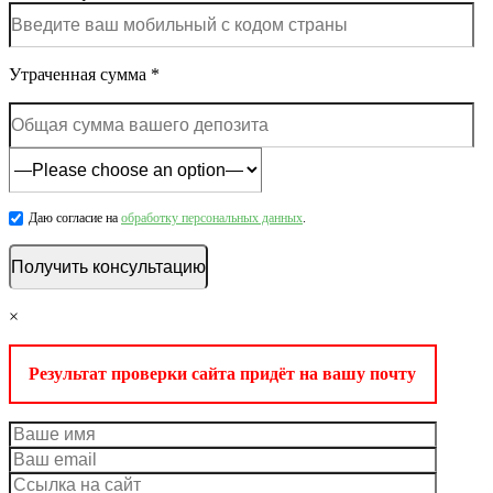
Утраченная сумма *
Даю согласие на
обработку персональных данных
.
×
Результат проверки сайта придёт на вашу почту