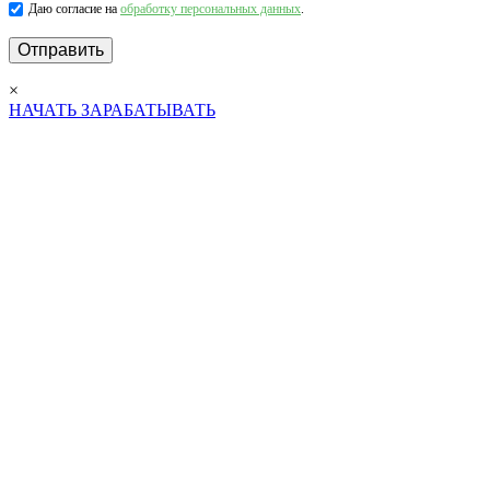
Даю согласие на
обработку персональных данных
.
×
НАЧАТЬ ЗАРАБАТЫВАТЬ