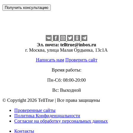
Эл. почта:
telltrue@inbox.ru
г. Москва, улица Малая Ордынка, 13с1А
Написать нам
Проверить сайт
Время работы:
Пн-Сб: 08:00-20:00
Вс: Выходной
© Copyright 2026 TellTrue | Все права защищены
Проверенные сайты
Политика Конфиденциальности
Согласие на обработку персональных данных
Контакты