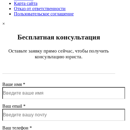
Карта сайта
Отказ от ответственности
Пользовательское соглашение
×
Бесплатная консультация
Оставьте заявку прямо сейчас, чтобы получить
консультацию юриста.
Ваше имя *
Ваш email *
Ваш телефон *