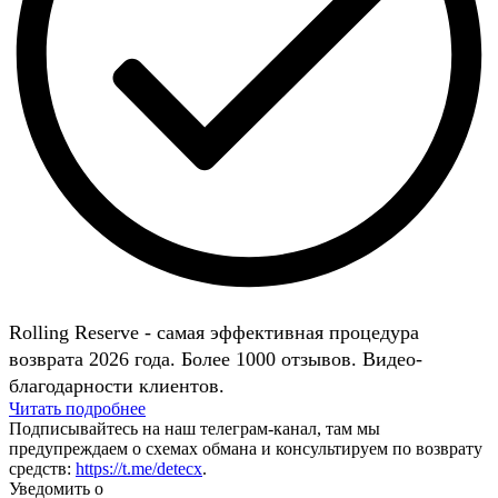
Rolling Reserve - самая эффективная процедура
возврата 2026 года. Более 1000 отзывов. Видео-
благодарности клиентов.
Читать подробнее
Подписывайтесь на наш телеграм-канал, там мы
предупреждаем о схемах обмана и консультируем по возврату
средств:
https://t.me/detecx
.
Уведомить о