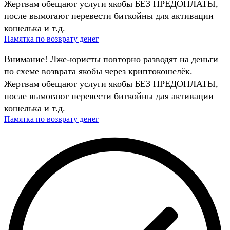
Жертвам обещают услуги якобы БЕЗ ПРЕДОПЛАТЫ,
после вымогают перевести биткойны для активации
кошелька и т.д.
Памятка по возврату денег
Внимание! Лже-юристы повторно разводят на деньги
по схеме возврата якобы через криптокошелёк.
Жертвам обещают услуги якобы БЕЗ ПРЕДОПЛАТЫ,
после вымогают перевести биткойны для активации
кошелька и т.д.
Памятка по возврату денег