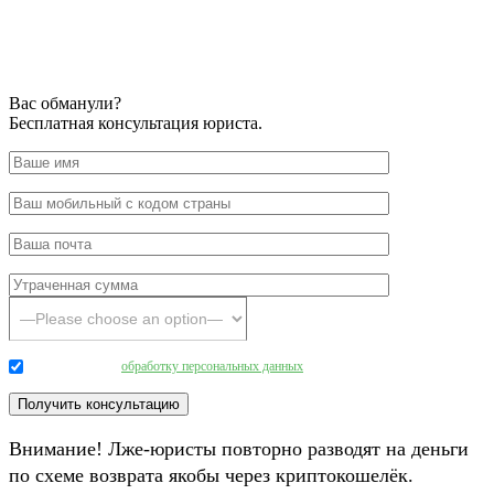
Вас обманули?
Бесплатная консультация юриста.
Даю согласие на
обработку персональных данных
.
Внимание! Лже-юристы повторно разводят на деньги
по схеме возврата якобы через криптокошелёк.