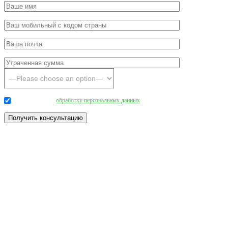
Даю согласие на
обработку персональных данных
.