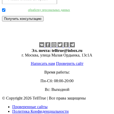
Даю согласие на
обработку персональных данных
.
Эл. почта:
telltrue@inbox.ru
г. Москва, улица Малая Ордынка, 13с1А
Написать нам
Проверить сайт
Время работы:
Пн-Сб: 08:00-20:00
Вс: Выходной
© Copyright 2026 TellTrue | Все права защищены
Проверенные сайты
Политика Конфиденциальности