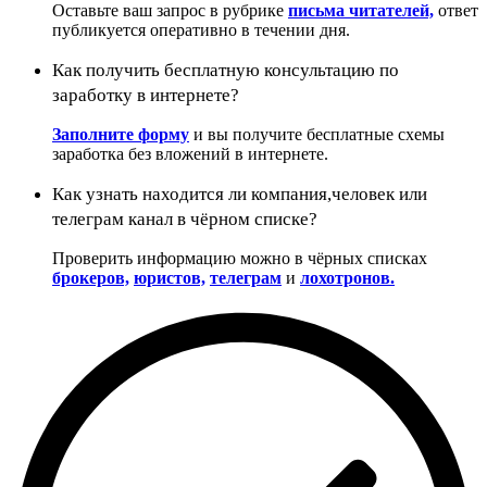
Оставьте ваш запрос в рубрике
письма читателей,
ответ
публикуется оперативно в течении дня.
Как получить бесплатную консультацию по
заработку в интернете?
Заполните форму
и вы получите бесплатные схемы
заработка без вложений в интернете.
Как узнать находится ли компания,человек или
телеграм канал в чёрном списке?
Проверить информацию можно в чёрных списках
брокеров,
юристов,
телеграм
и
лохотронов.