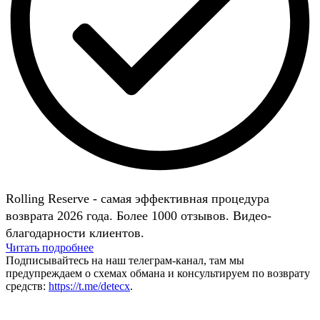
Rolling Reserve - самая эффективная процедура
возврата 2026 года. Более 1000 отзывов. Видео-
благодарности клиентов.
Читать подробнее
Подписывайтесь на наш телеграм-канал, там мы
предупреждаем о схемах обмана и консультируем по возврату
средств:
https://t.me/detecx
.