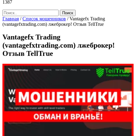
1387
Главная
/
Список мошенников
/
Vantagefx Trading
(vantagefxtrading.com) лжеброкер! Отзыв TellTrue
Vantagefx Trading
(vantagefxtrading.com) лжеброкер!
Отзыв TellTrue