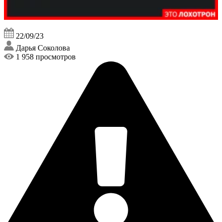
22/09/23
Дарья Соколова
1 958 просмотров