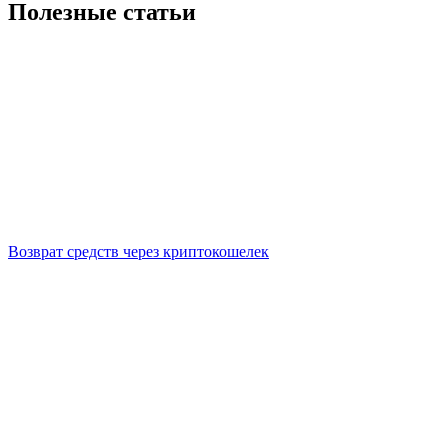
Полезные статьи
Возврат средств через криптокошелек