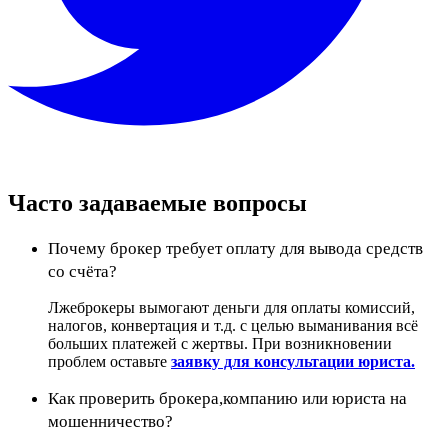
Часто задаваемые вопросы
Почему брокер требует оплату для вывода средств
со счёта?
Лжеброкеры вымогают деньги для оплаты комиссий,
налогов, конвертация и т.д. с целью выманивания всё
больших платежей с жертвы. При возникновении
проблем оставьте
заявку для консультации юриста.
Как проверить брокера,компанию или юриста на
мошенничество?