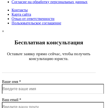
Согласие на обработку персональных данных
Контакты
Карта сайта
Отказ от ответственности
Пользовательское соглашение
×
Бесплатная консультация
Оставьте заявку прямо сейчас, чтобы получить
консультацию юриста.
Ваше имя *
Ваш email *