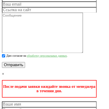
Даю согласие на
обработку персональных данных
.
×
После подачи заявки ожидайте звонка от менеджера
в течении дня.