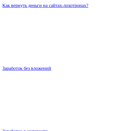
Как вернуть деньги на сайтах-лохотронах?
Заработок без вложений