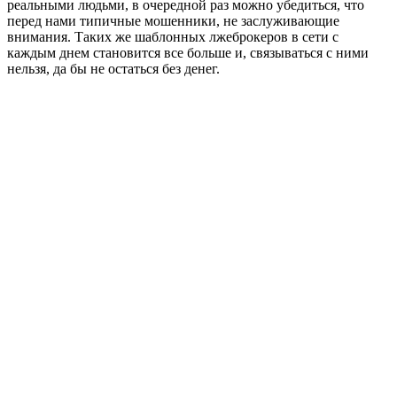
реальными людьми, в очередной раз можно убедиться, что
перед нами типичные мошенники, не заслуживающие
внимания. Таких же шаблонных лжеброкеров в сети с
каждым днем становится все больше и, связываться с ними
нельзя, да бы не остаться без денег.