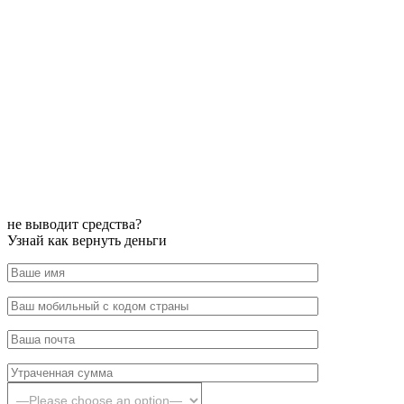
не выводит средства?
Узнай как вернуть деньги