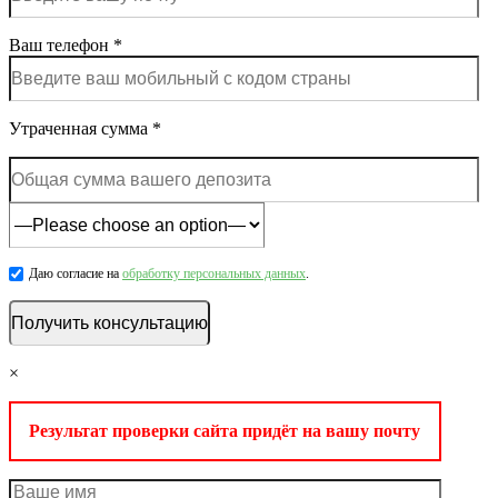
Ваш телефон *
Утраченная сумма *
Даю согласие на
обработку персональных данных
.
×
Результат проверки сайта придёт на вашу почту