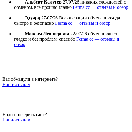
Альберт Калугер
27/07/26
никаких сложностей с
обменом, все прошло гладко
Ferma cc — отзывы и обзор
Эдуард
27/07/26
Все операции обмена проходят
быстро и безопасно
Ferma cc — отзывы и обзор
Максим Леонидович
22/07/26
обмен прошел
гладко и без проблем, спасибо
Ferma cc — отзывы и
обзор
Вас обманули в интернете?
Написать нам
Надо проверить сайт?
Написать нам