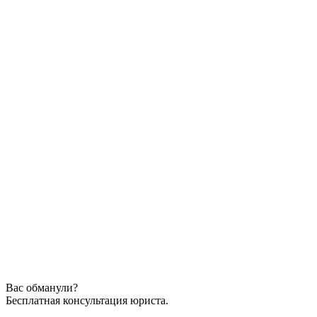
Вас обманули?
Бесплатная консультация юриста.