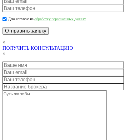
Даю согласие на
обработку персональных данных
.
×
ПОЛУЧИТЬ КОНСУЛЬТАЦИЮ
×