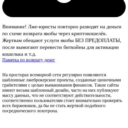
Внимание! Лже-юристы повторно разводят на деньги
по схеме возврата якобы через криптокошелёк.
Жертвам обещают услуги якобы БЕЗ ПРЕДОПЛАТЫ,
после вымогают перевести биткойны для активации
кошелька и т.д.
Памятка по возврату денег
На просторах всемирной сети регулярно появляются
шаблонные лжеброкерские проекты, созданные циничными
грабителями с целью выманивания финансов. Такие сайты
имеют весьма шаблонный дизайн, часто на них публикуют
массу данных, что не соответствуют действительности,
соответственно пользователям стоит внимательно проверять
всех биржевиков, да бы не стать жертвой подобного
посреднического лохотрона.