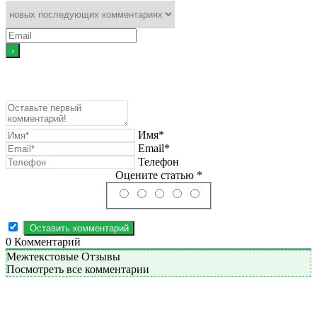
Имя*
Email*
Телефон
Оцените статью *
0
Комментарий
Межтекстовые Отзывы
Посмотреть все комментарии