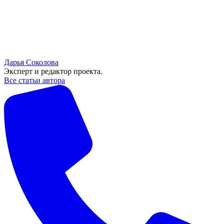
Дарья Соколова
Эксперт и редактор проекта.
Все статьи автора