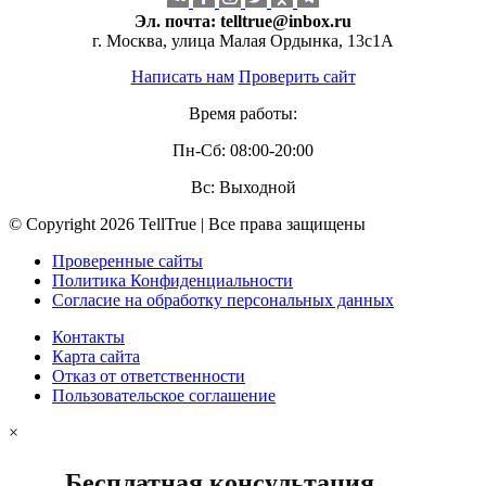
Эл. почта:
telltrue@inbox.ru
г. Москва, улица Малая Ордынка, 13с1А
Написать нам
Проверить сайт
Время работы:
Пн-Сб: 08:00-20:00
Вс: Выходной
© Copyright 2026 TellTrue | Все права защищены
Проверенные сайты
Политика Конфиденциальности
Согласие на обработку персональных данных
Контакты
Карта сайта
Отказ от ответственности
Пользовательское соглашение
×
Бесплатная консультация