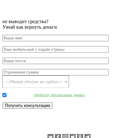
не выводит средства?
Узнай как вернуть деньги
Даю согласие на
обработку персональных данных
.