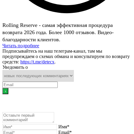
Rolling Reserve - самая эффективная процедура
возврата 2026 года. Более 1000 отзывов. Видео-
благодарности клиентов.
Читать подробнее
Подписывайтесь на наш телеграм-канал, там мы
предупреждаем о схемах обмана и консультируем по возврату
средств:
https://t.me/detecx
.
Уведомить о
Имя*
Email*