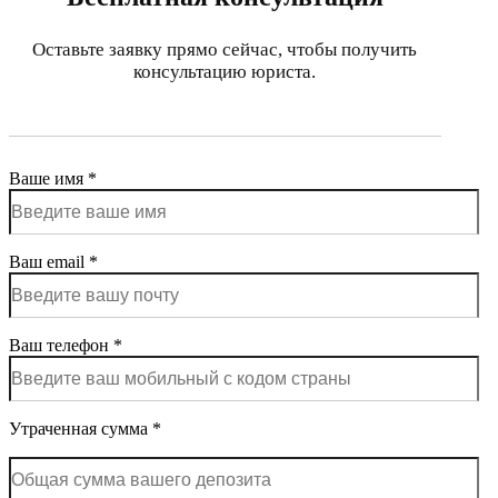
Оставьте заявку прямо сейчас, чтобы получить
консультацию юриста.
Ваше имя *
Ваш email *
Ваш телефон *
Утраченная сумма *