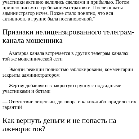
участники активно делились сделками и прибылью. Потом
пришло письмо с требованием страховки. После оплаты
администратор исчез. Позже стало понятно, что вся
активность в группе была постановочной.”
Признаки нелицензированного телеграм-
канала мошенника
— Аватарка канала встречается в других телеграм-каналах
той же мошеннической сети
— Эмодзи-реакции полностью заблокированы, комментарии
закрыты администратором
— Жертву добавляют в закрытую группу с подсадными
участниками и ботами
— Отсутствие лицензии, договора и каких-либо юридических
гарантий
Как вернуть деньги и не попасть на
лжеюристов?