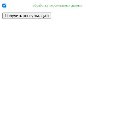
Даю согласие на
обработку персональных данных
.