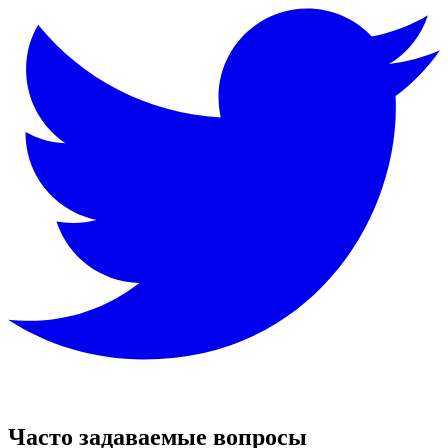
Часто задаваемые вопросы