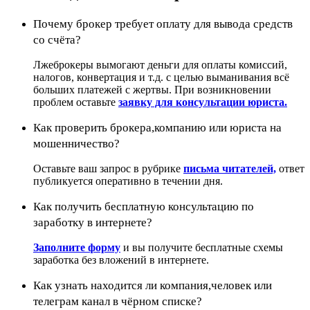
Почему брокер требует оплату для вывода средств
со счёта?
Лжеброкеры вымогают деньги для оплаты комиссий,
налогов, конвертация и т.д. с целью выманивания всё
больших платежей с жертвы. При возникновении
проблем оставьте
заявку для консультации юриста.
Как проверить брокера,компанию или юриста на
мошенничество?
Оставьте ваш запрос в рубрике
письма читателей,
ответ
публикуется оперативно в течении дня.
Как получить бесплатную консультацию по
заработку в интернете?
Заполните форму
и вы получите бесплатные схемы
заработка без вложений в интернете.
Как узнать находится ли компания,человек или
телеграм канал в чёрном списке?