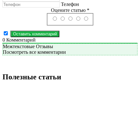
Телефон
Оцените статью *
0
Комментарий
Межтекстовые Отзывы
Посмотреть все комментарии
Полезные статьи