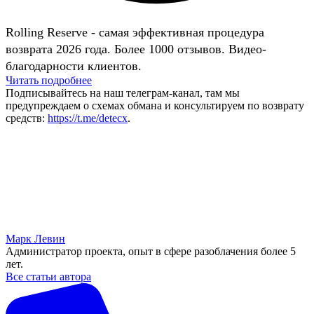
Rolling Reserve - самая эффективная процедура
возврата 2026 года. Более 1000 отзывов. Видео-
благодарности клиентов.
Читать подробнее
Подписывайтесь на наш телеграм-канал, там мы
предупреждаем о схемах обмана и консультируем по возврату
средств:
https://t.me/detecx
.
Марк Левин
Администратор проекта, опыт в сфере разоблачения более 5
лет.
Все статьи автора