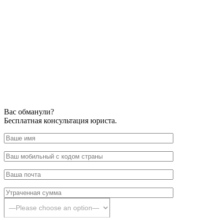
Вас обманули?
Бесплатная консультация юриста.