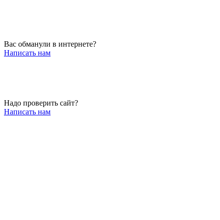
Вас обманули в интернете?
Написать нам
Надо проверить сайт?
Написать нам