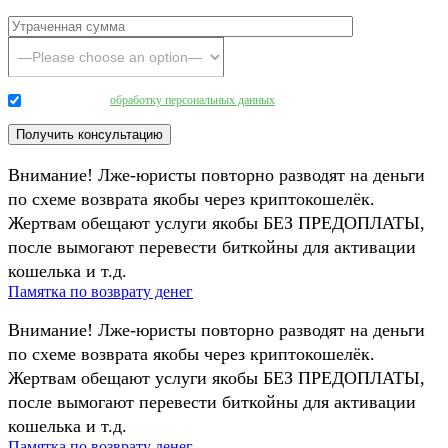
Даю согласие на
обработку персональных данных
.
Внимание! Лже-юристы повторно разводят на деньги
по схеме возврата якобы через криптокошелёк.
Жертвам обещают услуги якобы БЕЗ ПРЕДОПЛАТЫ,
после вымогают перевести биткойны для активации
кошелька и т.д.
Памятка по возврату денег
Внимание! Лже-юристы повторно разводят на деньги
по схеме возврата якобы через криптокошелёк.
Жертвам обещают услуги якобы БЕЗ ПРЕДОПЛАТЫ,
после вымогают перевести биткойны для активации
кошелька и т.д.
Памятка по возврату денег