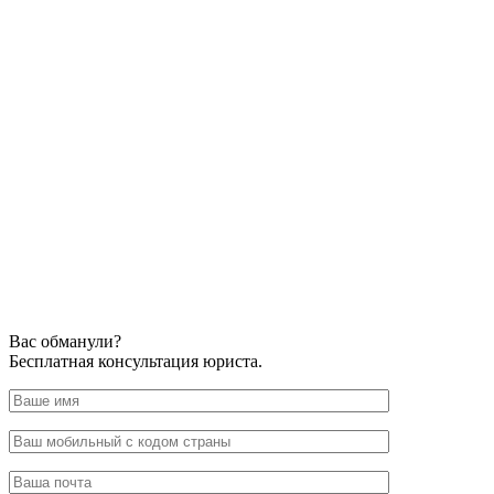
Вас обманули?
Бесплатная консультация юриста.