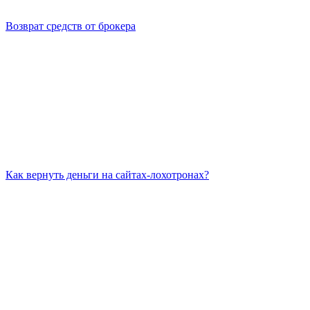
Возврат средств от брокера
Как вернуть деньги на сайтах-лохотронах?