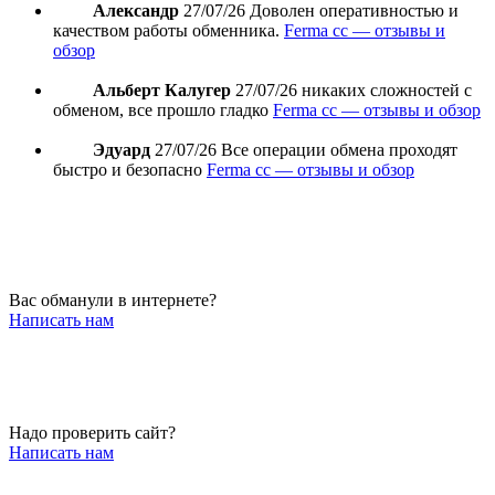
Александр
27/07/26
Доволен оперативностью и
качеством работы обменника.
Ferma cc — отзывы и
обзор
Альберт Калугер
27/07/26
никаких сложностей с
обменом, все прошло гладко
Ferma cc — отзывы и обзор
Эдуард
27/07/26
Все операции обмена проходят
быстро и безопасно
Ferma cc — отзывы и обзор
Вас обманули в интернете?
Написать нам
Надо проверить сайт?
Написать нам