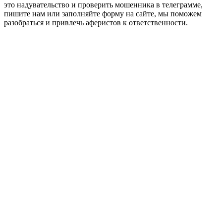
это надувательство и проверить мошенника в телеграмме,
пишите нам или заполняйте форму на сайте, мы поможем
разобраться и привлечь аферистов к ответственности.