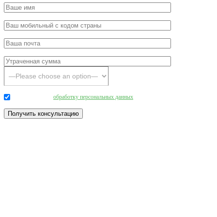
Даю согласие на
обработку персональных данных
.