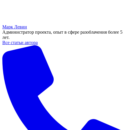
Марк Левин
Администратор проекта, опыт в сфере разоблачения более 5
лет.
Все статьи автора