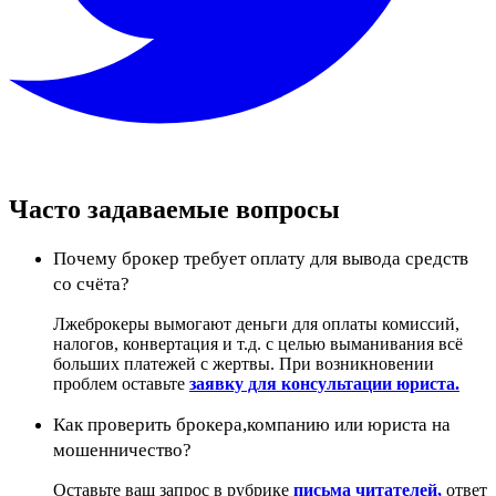
Часто задаваемые вопросы
Почему брокер требует оплату для вывода средств
со счёта?
Лжеброкеры вымогают деньги для оплаты комиссий,
налогов, конвертация и т.д. с целью выманивания всё
больших платежей с жертвы. При возникновении
проблем оставьте
заявку для консультации юриста.
Как проверить брокера,компанию или юриста на
мошенничество?
Оставьте ваш запрос в рубрике
письма читателей,
ответ