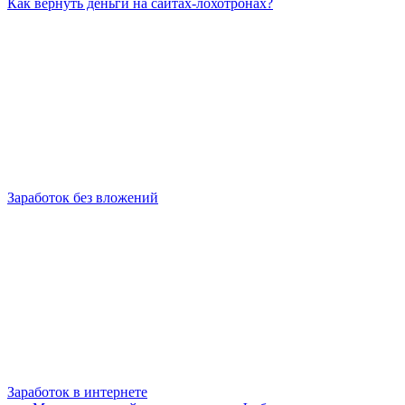
Как вернуть деньги на сайтах-лохотронах?
Заработок без вложений
Заработок в интернете