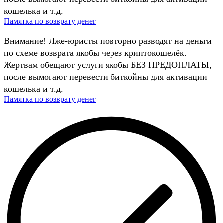
кошелька и т.д.
Памятка по возврату денег
Внимание! Лже-юристы повторно разводят на деньги
по схеме возврата якобы через криптокошелёк.
Жертвам обещают услуги якобы БЕЗ ПРЕДОПЛАТЫ,
после вымогают перевести биткойны для активации
кошелька и т.д.
Памятка по возврату денег