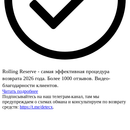
Rolling Reserve - самая эффективная процедура
возврата 2026 года. Более 1000 отзывов. Видео-
благодарности клиентов.
Читать подробнее
Подписывайтесь на наш телеграм-канал, там мы
предупреждаем о схемах обмана и консультируем по возврату
средств:
https://t.me/detecx
.