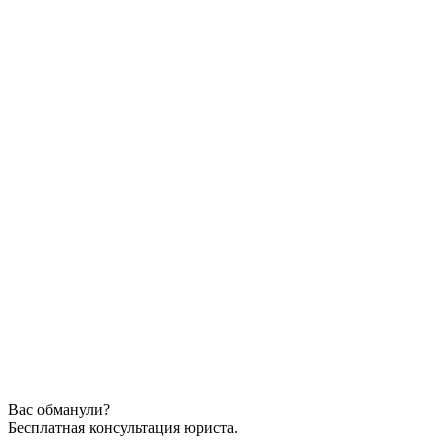
Вас обманули?
Бесплатная консультация юриста.