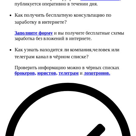
публикуется оперативно в течении дня.
Как получить бесплатную консультацию по
заработку в интернете?
Заполните форму
и вы получите бесплатные схемы
заработка без вложений в интернете.
Как узнать находится ли компания,человек или
телеграм канал в чёрном списке?
Проверить информацию можно в чёрных списках
брокеров,
юристов,
телеграм
и
лохотронов.