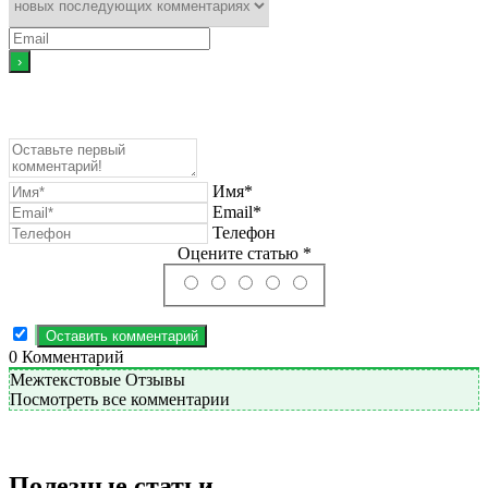
Имя*
Email*
Телефон
Оцените статью *
0
Комментарий
Межтекстовые Отзывы
Посмотреть все комментарии
Полезные статьи