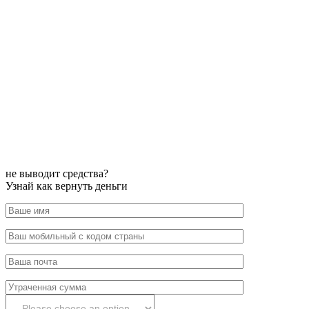
не выводит средства?
Узнай как вернуть деньги