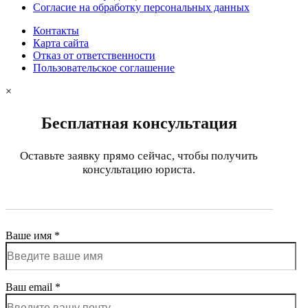
Согласие на обработку персональных данных
Контакты
Карта сайта
Отказ от ответственности
Пользовательское соглашение
×
Бесплатная консультация
Оставьте заявку прямо сейчас, чтобы получить
консультацию юриста.
Ваше имя *
Ваш email *