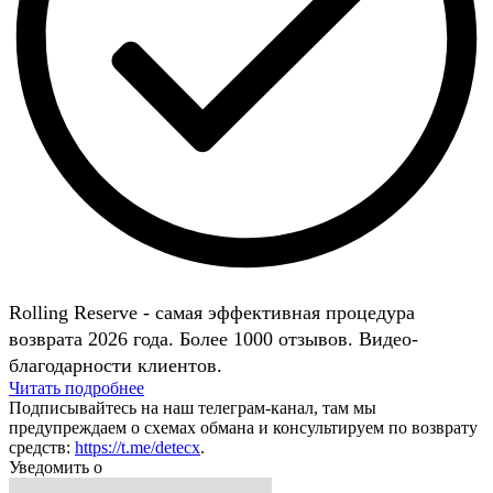
Rolling Reserve - самая эффективная процедура
возврата 2026 года. Более 1000 отзывов. Видео-
благодарности клиентов.
Читать подробнее
Подписывайтесь на наш телеграм-канал, там мы
предупреждаем о схемах обмана и консультируем по возврату
средств:
https://t.me/detecx
.
Уведомить о