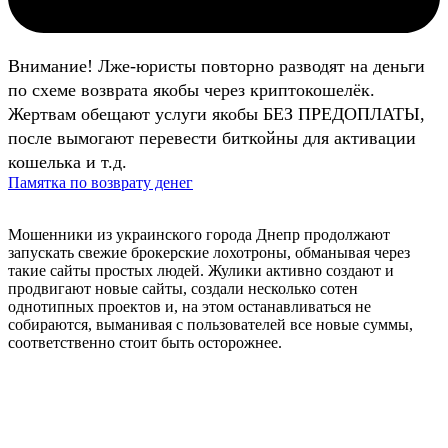
Внимание! Лже-юристы повторно разводят на деньги
по схеме возврата якобы через криптокошелёк.
Жертвам обещают услуги якобы БЕЗ ПРЕДОПЛАТЫ,
после вымогают перевести биткойны для активации
кошелька и т.д.
Памятка по возврату денег
Мошенники из украинского города Днепр продолжают
запускать свежие брокерские лохотроны, обманывая через
такие сайты простых людей. Жулики активно создают и
продвигают новые сайты, создали несколько сотен
однотипных проектов и, на этом останавливаться не
собираются, выманивая с пользователей все новые суммы,
соответственно стоит быть осторожнее.