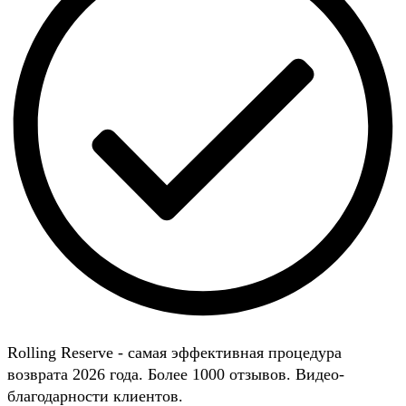
Rolling Reserve - самая эффективная процедура
возврата 2026 года. Более 1000 отзывов. Видео-
благодарности клиентов.