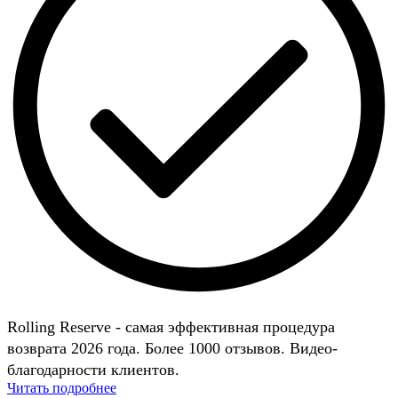
Rolling Reserve - самая эффективная процедура
возврата 2026 года. Более 1000 отзывов. Видео-
благодарности клиентов.
Читать подробнее