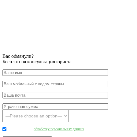
Вас обманули?
Бесплатная консультация юриста.
Даю согласие на
обработку персональных данных
.