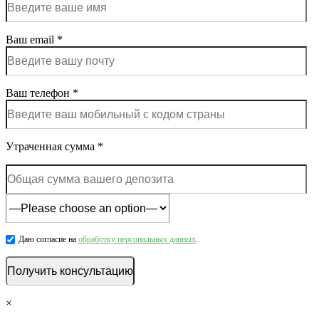
Ваш email *
Ваш телефон *
Утраченная сумма *
Даю согласие на
обработку персональных данных
.
×