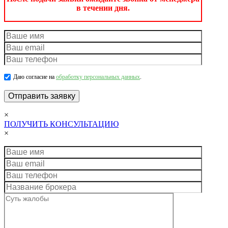
в течении дня.
Даю согласие на
обработку персональных данных
.
×
ПОЛУЧИТЬ КОНСУЛЬТАЦИЮ
×