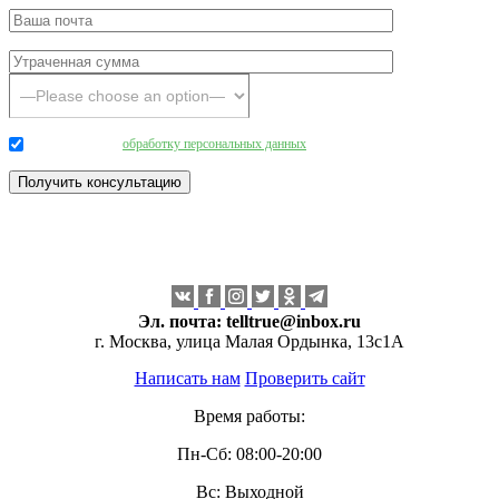
Даю согласие на
обработку персональных данных
.
Эл. почта:
telltrue@inbox.ru
г. Москва, улица Малая Ордынка, 13с1А
Написать нам
Проверить сайт
Время работы:
Пн-Сб: 08:00-20:00
Вс: Выходной