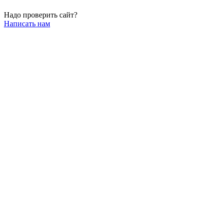
Надо проверить сайт?
Написать нам