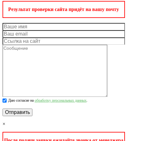
Результат проверки сайта придёт на вашу почту
Даю согласие на
обработку персональных данных
.
×
После подачи заявки ожидайте звонка от менеджера