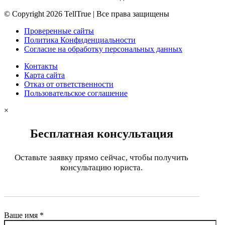
© Copyright 2026 TellTrue | Все права защищены
Проверенные сайты
Политика Конфиденциальности
Согласие на обработку персональных данных
Контакты
Карта сайта
Отказ от ответственности
Пользовательское соглашение
×
Бесплатная консультация
Оставьте заявку прямо сейчас, чтобы получить
консультацию юриста.
Ваше имя *