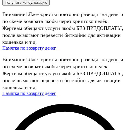
Внимание! Лже-юристы повторно разводят на деньги
по схеме возврата якобы через криптокошелёк.
Жертвам обещают услуги якобы БЕЗ ПРЕДОПЛАТЫ,
после вымогают перевести биткойны для активации
кошелька и т.д.
Памятка по возврату денег
Внимание! Лже-юристы повторно разводят на деньги
по схеме возврата якобы через криптокошелёк.
Жертвам обещают услуги якобы БЕЗ ПРЕДОПЛАТЫ,
после вымогают перевести биткойны для активации
кошелька и т.д.
Памятка по возврату денег