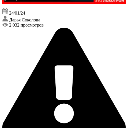
24/01/24
Дарья Соколова
2 032 просмотров