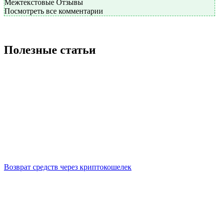
Межтекстовые Отзывы
Посмотреть все комментарии
Полезные статьи
Возврат средств через криптокошелек