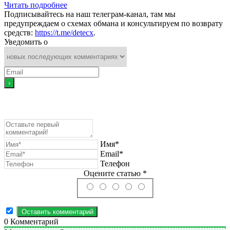
Читать подробнее
Подписывайтесь на наш телеграм-канал, там мы
предупреждаем о схемах обмана и консультируем по возврату
средств:
https://t.me/detecx
.
Уведомить о
Имя*
Email*
Телефон
Оцените статью *
0
Комментарий