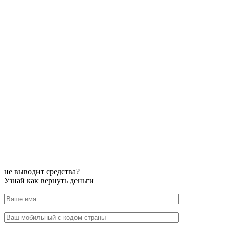
не выводит средства?
Узнай как вернуть деньги