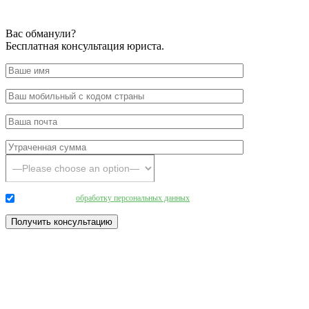
Вас обманули?
Бесплатная консультация юриста.
Даю согласие на
обработку персональных данных
.