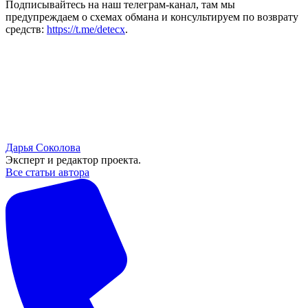
Подписывайтесь на наш телеграм-канал, там мы
предупреждаем о схемах обмана и консультируем по возврату
средств:
https://t.me/detecx
.
Дарья Соколова
Эксперт и редактор проекта.
Все статьи автора