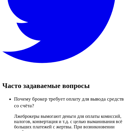
Часто задаваемые вопросы
Почему брокер требует оплату для вывода средств
со счёта?
Лжеброкеры вымогают деньги для оплаты комиссий,
налогов, конвертация и т.д. с целью выманивания всё
больших платежей с жертвы. При возникновении