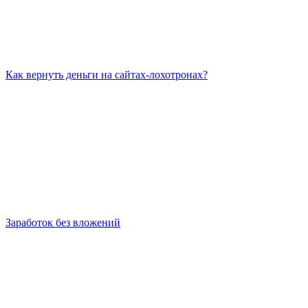
Как вернуть деньги на сайтах-лохотронах?
Заработок без вложений