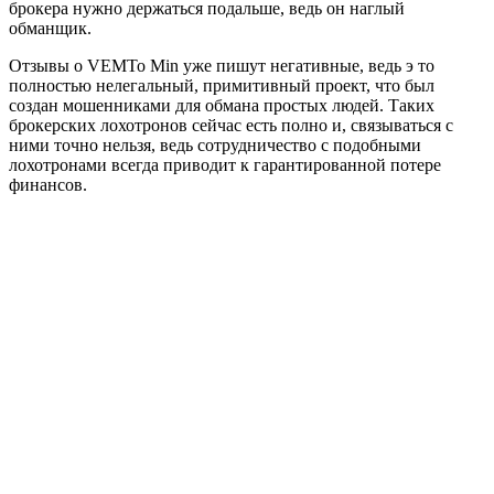
брокера нужно держаться подальше, ведь он наглый
обманщик.
Отзывы о VEMTo Min уже пишут негативные, ведь э то
полностью нелегальный, примитивный проект, что был
создан мошенниками для обмана простых людей. Таких
брокерских лохотронов сейчас есть полно и, связываться с
ними точно нельзя, ведь сотрудничество с подобными
лохотронами всегда приводит к гарантированной потере
финансов.