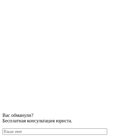
Вас обманули?
Бесплатная консультация юриста.