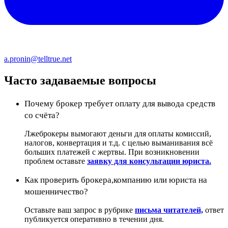
a.pronin@telltrue.net
Часто задаваемые вопросы
Почему брокер требует оплату для вывода средств
со счёта?
Лжеброкеры вымогают деньги для оплаты комиссий,
налогов, конвертация и т.д. с целью выманивания всё
больших платежей с жертвы. При возникновении
проблем оставьте
заявку для консультации юриста.
Как проверить брокера,компанию или юриста на
мошенничество?
Оставьте ваш запрос в рубрике
письма читателей,
ответ
публикуется оперативно в течении дня.