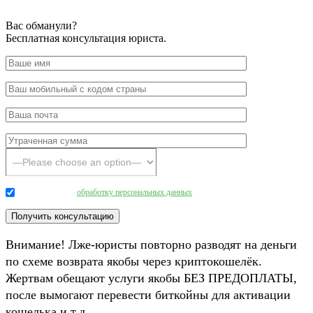
Вас обманули?
Бесплатная консультация юриста.
Даю согласие на
обработку персональных данных
.
Внимание! Лже-юристы повторно разводят на деньги
по схеме возврата якобы через криптокошелёк.
Жертвам обещают услуги якобы БЕЗ ПРЕДОПЛАТЫ,
после вымогают перевести биткойны для активации
кошелька и т.д.