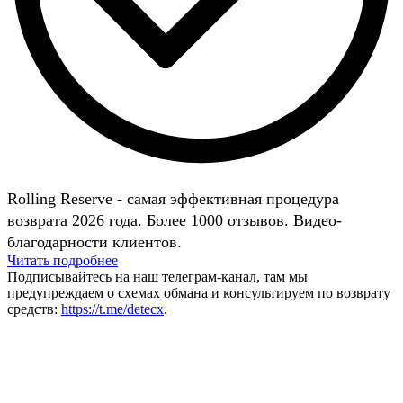
Rolling Reserve - самая эффективная процедура
возврата 2026 года. Более 1000 отзывов. Видео-
благодарности клиентов.
Читать подробнее
Подписывайтесь на наш телеграм-канал, там мы
предупреждаем о схемах обмана и консультируем по возврату
средств:
https://t.me/detecx
.