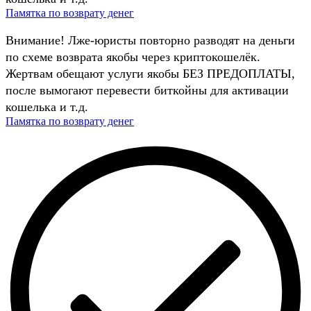
Памятка по возврату денег
Внимание! Лже-юристы повторно разводят на деньги
по схеме возврата якобы через криптокошелёк.
Жертвам обещают услуги якобы БЕЗ ПРЕДОПЛАТЫ,
после вымогают перевести биткойны для активации
кошелька и т.д.
Памятка по возврату денег