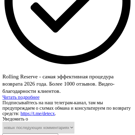
Rolling Reserve - самая эффективная процедура
возврата 2026 года. Более 1000 отзывов. Видео-
благодарности клиентов.
Читать подробнее
Подписывайтесь на наш телеграм-канал, там мы
предупреждаем о схемах обмана и консультируем по возврату
средств:
https://t.me/detecx
.
Уведомить о