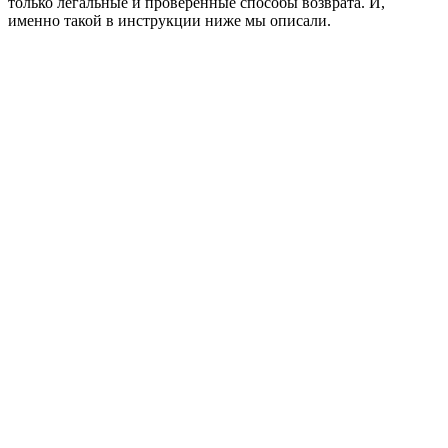
только легальные и проверенные способы возврата. И,
именно такой в инструкции ниже мы описали.