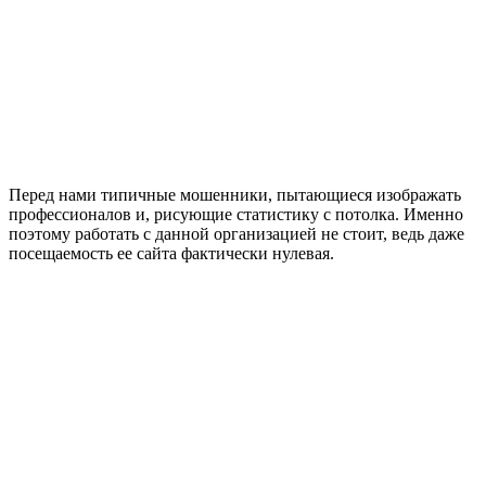
Перед нами типичные мошенники, пытающиеся изображать
профессионалов и, рисующие статистику с потолка. Именно
поэтому работать с данной организацией не стоит, ведь даже
посещаемость ее сайта фактически нулевая.