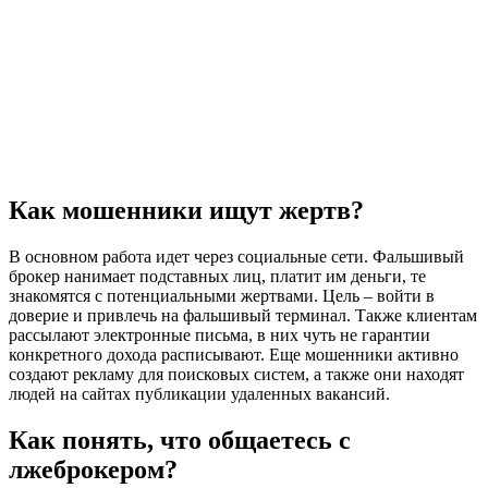
Как мошенники ищут жертв?
В основном работа идет через социальные сети. Фальшивый
брокер нанимает подставных лиц, платит им деньги, те
знакомятся с потенциальными жертвами. Цель – войти в
доверие и привлечь на фальшивый терминал. Также клиентам
рассылают электронные письма, в них чуть не гарантии
конкретного дохода расписывают. Еще мошенники активно
создают рекламу для поисковых систем, а также они находят
людей на сайтах публикации удаленных вакансий.
Как понять, что общаетесь с
лжеброкером?