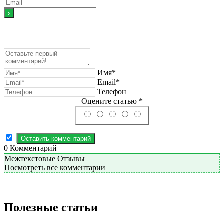
Имя*
Email*
Телефон
Оцените статью *
0
Комментарий
Межтекстовые Отзывы
Посмотреть все комментарии
Полезные статьи