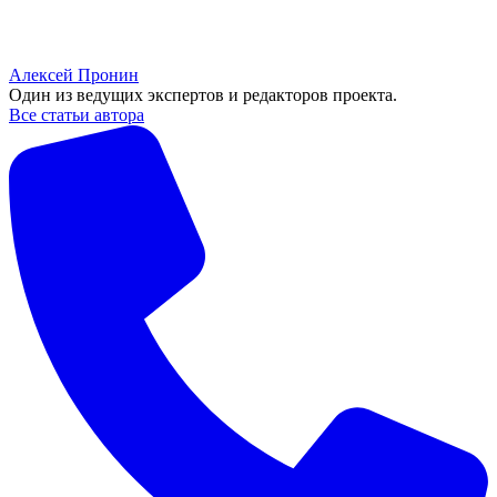
Алексей Пронин
Один из ведущих экспертов и редакторов проекта.
Все статьи автора