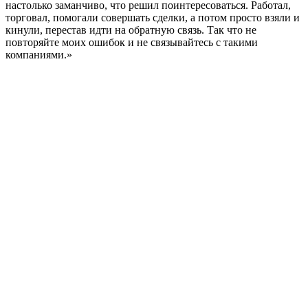
настолько заманчиво, что решил поинтересоваться. Работал,
торговал, помогали совершать сделки, а потом просто взяли и
кинули, перестав идти на обратную связь. Так что не
повторяйте моих ошибок и не связывайтесь с такими
компаниями.»