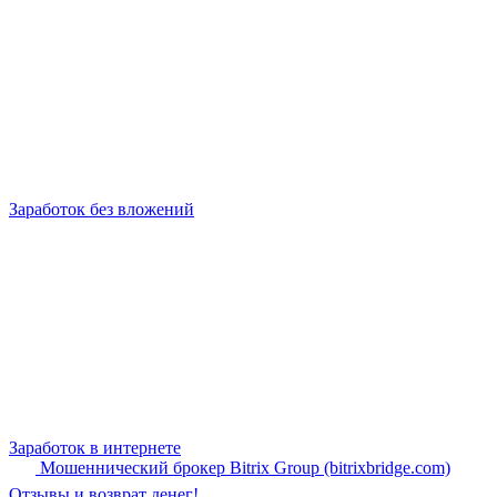
Заработок без вложений
Заработок в интернете
Мошеннический брокер Bitrix Group (bitrixbridge.com)
Отзывы и возврат денег!