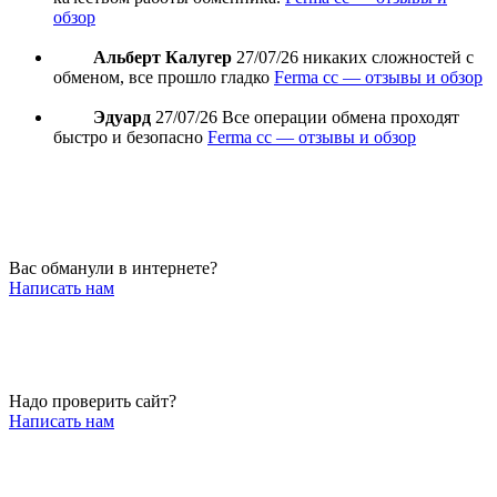
обзор
Альберт Калугер
27/07/26
никаких сложностей с
обменом, все прошло гладко
Ferma cc — отзывы и обзор
Эдуард
27/07/26
Все операции обмена проходят
быстро и безопасно
Ferma cc — отзывы и обзор
Вас обманули в интернете?
Написать нам
Надо проверить сайт?
Написать нам