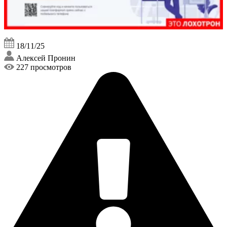
18/11/25
Алексей Пронин
227 просмотров