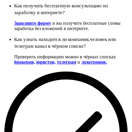
Как получить бесплатную консультацию по
заработку в интернете?
Заполните форму
и вы получите бесплатные схемы
заработка без вложений в интернете.
Как узнать находится ли компания,человек или
телеграм канал в чёрном списке?
Проверить информацию можно в чёрных списках
брокеров,
юристов,
телеграм
и
лохотронов.