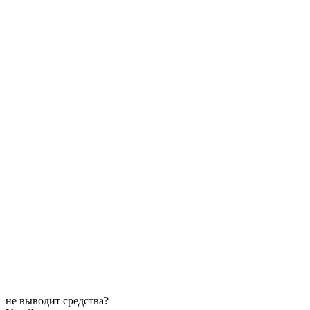
не выводит средства?