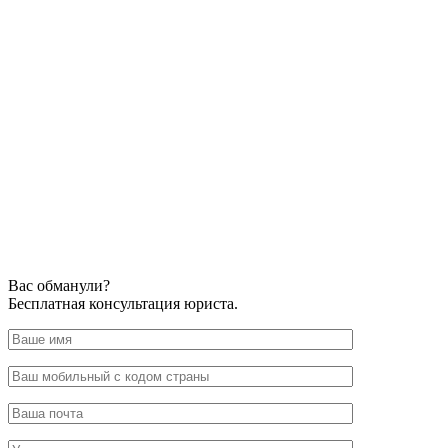
Вас обманули?
Бесплатная консультация юриста.