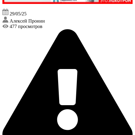
29/05/25
Алексей Пронин
477 просмотров