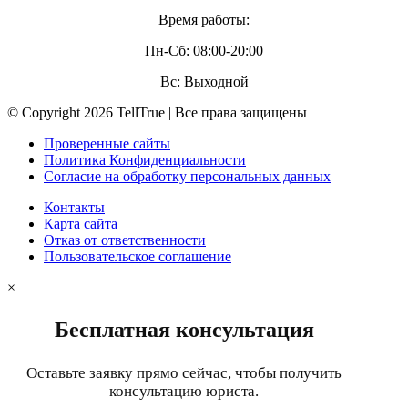
Время работы:
Пн-Сб: 08:00-20:00
Вс: Выходной
© Copyright 2026 TellTrue | Все права защищены
Проверенные сайты
Политика Конфиденциальности
Согласие на обработку персональных данных
Контакты
Карта сайта
Отказ от ответственности
Пользовательское соглашение
×
Бесплатная консультация
Оставьте заявку прямо сейчас, чтобы получить
консультацию юриста.