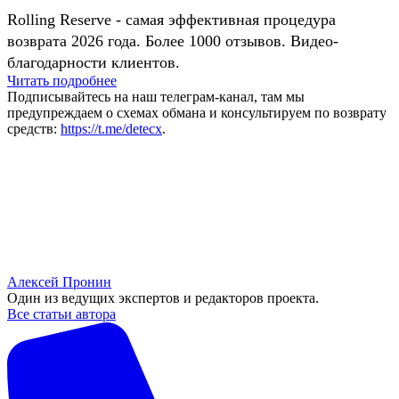
Rolling Reserve - самая эффективная процедура
возврата 2026 года. Более 1000 отзывов. Видео-
благодарности клиентов.
Читать подробнее
Подписывайтесь на наш телеграм-канал, там мы
предупреждаем о схемах обмана и консультируем по возврату
средств:
https://t.me/detecx
.
Алексей Пронин
Один из ведущих экспертов и редакторов проекта.
Все статьи автора