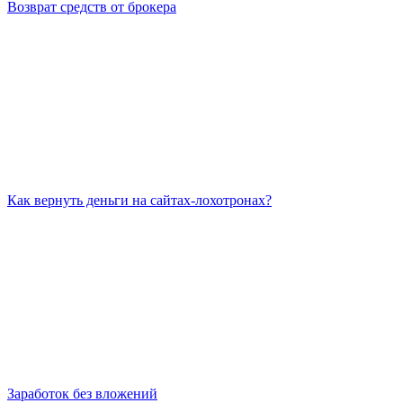
Возврат средств от брокера
Как вернуть деньги на сайтах-лохотронах?
Заработок без вложений