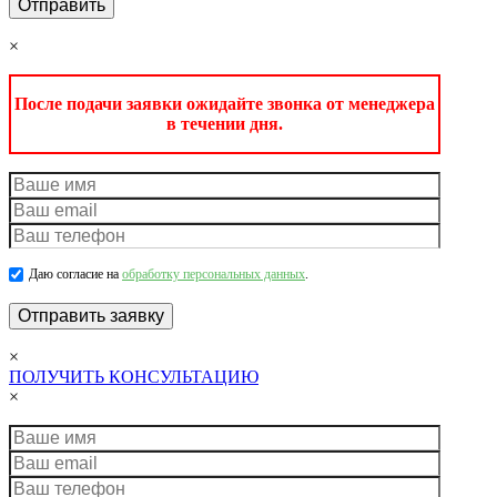
×
После подачи заявки ожидайте звонка от менеджера
в течении дня.
Даю согласие на
обработку персональных данных
.
×
ПОЛУЧИТЬ КОНСУЛЬТАЦИЮ
×