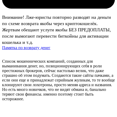
Внимание! Лже-юристы повторно разводят на деньги
по схеме возврата якобы через криптокошелёк.
Жертвам обещают услуги якобы БЕЗ ПРЕДОПЛАТЫ,
после вымогают перевести биткойны для активации
кошелька и т.д.
Памятка по возврату денег
Список мошеннических компаний, созданных для
выманивания денег, но, позиционирующих себя в роли
престижных брокеров, сейчас настолько велик, что даже
страшно об этом подумать. Создаются такие сайты пачками, а
если они еще и принадлежат серийным жуликам, то те вообще
клонируют свои лохотроны, просто меняя адреса и названия.
Но есть много новичков, что не видят обмана и, банально
теряют свои финансы. именно поэтому стоит быть
осторожнее.