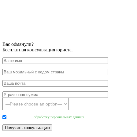
Вас обманули?
Бесплатная консультация юриста.
Даю согласие на
обработку персональных данных
.