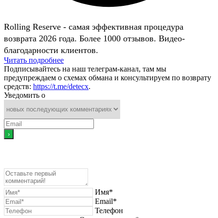
Rolling Reserve - самая эффективная процедура
возврата 2026 года. Более 1000 отзывов. Видео-
благодарности клиентов.
Читать подробнее
Подписывайтесь на наш телеграм-канал, там мы
предупреждаем о схемах обмана и консультируем по возврату
средств:
https://t.me/detecx
.
Уведомить о
Имя*
Email*
Телефон