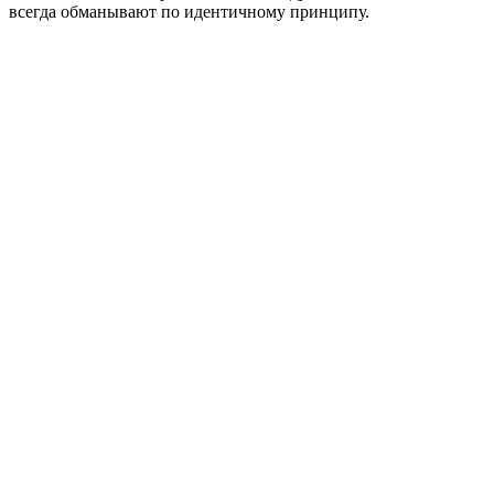
всегда обманывают по идентичному принципу.