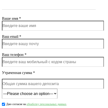
Ваше имя *
Ваш email *
Ваш телефон *
Утраченная сумма *
Даю согласие на
обработку персональных данных
.