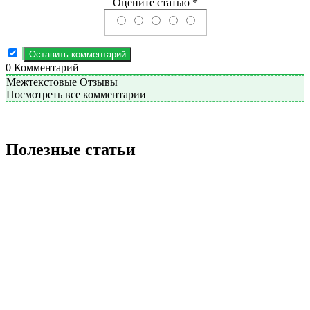
Оцените статью *
0
Комментарий
Межтекстовые Отзывы
Посмотреть все комментарии
Полезные статьи