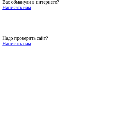
Вас обманули в интернете?
Написать нам
Надо проверить сайт?
Написать нам