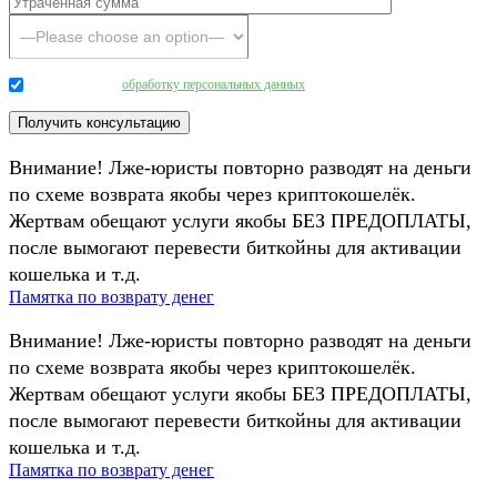
Даю согласие на
обработку персональных данных
.
Внимание! Лже-юристы повторно разводят на деньги
по схеме возврата якобы через криптокошелёк.
Жертвам обещают услуги якобы БЕЗ ПРЕДОПЛАТЫ,
после вымогают перевести биткойны для активации
кошелька и т.д.
Памятка по возврату денег
Внимание! Лже-юристы повторно разводят на деньги
по схеме возврата якобы через криптокошелёк.
Жертвам обещают услуги якобы БЕЗ ПРЕДОПЛАТЫ,
после вымогают перевести биткойны для активации
кошелька и т.д.
Памятка по возврату денег