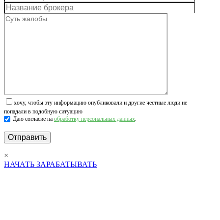
хочу, чтобы эту информацию опубликовали и другие честные люди не
попадали в подобную ситуацию
Даю согласие на
обработку персональных данных
.
×
НАЧАТЬ ЗАРАБАТЫВАТЬ