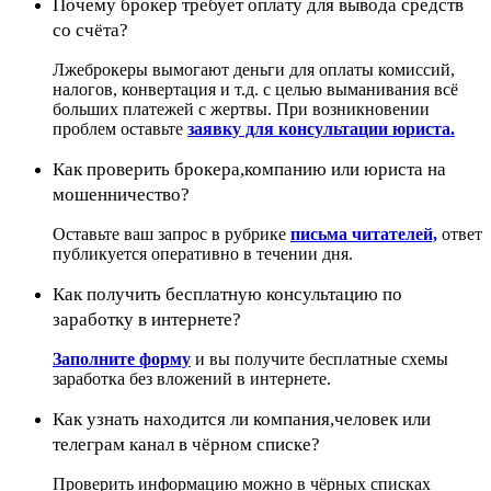
Почему брокер требует оплату для вывода средств
со счёта?
Лжеброкеры вымогают деньги для оплаты комиссий,
налогов, конвертация и т.д. с целью выманивания всё
больших платежей с жертвы. При возникновении
проблем оставьте
заявку для консультации юриста.
Как проверить брокера,компанию или юриста на
мошенничество?
Оставьте ваш запрос в рубрике
письма читателей,
ответ
публикуется оперативно в течении дня.
Как получить бесплатную консультацию по
заработку в интернете?
Заполните форму
и вы получите бесплатные схемы
заработка без вложений в интернете.
Как узнать находится ли компания,человек или
телеграм канал в чёрном списке?
Проверить информацию можно в чёрных списках