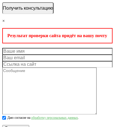
×
Результат проверки сайта придёт на вашу почту
Даю согласие на
обработку персональных данных
.