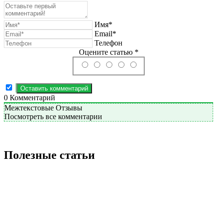
Имя*
Email*
Телефон
Оцените статью *
0
Комментарий
Межтекстовые Отзывы
Посмотреть все комментарии
Полезные статьи