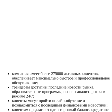
компания имеет более 275000 активных клиентов,
обеспечивает максимально быстрое и профессиональное
обслуживание;
трейдерам доступны последние новости рынка,
образовательные программы, основы анализа рынка в
режиме 24/7;
клиенты могут пройти онлайн-обучение и
познакомиться с последними финансовыми новостями;
клиентам предлагают один торговый баланс, кредитное