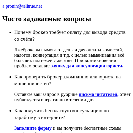
a.pronin@telltrue.net
Часто задаваемые вопросы
Почему брокер требует оплату для вывода средств
со счёта?
Лжеброкеры вымогают деньги для оплаты комиссий,
налогов, конвертация и т.д. с целью выманивания всё
больших платежей с жертвы. При возникновении
проблем оставьте
заявку для консультации юриста.
Как проверить брокера,компанию или юриста на
мошенничество?
Оставьте ваш запрос в рубрике
письма читателей,
ответ
публикуется оперативно в течении дня.
Как получить бесплатную консультацию по
заработку в интернете?
Заполните форму
и вы получите бесплатные схемы