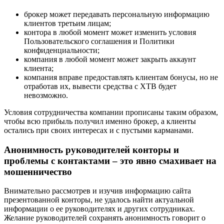
брокер может передавать персональную информацию
клиентов третьим лицам;
контора в любой момент может изменить условия
Пользовательского соглашения и Политики
конфиденциальности;
компания в любой момент может закрыть аккаунт
клиента;
компания вправе предоставлять клиентам бонусы, но не
отработав их, вывести средства с XTB будет
невозможно.
Условия сотрудничества компании прописаны таким образом,
чтобы всю прибыль получил именно брокер, а клиенты
остались при своих интересах и с пустыми карманами.
Анонимность руководителей конторы и
проблемы с контактами – это явно смахивает на
мошенничество
Внимательно рассмотрев и изучив информацию сайта
презентованной конторы, не удалось найти актуальной
информации о ее руководителях и других сотрудниках.
Желание руководителей сохранять анонимность говорит о