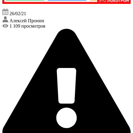
26/02/21
Алексей Пронин
1 109 просмотров