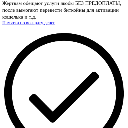
Жертвам обещают услуги якобы БЕЗ ПРЕДОПЛАТЫ,
после вымогают перевести биткойны для активации
кошелька и т.д.
Памятка по возврату денег