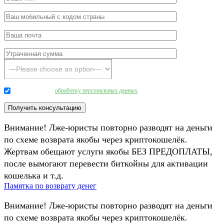
Даю согласие на
обработку персональных данных
.
Внимание! Лже-юристы повторно разводят на деньги
по схеме возврата якобы через криптокошелёк.
Жертвам обещают услуги якобы БЕЗ ПРЕДОПЛАТЫ,
после вымогают перевести биткойны для активации
кошелька и т.д.
Памятка по возврату денег
Внимание! Лже-юристы повторно разводят на деньги
по схеме возврата якобы через криптокошелёк.