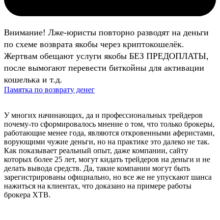
Внимание! Лже-юристы повторно разводят на деньги
по схеме возврата якобы через криптокошелёк.
Жертвам обещают услуги якобы БЕЗ ПРЕДОПЛАТЫ,
после вымогают перевести биткойны для активации
кошелька и т.д.
Памятка по возврату денег
У многих начинающих, да и профессиональных трейдеров
почему-то сформировалось мнение о том, что только брокеры,
работающие менее года, являются откровенными аферистами,
ворующими чужие деньги, но на практике это далеко не так.
Как показывает реальный опыт, даже компании, сайту
которых более 25 лет, могут кидать трейдеров на деньги и не
делать вывода средств. Да, такие компании могут быть
зарегистрированы официально, но все же не упускают шанса
нажиться на клиентах, что доказано на примере работы
брокера XTB.