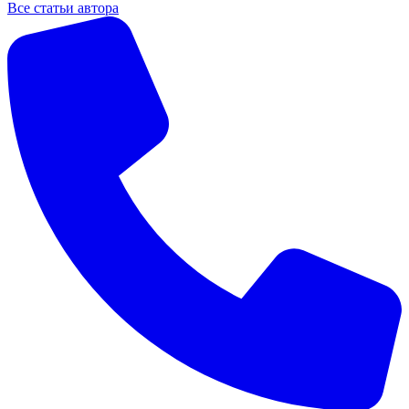
Все статьи автора