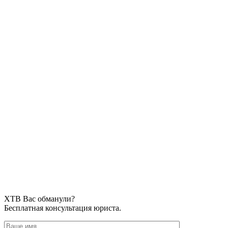
XTB Вас обманули?
Бесплатная консультация юриста.