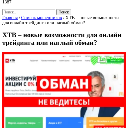
1387
Главная
/
Список мошенников
/
XTB – новые возможности
для онлайн трейдинга или наглый обман?
XTB – новые возможности для онлайн
трейдинга или наглый обман?