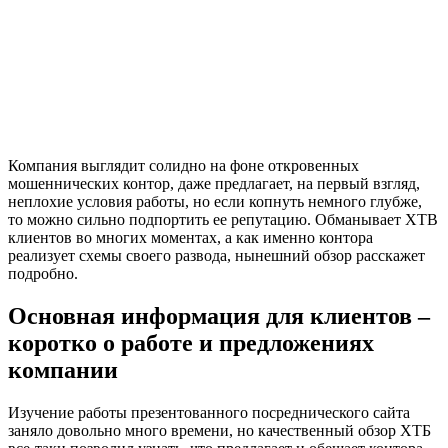
Компания выглядит солидно на фоне откровенных
мошеннических контор, даже предлагает, на первый взгляд,
неплохие условия работы, но если копнуть немного глубже,
то можно сильно подпортить ее репутацию. Обманывает XTB
клиентов во многих моментах, а как именно контора
реализует схемы своего развода, нынешний обзор расскажет
подробно.
Основная информация для клиентов –
коротко о работе и предложениях
компании
Изучение работы презентованного посреднического сайта
заняло довольно много времени, но качественный обзор ХТБ