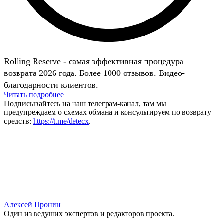
Rolling Reserve - самая эффективная процедура
возврата 2026 года. Более 1000 отзывов. Видео-
благодарности клиентов.
Читать подробнее
Подписывайтесь на наш телеграм-канал, там мы
предупреждаем о схемах обмана и консультируем по возврату
средств:
https://t.me/detecx
.
Алексей Пронин
Один из ведущих экспертов и редакторов проекта.