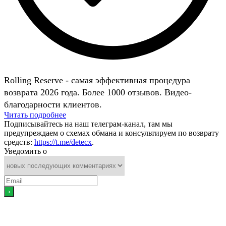
Rolling Reserve - самая эффективная процедура
возврата 2026 года. Более 1000 отзывов. Видео-
благодарности клиентов.
Читать подробнее
Подписывайтесь на наш телеграм-канал, там мы
предупреждаем о схемах обмана и консультируем по возврату
средств:
https://t.me/detecx
.
Уведомить о