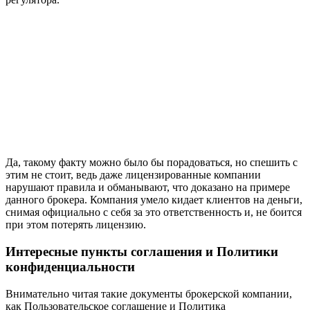
Да, такому факту можно было бы порадоваться, но спешить с
этим не стоит, ведь даже лицензированные компании
нарушают правила и обманывают, что доказано на примере
данного брокера. Компания умело кидает клиентов на деньги,
снимая официально с себя за это ответственность и, не боится
при этом потерять лицензию.
Интересные пункты соглашения и Политики
конфиденциальности
Внимательно читая такие документы брокерской компании,
как Пользовательское соглашение и Политика