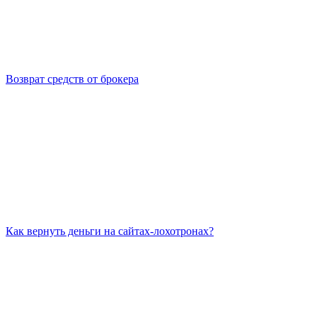
Возврат средств от брокера
Как вернуть деньги на сайтах-лохотронах?