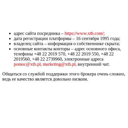
адрес сайта посредника –
https://www.xtb.com/;
дата регистрации платформы – 16 сентября 1995 года;
владелец сайта – информация о собственнике скрыта;
основные контакты конторы – адрес основного офиса,
телефоны +48 22 2019 570, +48 22 2019 550, +48 22
2019560, +48 22 2739960, электронные адреса
pomoc@xtb.pl, marketing@xtb.pl,
внутренний чат.
Общаться со службой поддержки этого брокера очень сложно,
ведь ее качество является довольно низким.