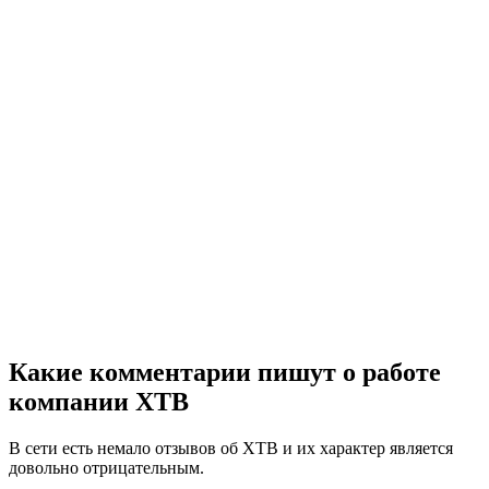
Какие комментарии пишут о работе
компании XTB
В сети есть немало отзывов об XTB и их характер является
довольно отрицательным.