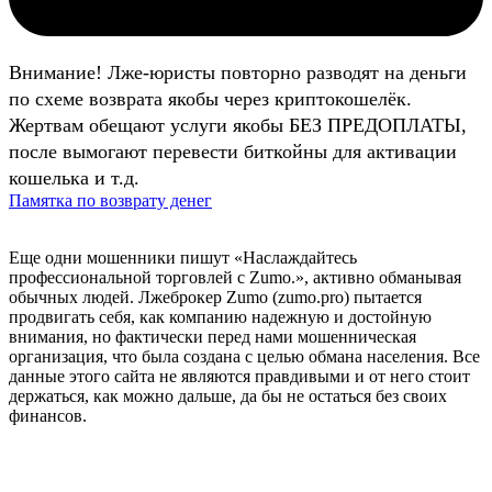
Внимание! Лже-юристы повторно разводят на деньги
по схеме возврата якобы через криптокошелёк.
Жертвам обещают услуги якобы БЕЗ ПРЕДОПЛАТЫ,
после вымогают перевести биткойны для активации
кошелька и т.д.
Памятка по возврату денег
Еще одни мошенники пишут «Наслаждайтесь
профессиональной торговлей с Zumo.», активно обманывая
обычных людей. Лжеброкер Zumo (zumo.pro) пытается
продвигать себя, как компанию надежную и достойную
внимания, но фактически перед нами мошенническая
организация, что была создана с целью обмана населения. Все
данные этого сайта не являются правдивыми и от него стоит
держаться, как можно дальше, да бы не остаться без своих
финансов.