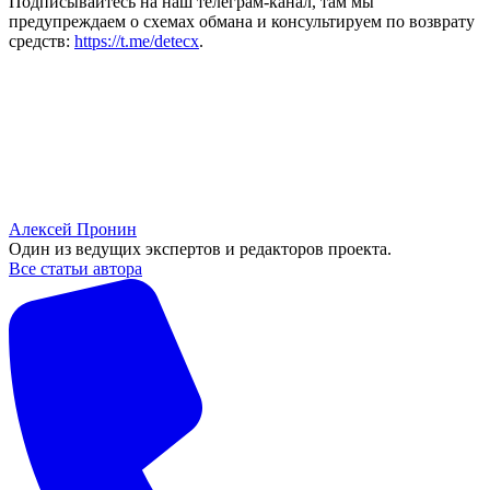
Подписывайтесь на наш телеграм-канал, там мы
предупреждаем о схемах обмана и консультируем по возврату
средств:
https://t.me/detecx
.
Алексей Пронин
Один из ведущих экспертов и редакторов проекта.
Все статьи автора