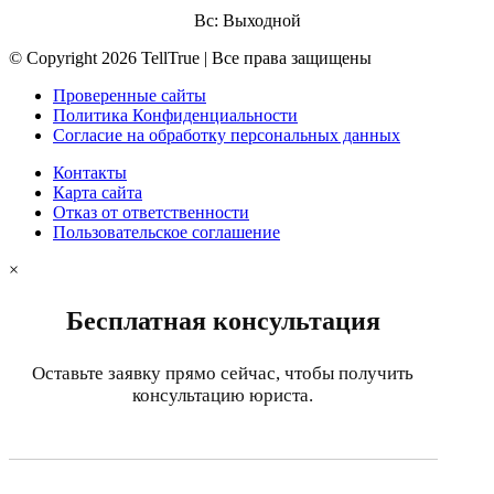
Вс: Выходной
© Copyright 2026 TellTrue | Все права защищены
Проверенные сайты
Политика Конфиденциальности
Согласие на обработку персональных данных
Контакты
Карта сайта
Отказ от ответственности
Пользовательское соглашение
×
Бесплатная консультация
Оставьте заявку прямо сейчас, чтобы получить
консультацию юриста.