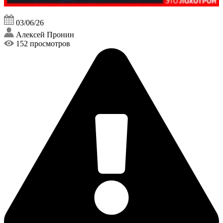
03/06/26
Алексей Пронин
152 просмотров