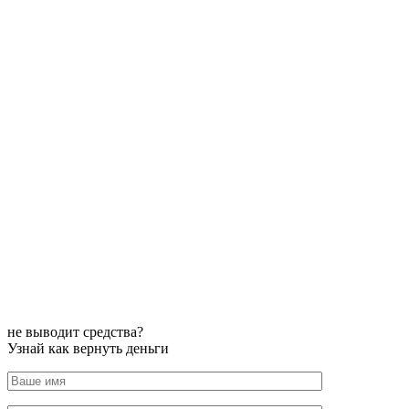
не выводит средства?
Узнай как вернуть деньги