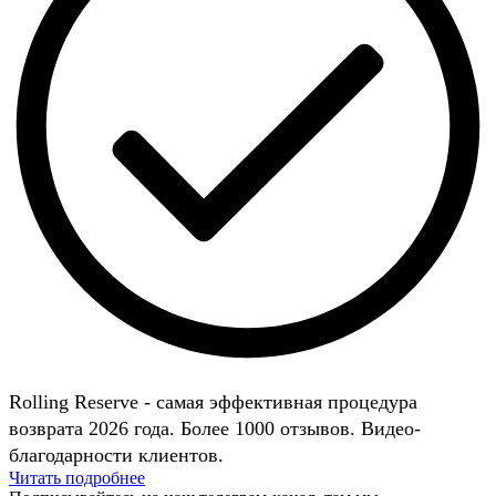
Rolling Reserve - самая эффективная процедура
возврата 2026 года. Более 1000 отзывов. Видео-
благодарности клиентов.
Читать подробнее