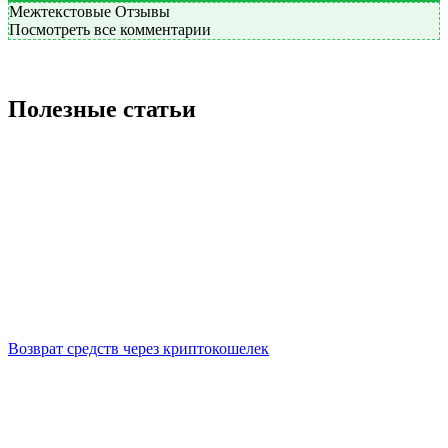
Межтекстовые Отзывы
Посмотреть все комментарии
Полезные статьи
Возврат средств через криптокошелек