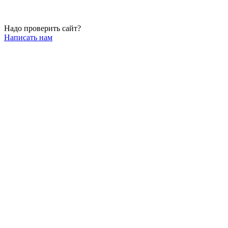
Надо проверить сайт?
Написать нам