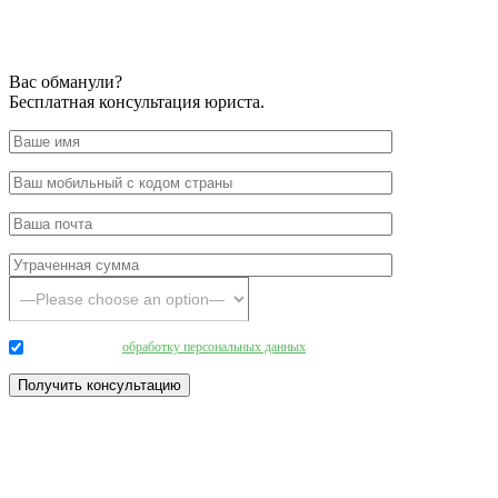
Вас обманули?
Бесплатная консультация юриста.
Даю согласие на
обработку персональных данных
.