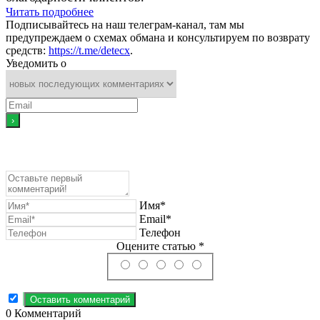
Читать подробнее
Подписывайтесь на наш телеграм-канал, там мы
предупреждаем о схемах обмана и консультируем по возврату
средств:
https://t.me/detecx
.
Уведомить о
Имя*
Email*
Телефон
Оцените статью *
0
Комментарий