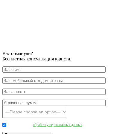
Вас обманули?
Бесплатная консультация юриста.
Даю согласие на
обработку персональных данных
.