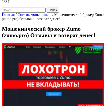
1387
Главная
/
Список мошенников
/
Мошеннический брокер Zumo
(zumo.pro) Отзывы и возврат денег!
Мошеннический брокер Zumo
(zumo.pro) Отзывы и возврат денег!