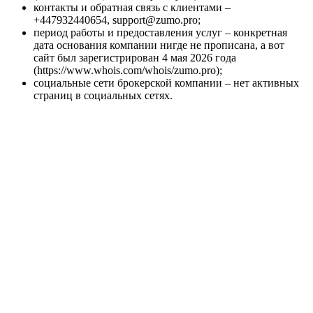
контакты и обратная связь с клиентами –
+447932440654, support@zumo.pro;
период работы и предоставления услуг – конкретная
дата основания компании нигде не прописана, а вот
сайт был зарегистрирован 4 мая 2026 года
(https://www.whois.com/whois/zumo.pro);
социальные сети брокерской компании – нет активных
страниц в социальных сетях.