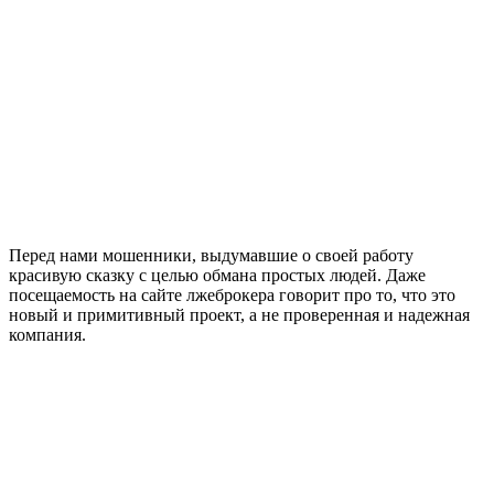
Перед нами мошенники, выдумавшие о своей работу
красивую сказку с целью обмана простых людей. Даже
посещаемость на сайте лжеброкера говорит про то, что это
новый и примитивный проект, а не проверенная и надежная
компания.