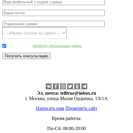
Даю согласие на
обработку персональных данных
.
Эл. почта:
telltrue@inbox.ru
г. Москва, улица Малая Ордынка, 13с1А
Написать нам
Проверить сайт
Время работы:
Пн-Сб: 08:00-20:00