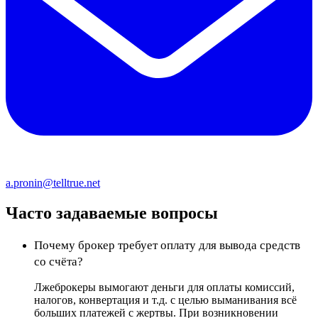
a.pronin@telltrue.net
Часто задаваемые вопросы
Почему брокер требует оплату для вывода средств
со счёта?
Лжеброкеры вымогают деньги для оплаты комиссий,
налогов, конвертация и т.д. с целью выманивания всё
больших платежей с жертвы. При возникновении