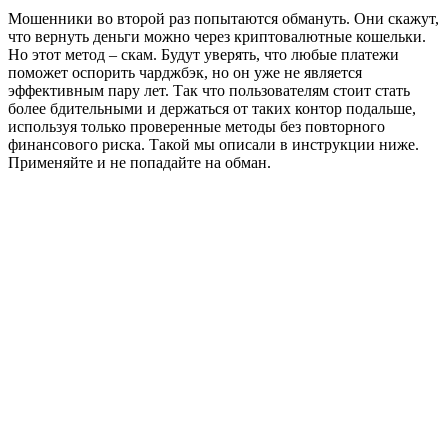
Мошенники во второй раз попытаются обмануть. Они скажут,
что вернуть деньги можно через криптовалютные кошельки.
Но этот метод – скам. Будут уверять, что любые платежи
поможет оспорить чарджбэк, но он уже не является
эффективным пару лет. Так что пользователям стоит стать
более бдительными и держаться от таких контор подальше,
используя только проверенные методы без повторного
финансового риска. Такой мы описали в инструкции ниже.
Применяйте и не попадайте на обман.