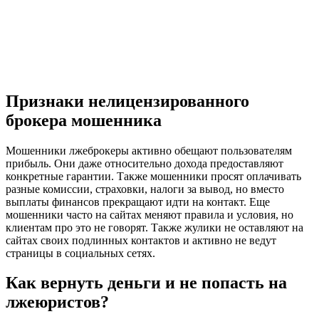
Признаки нелицензированного
брокера мошенника
Мошенники лжеброкеры активно обещают пользователям
прибыль. Они даже относительно дохода предоставляют
конкретные гарантии. Также мошенники просят оплачивать
разные комиссии, страховки, налоги за вывод, но вместо
выплаты финансов прекращают идти на контакт. Еще
мошенники часто на сайтах меняют правила и условия, но
клиентам про это не говорят. Также жулики не оставляют на
сайтах своих подлинных контактов и активно не ведут
страницы в социальных сетях.
Как вернуть деньги и не попасть на
лжеюристов?