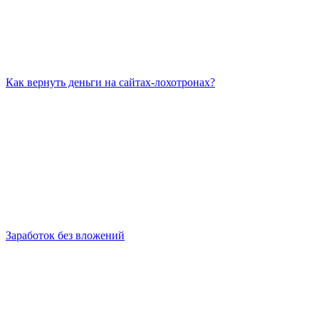
Как вернуть деньги на сайтах-лохотронах?
Заработок без вложений