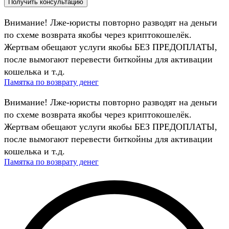
Внимание! Лже-юристы повторно разводят на деньги
по схеме возврата якобы через криптокошелёк.
Жертвам обещают услуги якобы БЕЗ ПРЕДОПЛАТЫ,
после вымогают перевести биткойны для активации
кошелька и т.д.
Памятка по возврату денег
Внимание! Лже-юристы повторно разводят на деньги
по схеме возврата якобы через криптокошелёк.
Жертвам обещают услуги якобы БЕЗ ПРЕДОПЛАТЫ,
после вымогают перевести биткойны для активации
кошелька и т.д.
Памятка по возврату денег