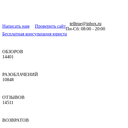
telltrue@inbox.ru
Написать нам
Проверить сайт
Пн-Сб: 08:00 - 20:00
Бесплатная консультация юриста
ОБЗОРОВ
14401
РАЗОБЛАЧЕНИЙ
10848
ОТЗЫВОВ
14511
ВОЗВРАТОВ