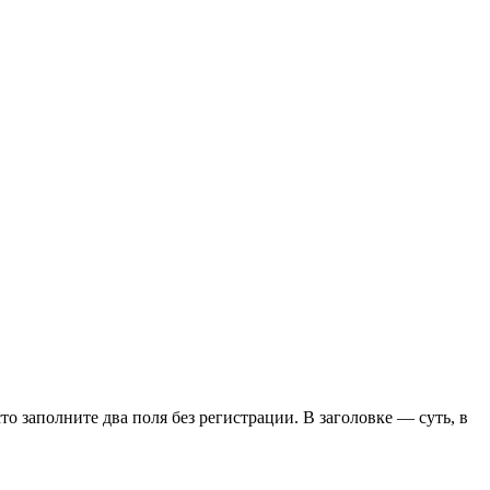
сто заполните два поля без регистрации. В заголовке — суть, в