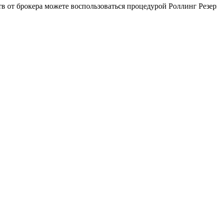
тв от брокера можете воспользоваться процедурой Роллинг Резер