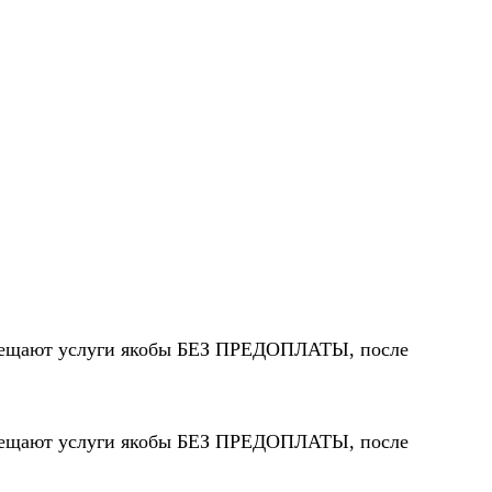
 обещают услуги якобы БЕЗ ПРЕДОПЛАТЫ, после
 обещают услуги якобы БЕЗ ПРЕДОПЛАТЫ, после