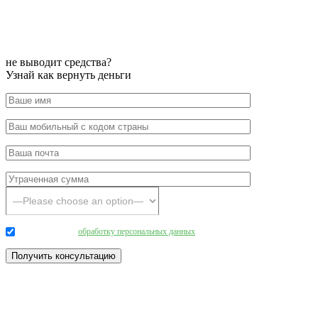
не выводит средства?
Узнай как вернуть деньги
Даю согласие на
обработку персональных данных
.