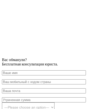
Вас обманули?
Бесплатная консультация юриста.