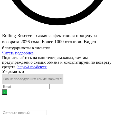
Rolling Reserve - самая эффективная процедура
возврата 2026 года. Более 1000 отзывов. Видео-
благодарности клиентов.
Читать подробнее
Подписывайтесь на наш телеграм-канал, там мы
предупреждаем о схемах обмана и консультируем по возврату
средств:
https://t.me/detecx
.
Уведомить о