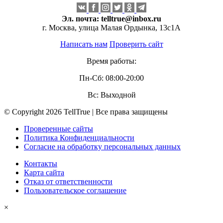
Эл. почта:
telltrue@inbox.ru
г. Москва, улица Малая Ордынка, 13с1А
Написать нам
Проверить сайт
Время работы:
Пн-Сб: 08:00-20:00
Вс: Выходной
© Copyright 2026 TellTrue | Все права защищены
Проверенные сайты
Политика Конфиденциальности
Согласие на обработку персональных данных
Контакты
Карта сайта
Отказ от ответственности
Пользовательское соглашение
×