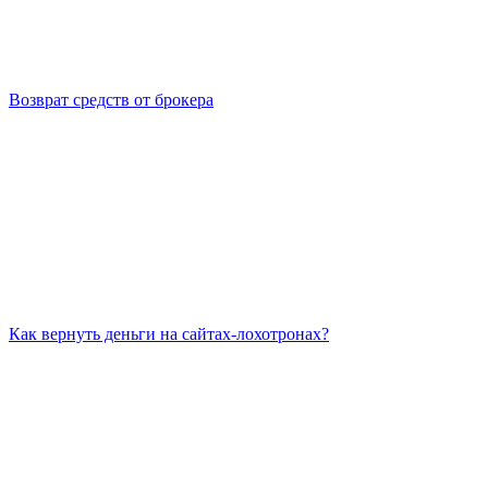
Возврат средств от брокера
Как вернуть деньги на сайтах-лохотронах?