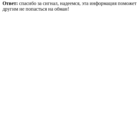
Ответ:
спасибо за сигнал, надеемся, эта информация поможет
другим не попасться на обман!