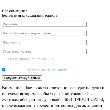
Вас обманули?
Бесплатная консультация юриста.
Даю согласие на
обработку персональных данных
.
Внимание! Лже-юристы повторно разводят на деньги
по схеме возврата якобы через криптокошелёк.
Жертвам обещают услуги якобы БЕЗ ПРЕДОПЛАТЫ,
после вымогают перевести биткойны для активации