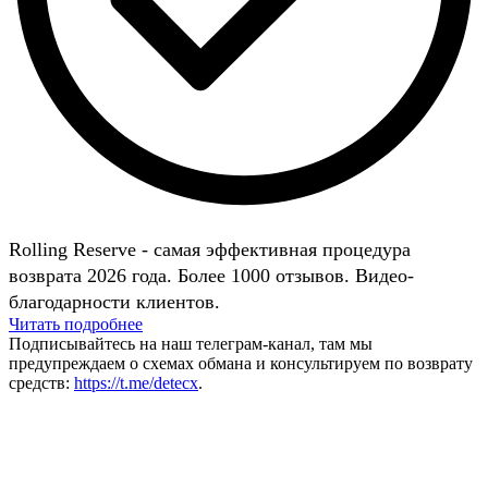
Rolling Reserve - самая эффективная процедура
возврата 2026 года. Более 1000 отзывов. Видео-
благодарности клиентов.
Читать подробнее
Подписывайтесь на наш телеграм-канал, там мы
предупреждаем о схемах обмана и консультируем по возврату
средств:
https://t.me/detecx
.