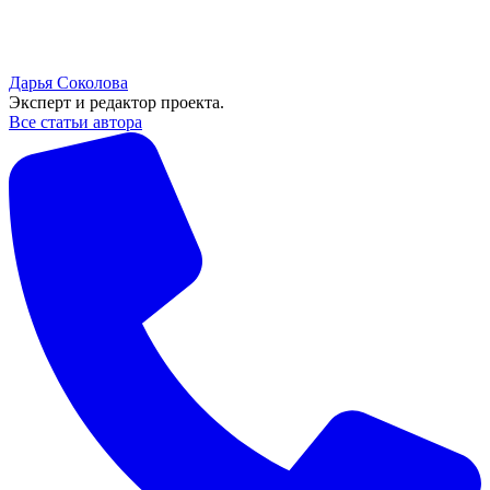
Дарья Соколова
Эксперт и редактор проекта.
Все статьи автора