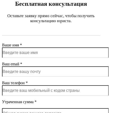
Бесплатная консультация
Оставьте заявку прямо сейчас, чтобы получить
консультацию юриста.
Ваше имя *
Ваш email *
Ваш телефон *
Утраченная сумма *