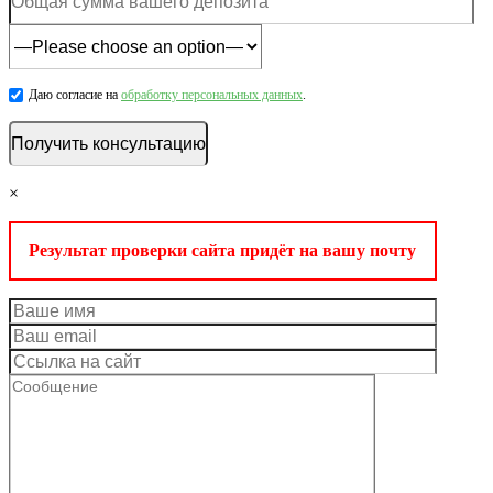
Даю согласие на
обработку персональных данных
.
×
Результат проверки сайта придёт на вашу почту