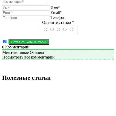
Имя*
Email*
Телефон
Оцените статью *
0
Комментарий
Межтекстовые Отзывы
Посмотреть все комментарии
Полезные статьи