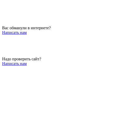
Вас обманули в интернете?
Написать нам
Надо проверить сайт?
Написать нам