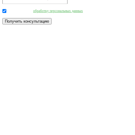
Даю согласие на
обработку персональных данных
.