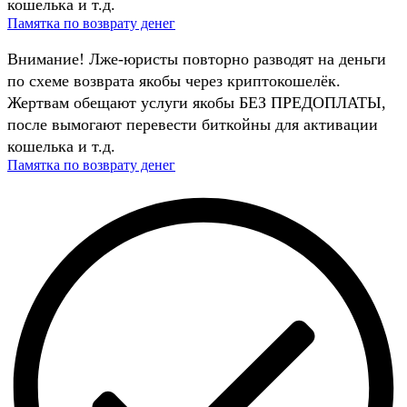
кошелька и т.д.
Памятка по возврату денег
Внимание! Лже-юристы повторно разводят на деньги
по схеме возврата якобы через криптокошелёк.
Жертвам обещают услуги якобы БЕЗ ПРЕДОПЛАТЫ,
после вымогают перевести биткойны для активации
кошелька и т.д.
Памятка по возврату денег