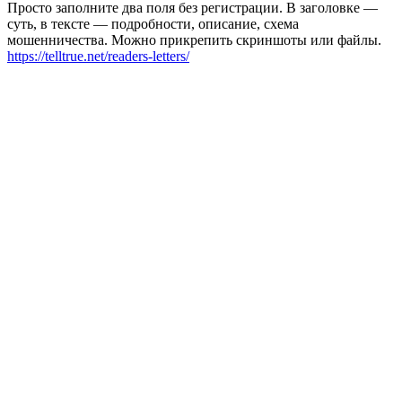
Просто заполните два поля без регистрации. В заголовке —
суть, в тексте — подробности, описание, схема
мошенничества. Можно прикрепить скриншоты или файлы.
https://telltrue.net/readers-letters/