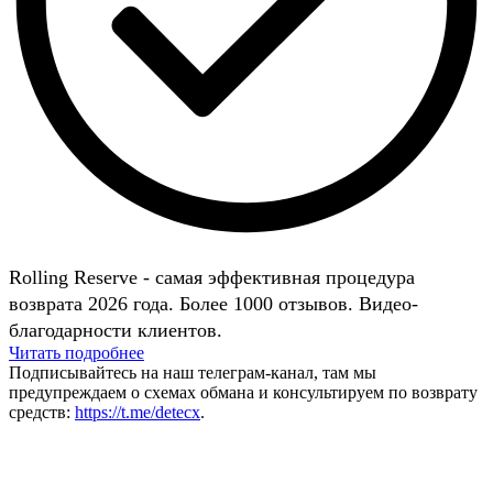
Rolling Reserve - самая эффективная процедура
возврата 2026 года. Более 1000 отзывов. Видео-
благодарности клиентов.
Читать подробнее
Подписывайтесь на наш телеграм-канал, там мы
предупреждаем о схемах обмана и консультируем по возврату
средств:
https://t.me/detecx
.