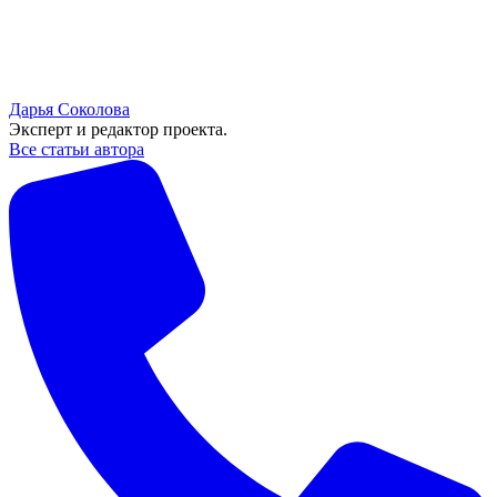
Дарья Соколова
Эксперт и редактор проекта.
Все статьи автора