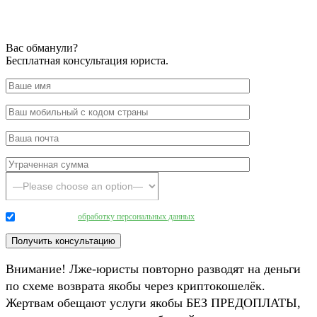
Вас обманули?
Бесплатная консультация юриста.
Даю согласие на
обработку персональных данных
.
Внимание! Лже-юристы повторно разводят на деньги
по схеме возврата якобы через криптокошелёк.
Жертвам обещают услуги якобы БЕЗ ПРЕДОПЛАТЫ,