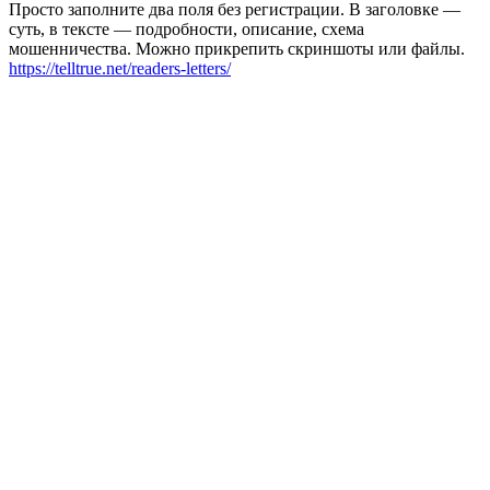
Просто заполните два поля без регистрации. В заголовке —
суть, в тексте — подробности, описание, схема
мошенничества. Можно прикрепить скриншоты или файлы.
https://telltrue.net/readers-letters/