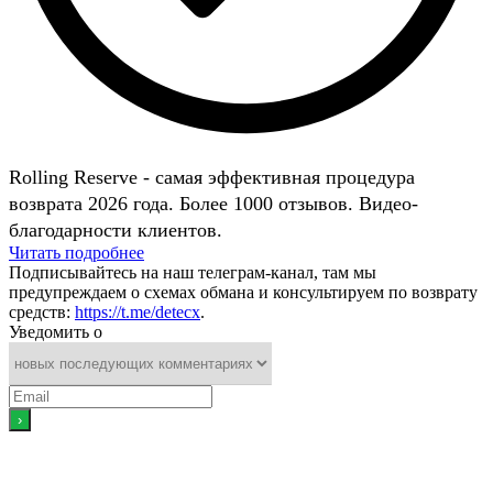
Rolling Reserve - самая эффективная процедура
возврата 2026 года. Более 1000 отзывов. Видео-
благодарности клиентов.
Читать подробнее
Подписывайтесь на наш телеграм-канал, там мы
предупреждаем о схемах обмана и консультируем по возврату
средств:
https://t.me/detecx
.
Уведомить о