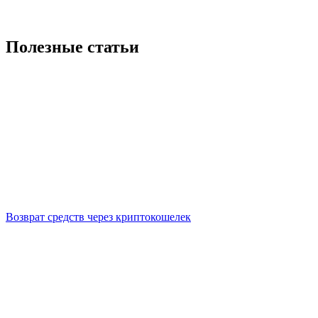
Полезные статьи
Возврат средств через криптокошелек