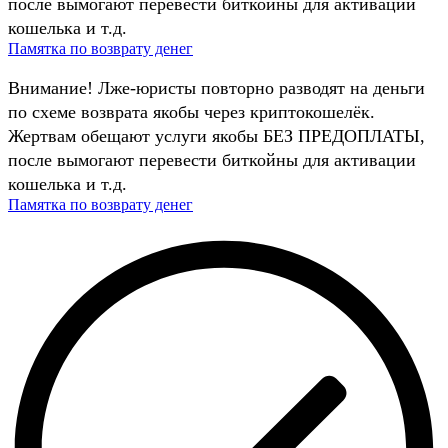
после вымогают перевести биткойны для активации
кошелька и т.д.
Памятка по возврату денег
Внимание! Лже-юристы повторно разводят на деньги
по схеме возврата якобы через криптокошелёк.
Жертвам обещают услуги якобы БЕЗ ПРЕДОПЛАТЫ,
после вымогают перевести биткойны для активации
кошелька и т.д.
Памятка по возврату денег