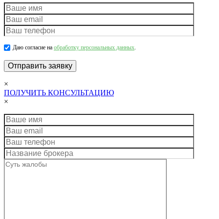
Даю согласие на
обработку персональных данных
.
×
ПОЛУЧИТЬ КОНСУЛЬТАЦИЮ
×