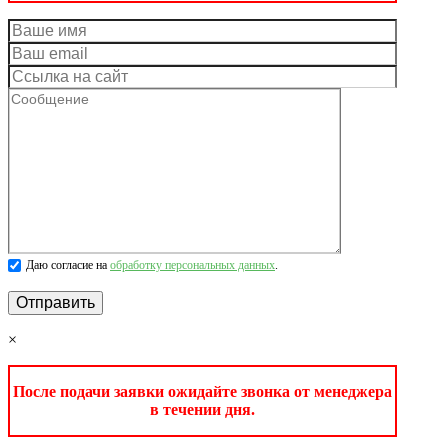
Даю согласие на
обработку персональных данных
.
×
После подачи заявки ожидайте звонка от менеджера
в течении дня.