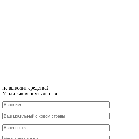
не выводит средства?
Узнай как вернуть деньги