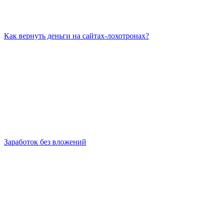
Как вернуть деньги на сайтах-лохотронах?
Заработок без вложений