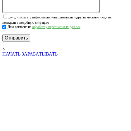
хочу, чтобы эту информацию опубликовали и другие честные люди не
попадали в подобную ситуацию
Даю согласие на
обработку персональных данных
.
×
НАЧАТЬ ЗАРАБАТЫВАТЬ