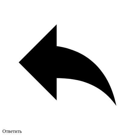
Ответить