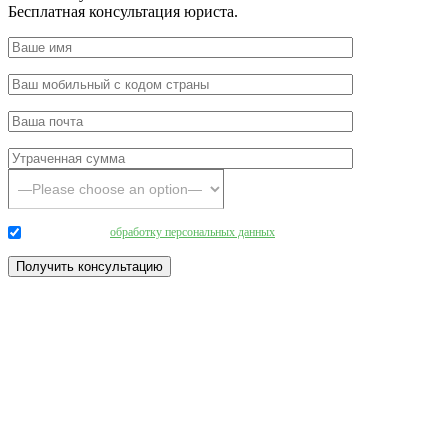
Бесплатная консультация юриста.
Даю согласие на
обработку персональных данных
.