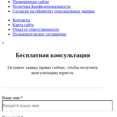
Проверенные сайты
Политика Конфиденциальности
Согласие на обработку персональных данных
Контакты
Карта сайта
Отказ от ответственности
Пользовательское соглашение
×
Бесплатная консультация
Оставьте заявку прямо сейчас, чтобы получить
консультацию юриста.
Ваше имя *