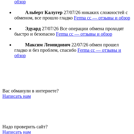
обзор
Альберт Калугер
27/07/26
никаких сложностей с
обменом, все прошло гладко
Ferma cc — отзывы и обзор
Эдуард
27/07/26
Все операции обмена проходят
быстро и безопасно
Ferma cc — отзывы и обзор
Максим Леонидович
22/07/26
обмен прошел
гладко и без проблем, спасибо
Ferma cc — отзывы и
обзор
Вас обманули в интернете?
Написать нам
Надо проверить сайт?
Написать нам