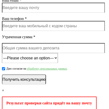
Ваш email *
Ваш телефон *
Утраченная сумма *
Даю согласие на
обработку персональных данных
.
×
Результат проверки сайта придёт на вашу почту