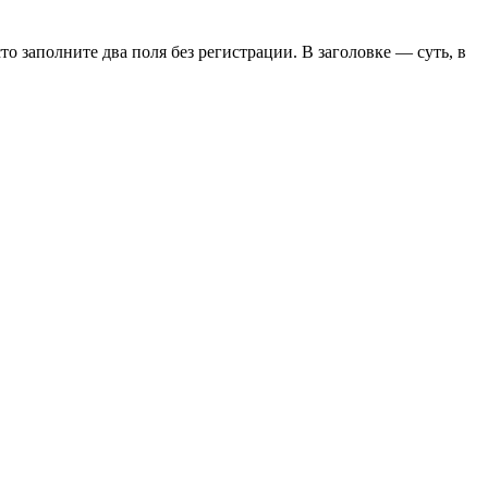
сто заполните два поля без регистрации. В заголовке — суть, в