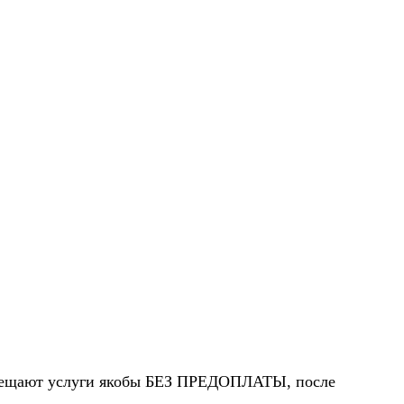
 обещают услуги якобы БЕЗ ПРЕДОПЛАТЫ, после