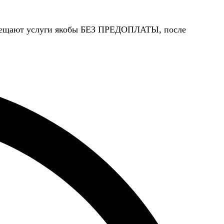
 обещают услуги якобы БЕЗ ПРЕДОПЛАТЫ, после