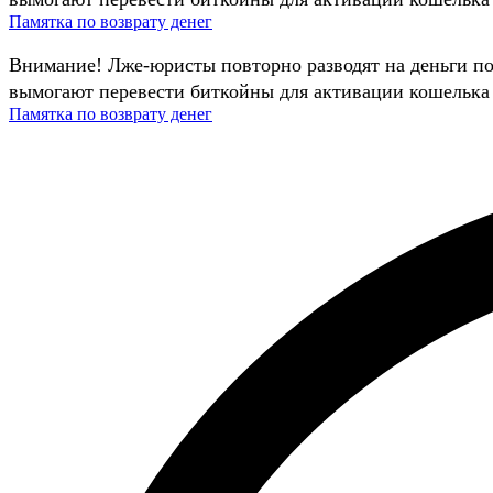
Памятка по возврату денег
Внимание! Лже-юристы повторно разводят на деньги п
вымогают перевести биткойны для активации кошелька 
Памятка по возврату денег