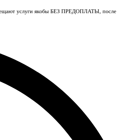
 обещают услуги якобы БЕЗ ПРЕДОПЛАТЫ, после