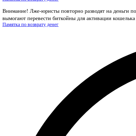
Внимание! Лже-юристы повторно разводят на деньги п
вымогают перевести биткойны для активации кошелька 
Памятка по возврату денег