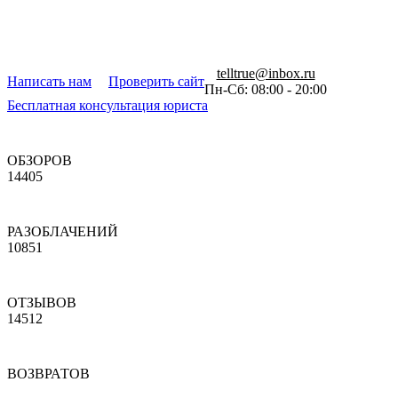
telltrue@inbox.ru
Написать нам
Проверить сайт
Пн-Сб: 08:00 - 20:00
Бесплатная консультация юриста
ОБЗОРОВ
14405
РАЗОБЛАЧЕНИЙ
10851
ОТЗЫВОВ
14512
ВОЗВРАТОВ