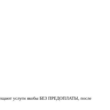
 обещают услуги якобы БЕЗ ПРЕДОПЛАТЫ, после