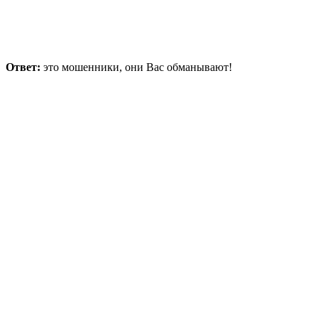
Ответ:
это мошенники, они Вас обманывают!